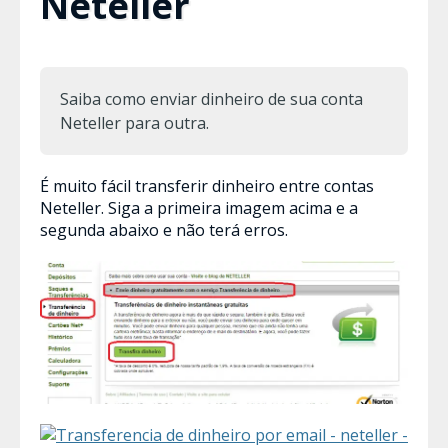
Neteller
Saiba como enviar dinheiro de sua conta
Neteller para outra.
É muito fácil transferir dinheiro entre contas
Neteller. Siga a primeira imagem acima e a
segunda abaixo e não terá erros.