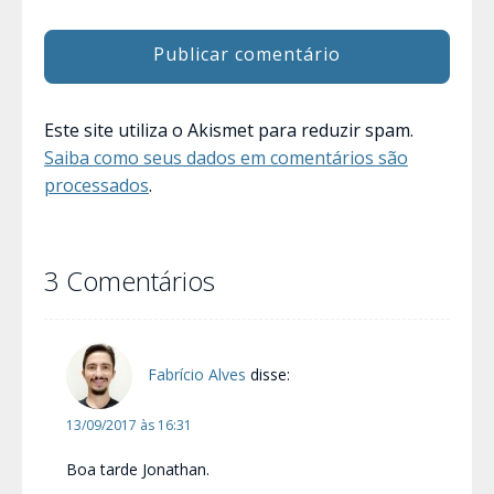
Este site utiliza o Akismet para reduzir spam.
Saiba como seus dados em comentários são
processados
.
3 Comentários
Fabrício Alves
disse:
13/09/2017 às 16:31
Boa tarde Jonathan.