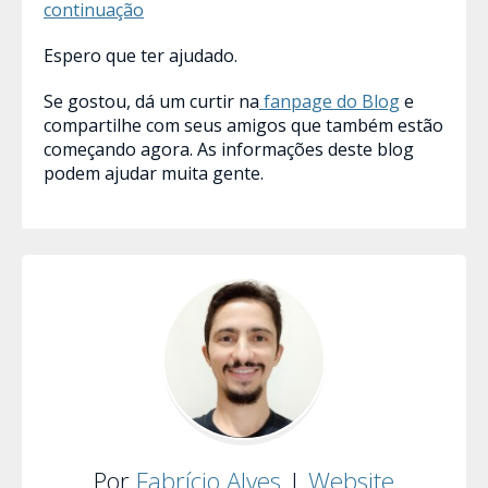
Espero que ter ajudado.
Se gostou, dá um curtir na
fanpage do Blog
e
compartilhe com seus amigos que também estão
começando agora. As informações deste blog
podem ajudar muita gente.
Por
Fabrício Alves
|
Website