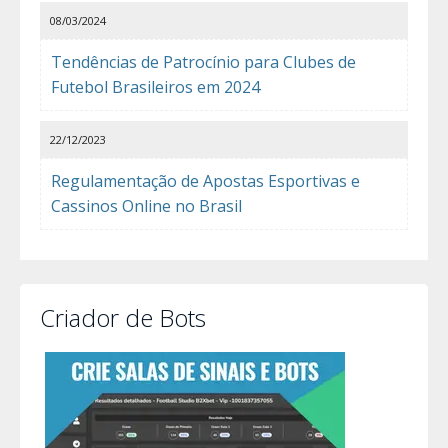
08/03/2024
Tendências de Patrocínio para Clubes de
Futebol Brasileiros em 2024
22/12/2023
Regulamentação de Apostas Esportivas e
Cassinos Online no Brasil
Criador de Bots