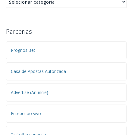
Parcerias
Prognos.Bet
Casa de Apostas Autorizada
Advertise (Anuncie)
Futebol ao vivo
Trabalhe conosco