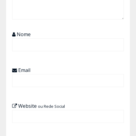
Nome
Email
Website
ou Rede Social