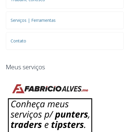
Serviços | Ferramentas
Contato
Meus serviços