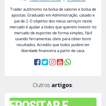
Trader autônomo na bolsa de valores e bolsa de
apostas. Graduado em Administração, casado e
pai de 2. O objetivo dos meus serviços neste
mercado é ajudar a todos que querem investir no
mercado de esportes de forma simples, fácil
usando ferramentas úteis para obter bons
resultados. Acredito que todos podem ter
liberdade financeira a partir de casa.
Outros
artigos
: