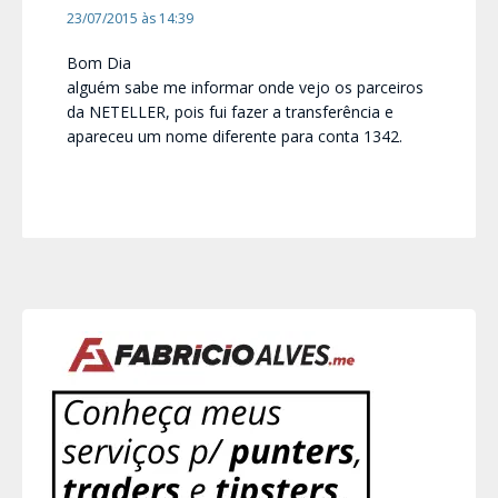
23/07/2015 às 14:39
Bom Dia
alguém sabe me informar onde vejo os parceiros
da NETELLER, pois fui fazer a transferência e
apareceu um nome diferente para conta 1342.