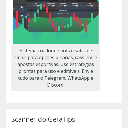
Sistema criador de bots e salas de
sinais para opções binárias, cassinos e
apostas esportivas. Use estratégias
prontas para uso e editáveis. Envie
tudo para o Telegram, WhatsApp e
Discord.
Scanner do GeraTips