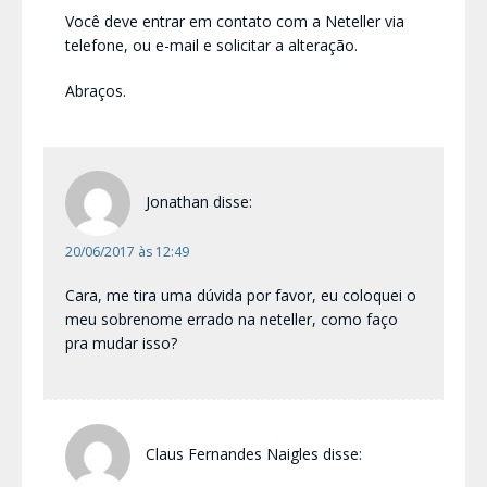
Você deve entrar em contato com a Neteller via
telefone, ou e-mail e solicitar a alteração.
Abraços.
Jonathan
disse:
20/06/2017 às 12:49
Cara, me tira uma dúvida por favor, eu coloquei o
meu sobrenome errado na neteller, como faço
pra mudar isso?
Claus Fernandes Naigles
disse: