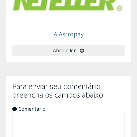
A Astropay
Abrir e ler...
Para enviar seu comentário,
preencha os campos abaixo:
Comentário