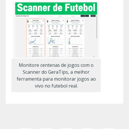
Monitore centenas de jogos com o
Scanner do GeraTips, a melhor
ferramenta para monitorar jogos ao
vivo no futebol real.