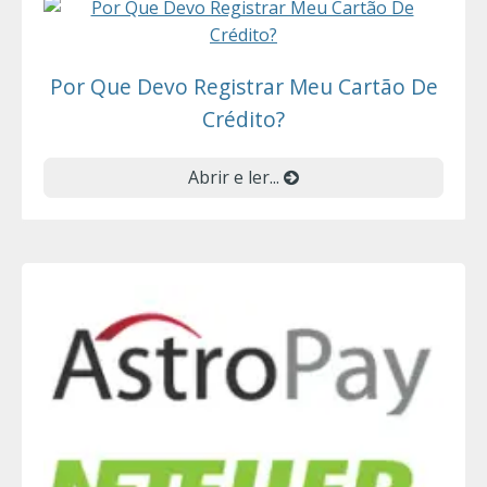
Por Que Devo Registrar Meu Cartão De
Crédito?
Abrir e ler...