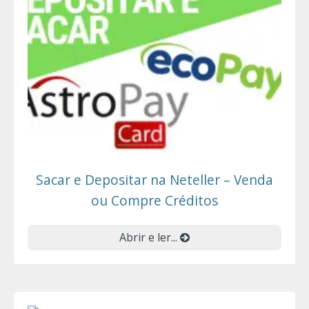
Sacar e Depositar na Neteller – Venda
ou Compre Créditos
Abrir e ler...