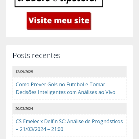
Posts recentes
12/09/2025
Como Prever Gols no Futebol e Tomar
Decisões Inteligentes com Análises ao Vivo
20/03/2024
CS Emelec x Delfin SC: Análise de Prognósticos
– 21/03/2024 – 21:00