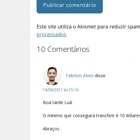
Este site utiliza o Akismet para reduzir spa
processados
.
10 Comentários
Fabrício Alves
disse:
19/09/2017 às 15:16
Boa tarde Luã.
O mínimo que conseguirá transferir é 10 dólares
Abraços.