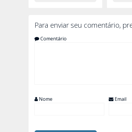
Para enviar seu comentário, p
Comentário
Nome
Email