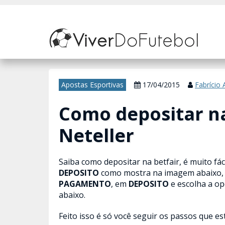
Nosso site usa cookies para melhorar sua experiência de navegação. 
Apostas Esportivas
17/04/2015
Fabrício 
Como depositar na
Neteller
Saiba como depositar na betfair, é muito fáci
DEPOSITO
como mostra na imagem abaixo, e
PAGAMENTO
, em
DEPOSITO
e escolha a o
abaixo.
Feito isso é só você seguir os passos que e