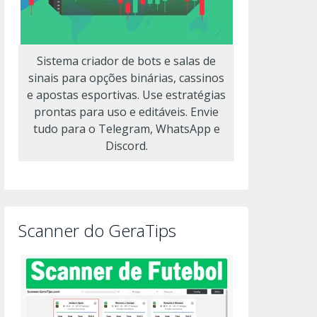
Sistema criador de bots e salas de
sinais para opções binárias, cassinos
e apostas esportivas. Use estratégias
prontas para uso e editáveis. Envie
tudo para o Telegram, WhatsApp e
Discord.
Scanner do GeraTips