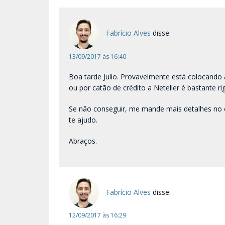
Fabrício Alves
disse:
13/09/2017 às 16:40
Boa tarde Julio. Provavelmente está colocando
ou por catão de crédito a Neteller é bastante r
Se não conseguir, me mande mais detalhes no 
te ajudo.
Abraços.
Fabrício Alves
disse:
12/09/2017 às 16:29