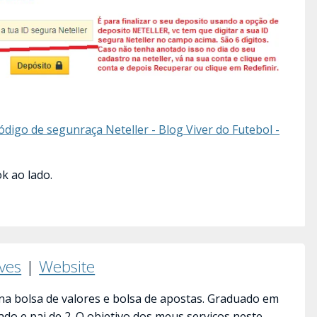
k ao lado.
lves
|
Website
a bolsa de valores e bolsa de apostas. Graduado em
ado e pai de 2. O objetivo dos meus serviços neste