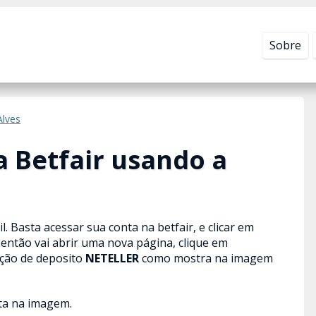
Leia mais em
Política de Privacidade
.
Sobre
Alves
 Betfair usando a
l. Basta acessar sua conta na betfair, e clicar em
ntão vai abrir uma nova página, clique em
pção de deposito
NETELLER
como mostra na imagem
sta na imagem.