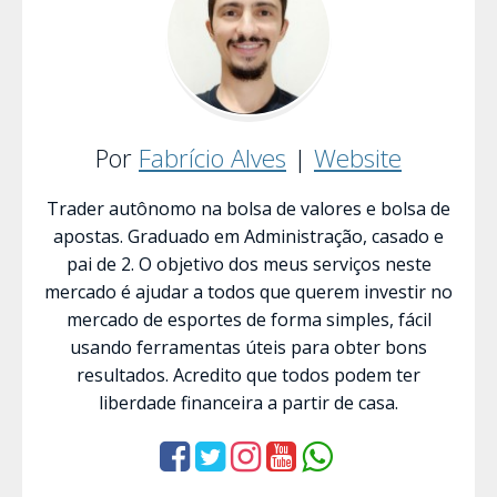
Por
Fabrício Alves
|
Website
Trader autônomo na bolsa de valores e bolsa de
apostas. Graduado em Administração, casado e
pai de 2. O objetivo dos meus serviços neste
mercado é ajudar a todos que querem investir no
mercado de esportes de forma simples, fácil
usando ferramentas úteis para obter bons
resultados. Acredito que todos podem ter
liberdade financeira a partir de casa.