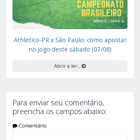
Athletico-PR x São Paulo: como apostar
no jogo deste sábado (07/08)
Abrir e ler...
Para enviar seu comentário,
preencha os campos abaixo:
Comentário