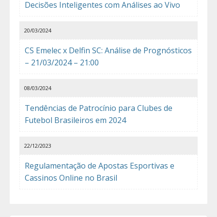
Decisões Inteligentes com Análises ao Vivo
20/03/2024
CS Emelec x Delfin SC: Análise de Prognósticos
– 21/03/2024 – 21:00
08/03/2024
Tendências de Patrocínio para Clubes de
Futebol Brasileiros em 2024
22/12/2023
Regulamentação de Apostas Esportivas e
Cassinos Online no Brasil