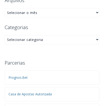
Arquivos
Categorias
Parcerias
Prognos.Bet
Casa de Apostas Autorizada