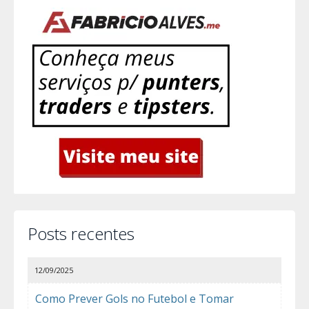
Posts recentes
12/09/2025
Como Prever Gols no Futebol e Tomar