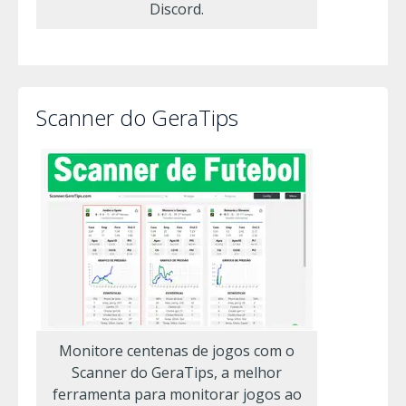
Discord.
Scanner do GeraTips
Monitore centenas de jogos com o
Scanner do GeraTips, a melhor
ferramenta para monitorar jogos ao