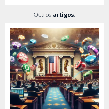
Outros
artigos
: