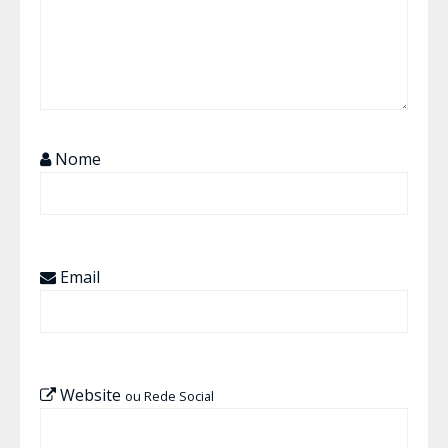
Nome
Email
Website
ou Rede Social