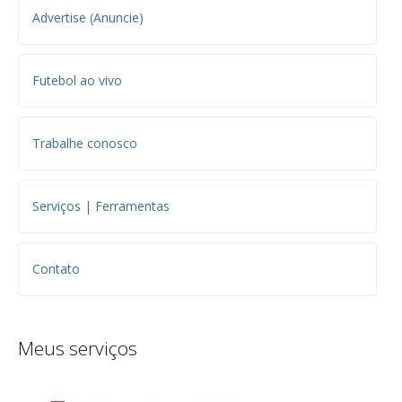
Advertise (Anuncie)
Futebol ao vivo
Trabalhe conosco
Serviços | Ferramentas
Contato
Meus serviços