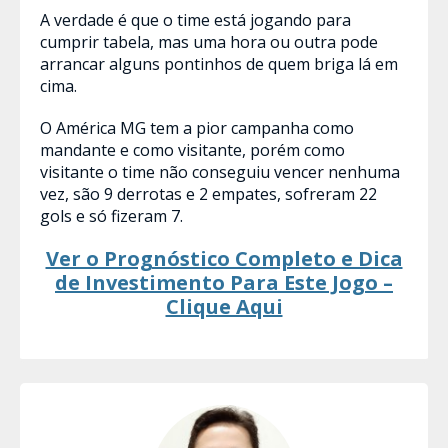
A verdade é que o time está jogando para
cumprir tabela, mas uma hora ou outra pode
arrancar alguns pontinhos de quem briga lá em
cima.
O América MG tem a pior campanha como
mandante e como visitante, porém como
visitante o time não conseguiu vencer nenhuma
vez, são 9 derrotas e 2 empates, sofreram 22
gols e só fizeram 7.
Ver o Prognóstico Completo e Dica
de Investimento Para Este Jogo –
Clique Aqui