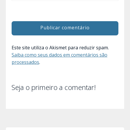
Este site utiliza o Akismet para reduzir spam.
Saiba como seus dados em comentários são
processados
.
Seja o primeiro a comentar!