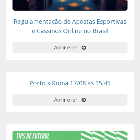
Regulamentação de Apostas Esportivas
e Cassinos Online no Brasil
Abrir e ler...
Porto x Roma 17/08 as 15:45
Abrir e ler...