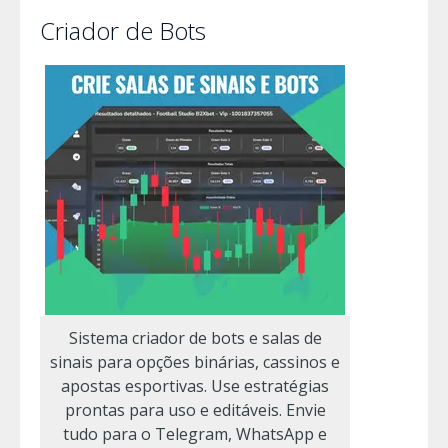
Criador de Bots
Sistema criador de bots e salas de
sinais para opções binárias, cassinos e
apostas esportivas. Use estratégias
prontas para uso e editáveis. Envie
tudo para o Telegram, WhatsApp e