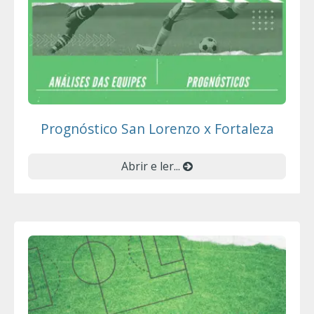
Prognóstico San Lorenzo x Fortaleza
Abrir e ler...