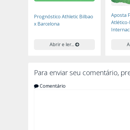
Aposta 
Prognóstico Athletic Bilbao
Atlético
x Barcelona
Internac
Abrir e ler...
A
Para enviar seu comentário, p
Comentário