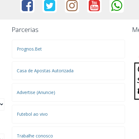
Parcerias
Me
Prognos.Bet
Casa de Apostas Autorizada
Advertise (Anuncie)
Futebol ao vivo
Trabalhe conosco