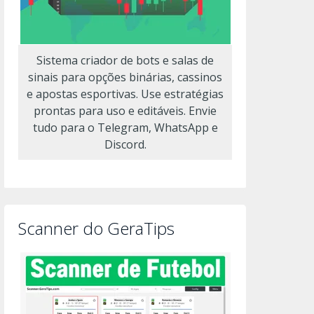
Sistema criador de bots e salas de
sinais para opções binárias, cassinos
e apostas esportivas. Use estratégias
prontas para uso e editáveis. Envie
tudo para o Telegram, WhatsApp e
Discord.
Scanner do GeraTips