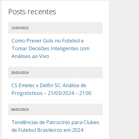
Posts recentes
12/09/2025
Como Prever Gols no Futebol e
Tomar Decisões Inteligentes com
Análises ao Vivo
20/03/2024
CS Emelec x Delfin SC: Análise de
Prognósticos – 21/03/2024 – 21:00
08/03/2024
Tendências de Patrocínio para Clubes
de Futebol Brasileiros em 2024