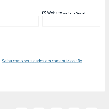
Website
ou Rede Social
m.
Saiba como seus dados em comentários são