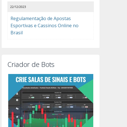
22/12/2023
Regulamentação de Apostas
Esportivas e Cassinos Online no
Brasil
Criador de Bots