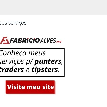
us serviços