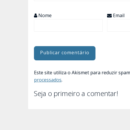
Nome
Email
Este site utiliza o Akismet para reduzir spa
processados
.
Seja o primeiro a comentar!