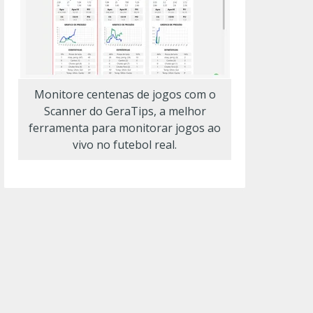
Monitore centenas de jogos com o
Scanner do GeraTips, a melhor
ferramenta para monitorar jogos ao
vivo no futebol real.