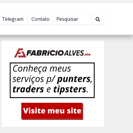
Tudo bem!
Telegram
Contato