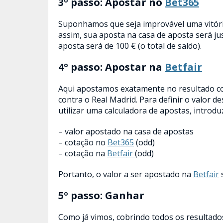
3º passo: Apostar no
Bet365
Suponhamos que seja improvável uma vitória
assim, sua aposta na casa de aposta será ju
aposta será de 100 € (o total de saldo).
4º passo: Apostar na
Betfair
Aqui apostamos exatamente no resultado co
contra o Real Madrid. Para definir o valor d
utilizar uma calculadora de apostas, introdu
– valor apostado na casa de apostas
– cotação no
Bet365
(odd)
– cotação na
Betfair
(odd)
Portanto, o valor a ser apostado na
Betfair
s
5º passo: Ganhar
Como já vimos, cobrindo todos os resultad