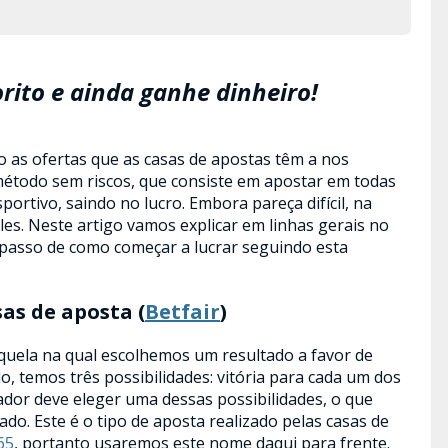
orito e ainda ganhe dinheiro!
 as ofertas que as casas de apostas têm a nos
método sem riscos, que consiste em apostar em todas
portivo, saindo no lucro. Embora pareça difícil, na
les. Neste artigo vamos explicar em linhas gerais no
passo de como começar a lucrar seguindo esta
lsas de aposta (
Betfair
)
quela na qual escolhemos um resultado a favor de
o, temos três possibilidades: vitória para cada um dos
dor deve eleger uma dessas possibilidades, o que
do. Este é o tipo de aposta realizado pelas casas de
65
, portanto usaremos este nome daqui para frente.