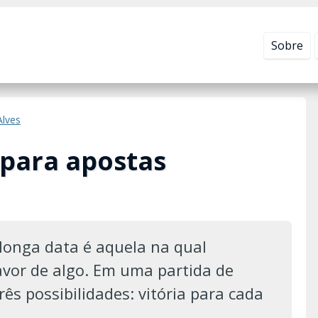
Leia mais em
Política de Privacidade
.
Sobre
Alves
 para apostas
longa data é aquela na qual
vor de algo. Em uma partida de
ês possibilidades: vitória para cada