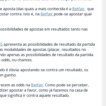
e aposta (das quais a mais conhecida é a
Betfair
, que
star contra. Isto é, na
Betfair
pode-se apostar qual
ossibilidades de apostas em resultados tanto nas
65
apresenta as possibilidades de resultado da partida
s modalidades de apostas (placar, resultados no
do apenas as possibilidades de resultado da partida.
odds, ou chances.
do é óbvia: apostando-se contra um resultado, os
am ganho.
arecem as odds na
Betfair
. Como pode-se perceber,
dizer apostar a favor, como já fazemos na casa de
que significa ir contra aquele resultado.