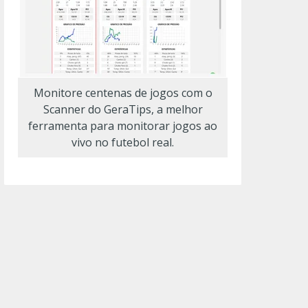
Monitore centenas de jogos com o
Scanner do GeraTips, a melhor
ferramenta para monitorar jogos ao
vivo no futebol real.