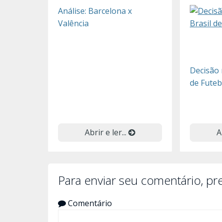
Análise: Barcelona x
Valência
Decisão 
de Futeb
Abrir e ler...
A
Para enviar seu comentário, p
Comentário