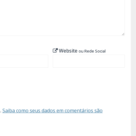
Website
ou Rede Social
m.
Saiba como seus dados em comentários são