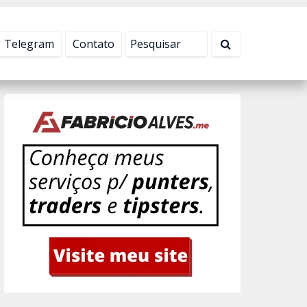
Tudo bem!
Telegram
Contato