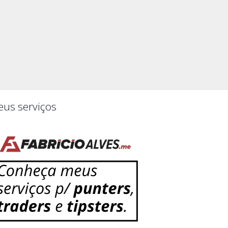
us serviços