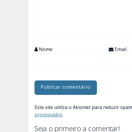
Nome
Email
Este site utiliza o Akismet para reduzir spa
processados
.
Seja o primeiro a comentar!