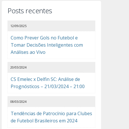
Posts recentes
12/09/2025
Como Prever Gols no Futebol e
Tomar Decisões Inteligentes com
Análises ao Vivo
20/03/2024
CS Emelec x Delfin SC: Análise de
Prognósticos – 21/03/2024 – 21:00
08/03/2024
Tendências de Patrocínio para Clubes
de Futebol Brasileiros em 2024