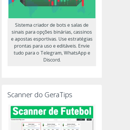
Sistema criador de bots e salas de
sinais para opções binárias, cassinos
e apostas esportivas. Use estratégias
prontas para uso e editáveis. Envie
tudo para o Telegram, WhatsApp e
Discord.
Scanner do GeraTips