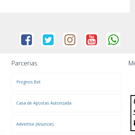
Parcerias
Me
Prognos.Bet
Casa de Apostas Autorizada
Advertise (Anuncie)