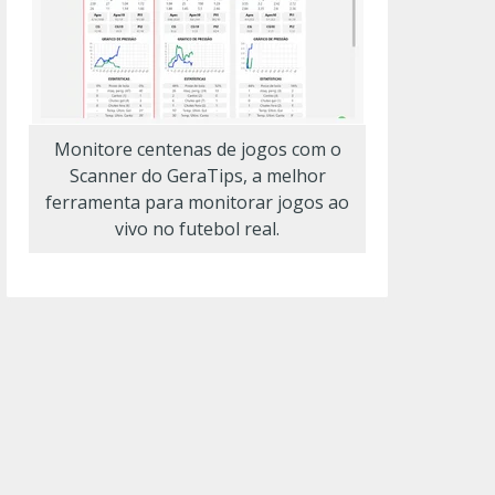
Monitore centenas de jogos com o
Scanner do GeraTips, a melhor
ferramenta para monitorar jogos ao
vivo no futebol real.