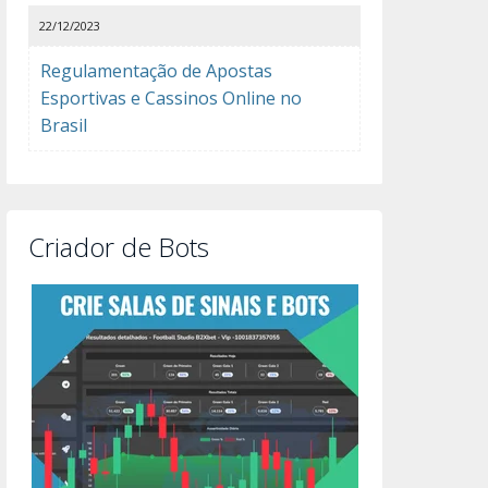
22/12/2023
Regulamentação de Apostas
Esportivas e Cassinos Online no
Brasil
Criador de Bots