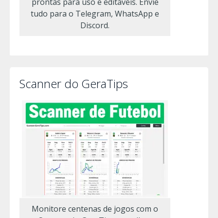
prontas para uso e editáveis. Envie
tudo para o Telegram, WhatsApp e
Discord.
Scanner do GeraTips
Monitore centenas de jogos com o