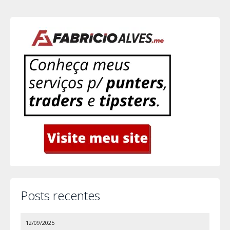
Posts recentes
12/09/2025