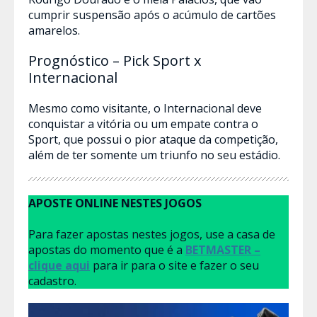
cumprir suspensão após o acúmulo de cartões
amarelos.
Prognóstico – Pick Sport x
Internacional
Mesmo como visitante, o Internacional deve
conquistar a vitória ou um empate contra o
Sport, que possui o pior ataque da competição,
além de ter somente um triunfo no seu estádio.
APOSTE ONLINE NESTES JOGOS
Para fazer apostas nestes jogos, use a casa de
apostas do momento que é a
BETMASTER –
clique aqui
para ir para o site e fazer o seu
cadastro.