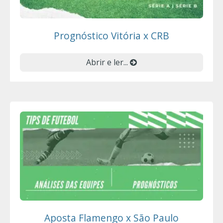
Prognóstico Vitória x CRB
Abrir e ler...
Aposta Flamengo x São Paulo