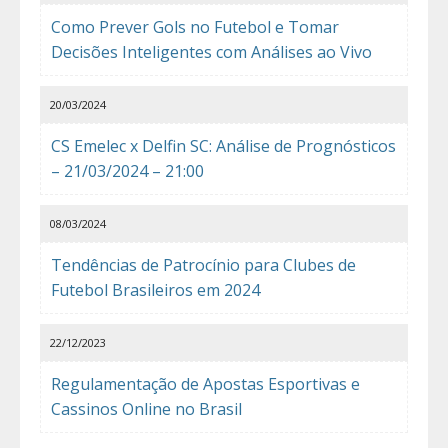
Como Prever Gols no Futebol e Tomar
Decisões Inteligentes com Análises ao Vivo
20/03/2024
CS Emelec x Delfin SC: Análise de Prognósticos
– 21/03/2024 – 21:00
08/03/2024
Tendências de Patrocínio para Clubes de
Futebol Brasileiros em 2024
22/12/2023
Regulamentação de Apostas Esportivas e
Cassinos Online no Brasil