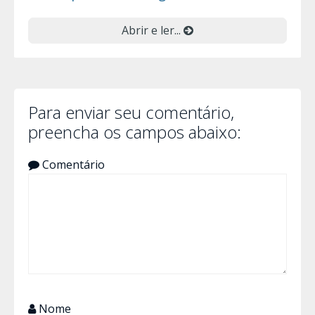
Abrir e ler...
Para enviar seu comentário,
preencha os campos abaixo:
Comentário
Nome