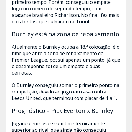
primeiro tempo. Porém, conseguiu o empate
logo no começo do segundo tempo, com o
atacante brasileiro Richarlison. No final, fez mais
dois tentos, que culminou no triunfo.
Burnley está na zona de rebaixamento
Atualmente o Burnley ocupa a 18.ª colocação, é o
time que abre a zona de rebaixamento da
Premier League, possui apenas um ponto, já que
o desempenho foi de um empate e duas
derrotas.
O Burnley conseguiu somar o primeiro ponto na
competição, devido ao jogo em casa contra o
Leeds United, que terminou com placar de 1 a 1.
Prognóstico – Pick Everton x Burnley
Jogando em casa e com time tecnicamente
superior ao rival, que ainda não conseguiu