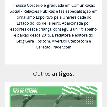
Thaissa Cordeiro é graduada em Comunicação
Social - Relações Públicas e faz especialização em
Jornalismo Esportivo pela Universidade do
Estado do Rio de Janeiro. Apaixonada por
esportes desde criança, conseguiu unir trabalho
e paixão desde 2015. É redatora e editora do
Blog.GeraTips.com, ViverDoFutebol.com e
GeracaoTrader.com
Outros
artigos
: