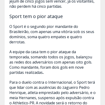
jejum de cinco jogos sem vencer, já os visitantes,
não perdem há cinco partidas.
Sport tem o pior ataque
O Sport é o segundo pior mandante do
Brasileirão, com apenas uma vitória sob os seus
domínios, soma quatro empates e quatro
derrotas.
A equipe da casa tem o pior ataque da
temporada, somando todos os jogos, balançou
as redes dos adversários com apenas oito gols.
Como mandante, foram dois gols em nove
partidas realizadas
.
Para o duelo contra o Internacional, o Sport terá
que lidar com as ausências do zagueiro Pedro
Henrique, atleta emprestado pelo adversário, e o
meia Hernanes, suspenso após expulsão contra
o Athletico-PR. A novidade será o retorno do