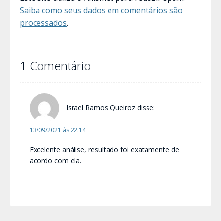
Saiba como seus dados em comentários são
processados
.
1 Comentário
Israel Ramos Queiroz
disse:
13/09/2021 às 22:14
Excelente análise, resultado foi exatamente de
acordo com ela.