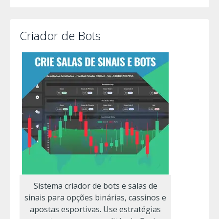
Criador de Bots
Sistema criador de bots e salas de
sinais para opções binárias, cassinos e
apostas esportivas. Use estratégias