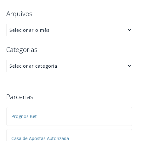
Arquivos
Categorias
Parcerias
Prognos.Bet
Casa de Apostas Autorizada