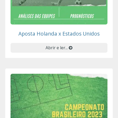
Aposta Holanda x Estados Unidos
Abrir e ler...