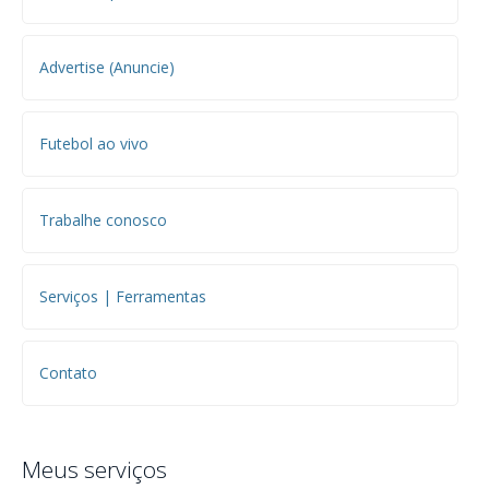
Advertise (Anuncie)
Futebol ao vivo
Trabalhe conosco
Serviços | Ferramentas
Contato
Meus serviços