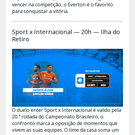
vencer na competição, o Everton é o favorito
para conquistar a vitória.
Sport x Internacional — 20h — Ilha do
Retiro
O duelo enter Sport x Internacional é valido pela
20.ª rodada do Campeonato Brasileiro, o
confronto marca a oposição de momentos que
vivem as suas equipes. O time da casa soma um