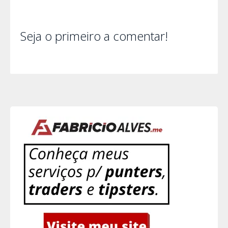
Seja o primeiro a comentar!