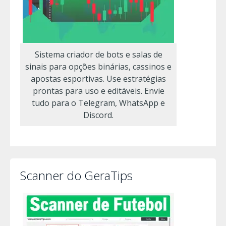
Sistema criador de bots e salas de
sinais para opções binárias, cassinos e
apostas esportivas. Use estratégias
prontas para uso e editáveis. Envie
tudo para o Telegram, WhatsApp e
Discord.
Scanner do GeraTips