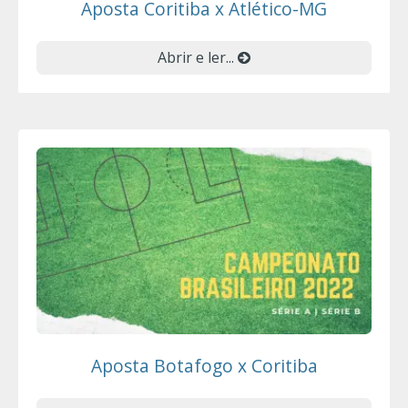
Aposta Coritiba x Atlético-MG
Abrir e ler...
Aposta Botafogo x Coritiba