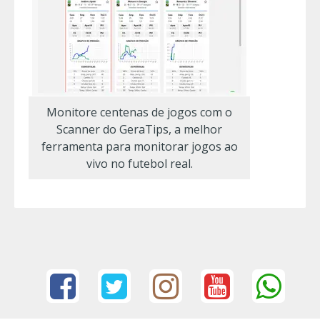
Monitore centenas de jogos com o
Scanner do GeraTips, a melhor
ferramenta para monitorar jogos ao
vivo no futebol real.