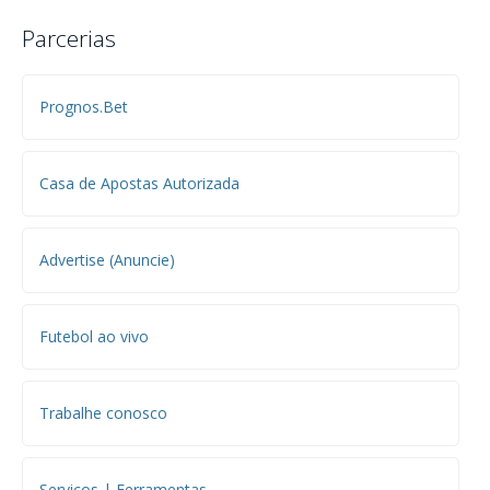
Parcerias
Prognos.Bet
Casa de Apostas Autorizada
Advertise (Anuncie)
Futebol ao vivo
Trabalhe conosco
Serviços | Ferramentas