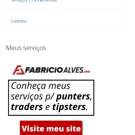
Contato
Meus serviços