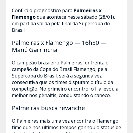
Confira o prognóstico para
Palmeiras x
Flamengo
que acontece neste sábado (28/01),
em partida válida pela final da Supercopa do
Brasil.
Palmeiras x Flamengo — 16h30 —
Mané Garrincha
O campeão brasileiro Palmeiras, enfrenta o
campeão da Copa do Brasil Flamengo, pela
Supercopa do Brasil, será a segunda vez
consecutiva que os times disputam o título da
competição. No primeiro encontro, o Fla levou a
melhor nos pênaltis, conquistando o caneco.
Palmeiras busca revanche
O Palmeiras mais uma vez encontra o Flamengo,
time que nos últimos tempos ganhou o status de