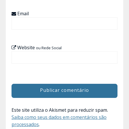
Email
Website
ou Rede Social
Este site utiliza o Akismet para reduzir spam.
Saiba como seus dados em comentários são
processados
.