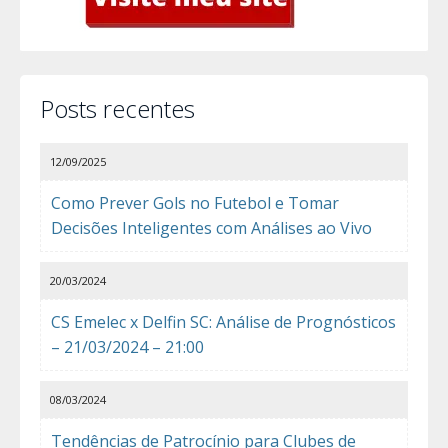
Posts recentes
12/09/2025
Como Prever Gols no Futebol e Tomar
Decisões Inteligentes com Análises ao Vivo
20/03/2024
CS Emelec x Delfin SC: Análise de Prognósticos
– 21/03/2024 – 21:00
08/03/2024
Tendências de Patrocínio para Clubes de