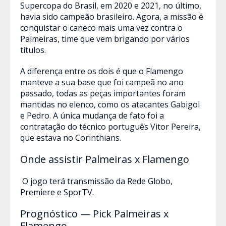
Supercopa do Brasil, em 2020 e 2021, no último,
havia sido campeão brasileiro. Agora, a missão é
conquistar o caneco mais uma vez contra o
Palmeiras, time que vem brigando por vários
títulos.
A diferença entre os dois é que o Flamengo
manteve a sua base que foi campeã no ano
passado, todas as peças importantes foram
mantidas no elenco, como os atacantes Gabigol
e Pedro. A única mudança de fato foi a
contratação do técnico português Vitor Pereira,
que estava no Corinthians.
Onde assistir Palmeiras x Flamengo
O jogo terá transmissão da Rede Globo,
Premiere e SporTV.
Prognóstico — Pick Palmeiras x
Flamengo