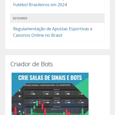
Futebol Brasileiros em 2024
22/12/2023
Regulamentação de Apostas Esportivas e
Cassinos Online no Brasil
Criador de Bots