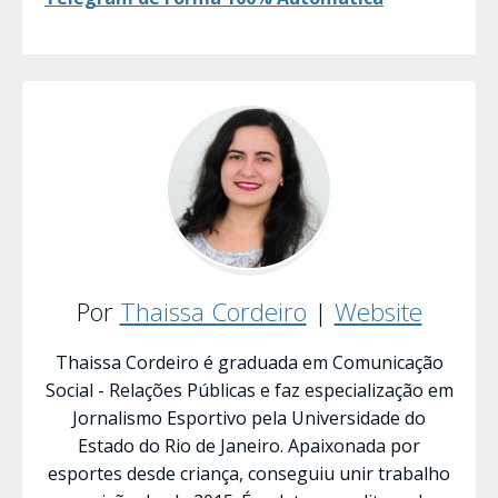
Por
Thaissa Cordeiro
|
Website
Thaissa Cordeiro é graduada em Comunicação
Social - Relações Públicas e faz especialização em
Jornalismo Esportivo pela Universidade do
Estado do Rio de Janeiro. Apaixonada por
esportes desde criança, conseguiu unir trabalho