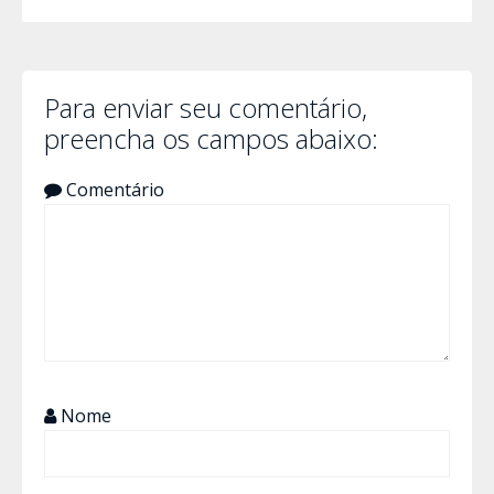
Para enviar seu comentário,
preencha os campos abaixo:
Comentário
Nome