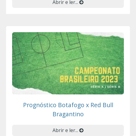
Abrir e ler...
Prognóstico Botafogo x Red Bull
Bragantino
Abrir e ler...