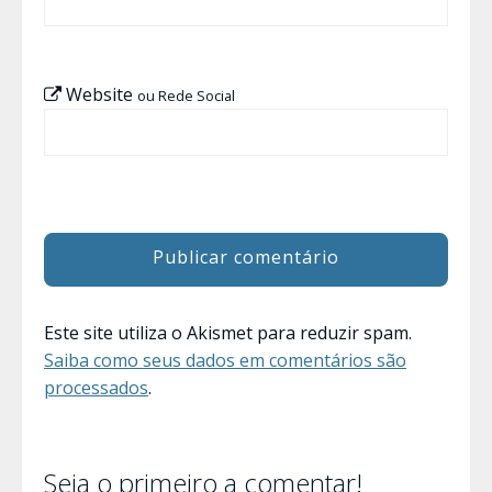
Website
ou Rede Social
Este site utiliza o Akismet para reduzir spam.
Saiba como seus dados em comentários são
processados
.
Seja o primeiro a comentar!