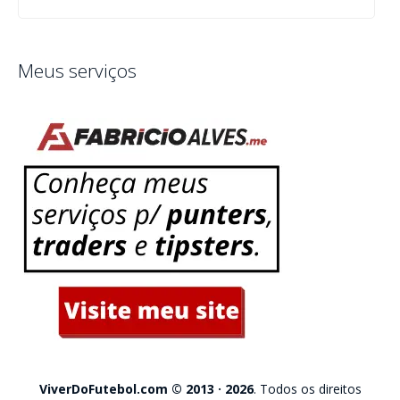
Meus serviços
ViverDoFutebol.com © 2013 · 2026
. Todos os direitos