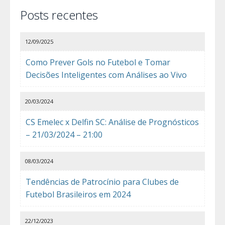
Posts recentes
12/09/2025
Como Prever Gols no Futebol e Tomar
Decisões Inteligentes com Análises ao Vivo
20/03/2024
CS Emelec x Delfin SC: Análise de Prognósticos
– 21/03/2024 – 21:00
08/03/2024
Tendências de Patrocínio para Clubes de
Futebol Brasileiros em 2024
22/12/2023