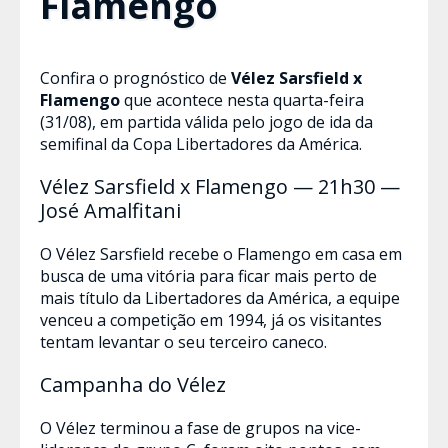
Flamengo
Confira o prognóstico de
Vélez Sarsfield x
Flamengo
que acontece nesta quarta-feira
(31/08), em partida válida pelo jogo de ida da
semifinal da Copa Libertadores da América.
Vélez Sarsfield x Flamengo — 21h30 —
José Amalfitani
O Vélez Sarsfield recebe o Flamengo em casa em
busca de uma vitória para ficar mais perto de
mais título da Libertadores da América, a equipe
venceu a competição em 1994, já os visitantes
tentam levantar o seu terceiro caneco.
Campanha do Vélez
O Vélez terminou a fase de grupos na vice-