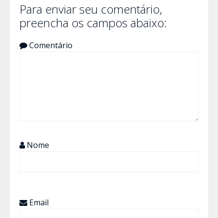
Para enviar seu comentário,
preencha os campos abaixo:
Comentário
Nome
Email