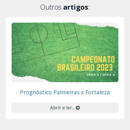
Outros
artigos
:
Prognóstico Palmeiras x Fortaleza
Abrir e ler...