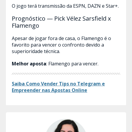
O jogo terá transmissão da ESPN, DAZN e Star+.
Prognóstico — Pick Vélez Sarsfield x
Flamengo
Apesar de jogar fora de casa, o Flamengo é o
favorito para vencer o confronto devido a
superioridade técnica.
Melhor aposta
: Flamengo para vencer.
Saiba Como Vender Tips no Telegram e
Empreender nas Apostas​ Online