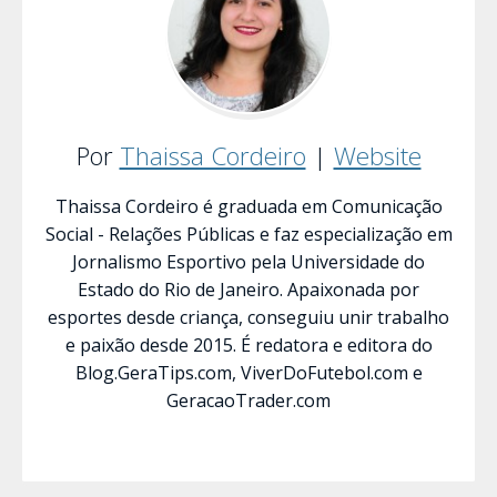
Por
Thaissa Cordeiro
|
Website
Thaissa Cordeiro é graduada em Comunicação
Social - Relações Públicas e faz especialização em
Jornalismo Esportivo pela Universidade do
Estado do Rio de Janeiro. Apaixonada por
esportes desde criança, conseguiu unir trabalho
e paixão desde 2015. É redatora e editora do
Blog.GeraTips.com, ViverDoFutebol.com e
GeracaoTrader.com