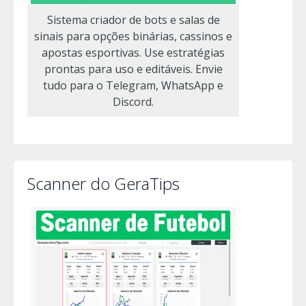
Sistema criador de bots e salas de
sinais para opções binárias, cassinos e
apostas esportivas. Use estratégias
prontas para uso e editáveis. Envie
tudo para o Telegram, WhatsApp e
Discord.
Scanner do GeraTips