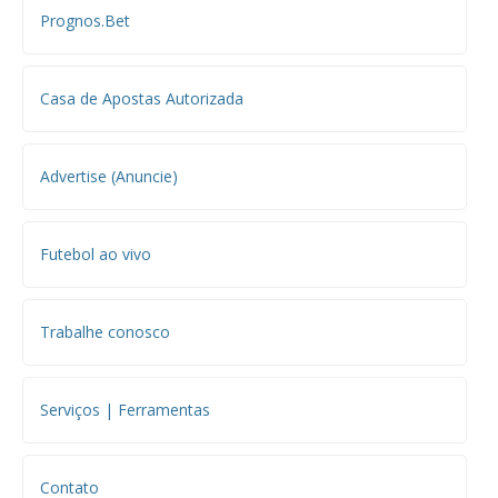
Prognos.Bet
Casa de Apostas Autorizada
Advertise (Anuncie)
Futebol ao vivo
Trabalhe conosco
Serviços | Ferramentas
Contato