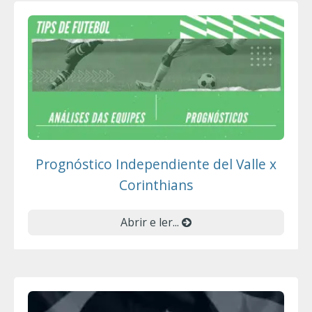
Prognóstico Independiente del Valle x
Corinthians
Abrir e ler...