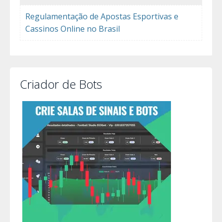
Regulamentação de Apostas Esportivas e
Cassinos Online no Brasil
Criador de Bots