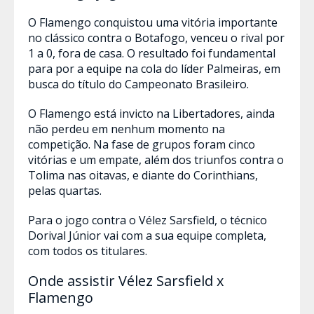
O Flamengo conquistou uma vitória importante
no clássico contra o Botafogo, venceu o rival por
1 a 0, fora de casa. O resultado foi fundamental
para por a equipe na cola do líder Palmeiras, em
busca do título do Campeonato Brasileiro.
O Flamengo está invicto na Libertadores, ainda
não perdeu em nenhum momento na
competição. Na fase de grupos foram cinco
vitórias e um empate, além dos triunfos contra o
Tolima nas oitavas, e diante do Corinthians,
pelas quartas.
Para o jogo contra o Vélez Sarsfield, o técnico
Dorival Júnior vai com a sua equipe completa,
com todos os titulares.
Onde assistir Vélez Sarsfield x
Flamengo