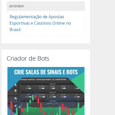
22/12/2023
Regulamentação de Apostas
Esportivas e Cassinos Online no
Brasil
Criador de Bots