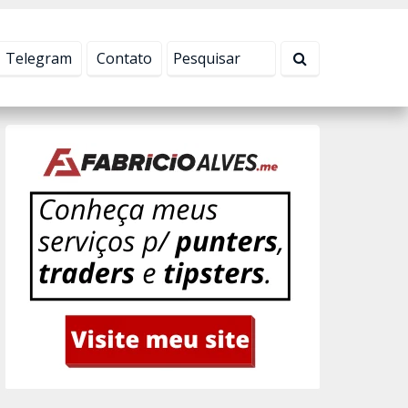
Tudo bem!
Telegram
Contato