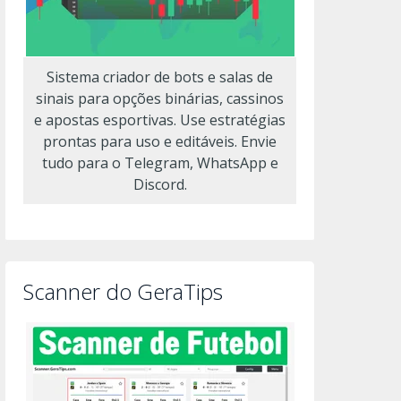
Sistema criador de bots e salas de
sinais para opções binárias, cassinos
e apostas esportivas. Use estratégias
prontas para uso e editáveis. Envie
tudo para o Telegram, WhatsApp e
Discord.
Scanner do GeraTips