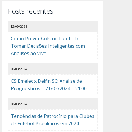
Posts recentes
12/09/2025
Como Prever Gols no Futebol e
Tomar Decisões Inteligentes com
Análises ao Vivo
20/03/2024
CS Emelec x Delfin SC: Análise de
Prognósticos – 21/03/2024 – 21:00
08/03/2024
Tendências de Patrocínio para Clubes
de Futebol Brasileiros em 2024