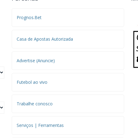
Prognos.Bet
Casa de Apostas Autorizada
Advertise (Anuncie)
Futebol ao vivo
Trabalhe conosco
Serviços | Ferramentas