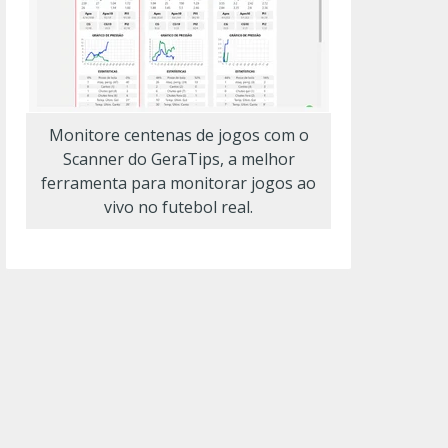
Monitore centenas de jogos com o
Scanner do GeraTips, a melhor
ferramenta para monitorar jogos ao
vivo no futebol real.