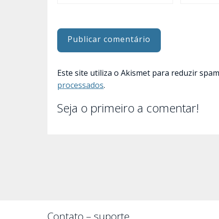
Este site utiliza o Akismet para reduzir spa
processados
.
Seja o primeiro a comentar!
Contato – suporte