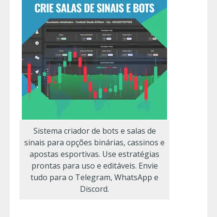
Sistema criador de bots e salas de
sinais para opções binárias, cassinos e
apostas esportivas. Use estratégias
prontas para uso e editáveis. Envie
tudo para o Telegram, WhatsApp e
Discord.