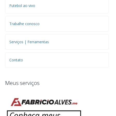
Futebol ao vivo
Trabalhe conosco
Serviços | Ferramentas
Contato
Meus serviços