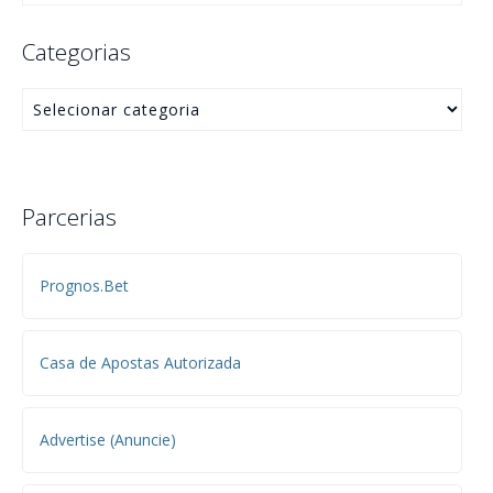
Categorias
Parcerias
Prognos.Bet
Casa de Apostas Autorizada
Advertise (Anuncie)