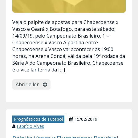
Veja o palpite de apostas para Chapecoense x
Vasco e Ceará x Botafogo, para este sábado,
14/09/19, pelo Campeonato Brasileiro. 1 –
Chapecoense x Vasco A partida entre
Chapecoense x Vasco vai acontecer às 19:00
horas, na Arena Condá, válida pela 19ª rodada da
Série A do Campeonato Brasileiro. Chapecoense
é o vice lanterna da […]
Abrir e ler...
Prognósticos de Futebol
15/02/2019
Fabrício Alves