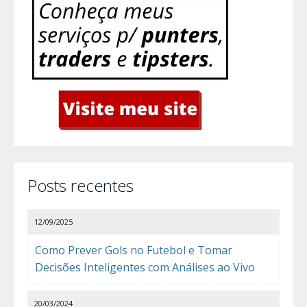
Posts recentes
12/09/2025
Como Prever Gols no Futebol e Tomar
Decisões Inteligentes com Análises ao Vivo
20/03/2024