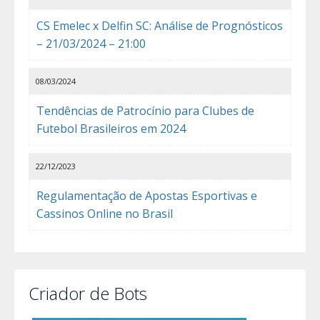
CS Emelec x Delfin SC: Análise de Prognósticos
– 21/03/2024 – 21:00
08/03/2024
Tendências de Patrocínio para Clubes de
Futebol Brasileiros em 2024
22/12/2023
Regulamentação de Apostas Esportivas e
Cassinos Online no Brasil
Criador de Bots