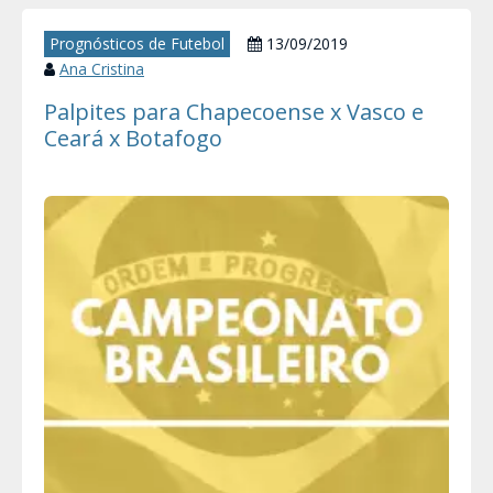
Prognósticos de Futebol
13/09/2019
Ana Cristina
Palpites para Chapecoense x Vasco e
Ceará x Botafogo