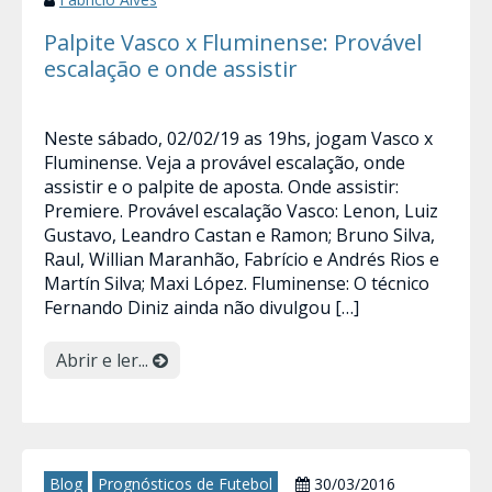
Palpite Vasco x Fluminense: Provável
escalação e onde assistir
Neste sábado, 02/02/19 as 19hs, jogam Vasco x
Fluminense. Veja a provável escalação, onde
assistir e o palpite de aposta. Onde assistir:
Premiere. Provável escalação Vasco: Lenon, Luiz
Gustavo, Leandro Castan e Ramon; Bruno Silva,
Raul, Willian Maranhão, Fabrício e Andrés Rios e
Martín Silva; Maxi López. Fluminense: O técnico
Fernando Diniz ainda não divulgou […]
Abrir e ler...
Blog
Prognósticos de Futebol
30/03/2016