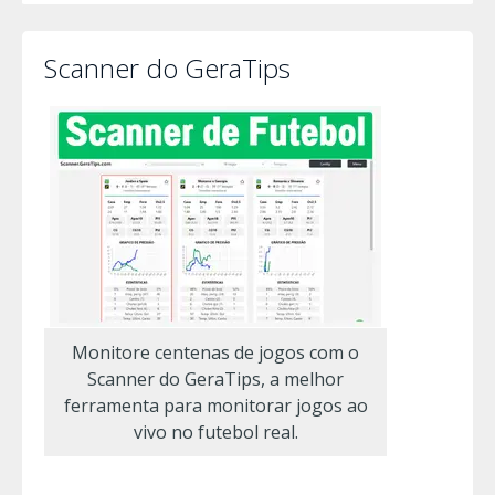
Scanner do GeraTips
Monitore centenas de jogos com o
Scanner do GeraTips, a melhor
ferramenta para monitorar jogos ao
vivo no futebol real.