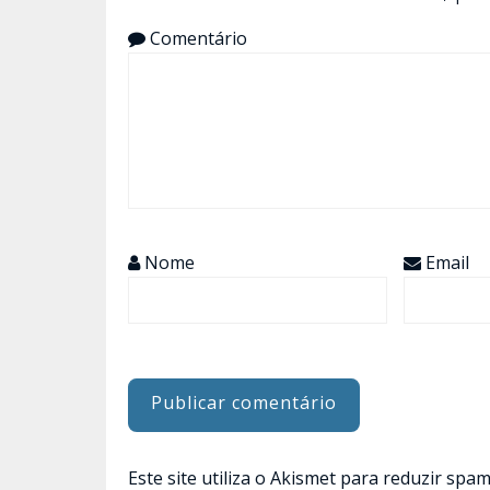
Comentário
Nome
Email
Este site utiliza o Akismet para reduzir spa