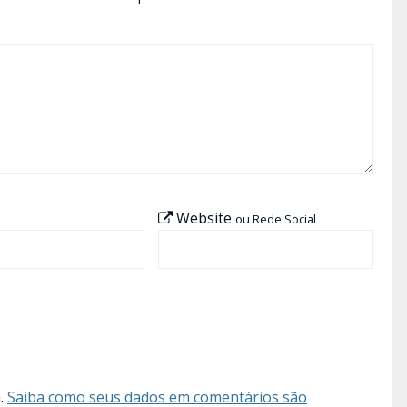
Website
ou Rede Social
m.
Saiba como seus dados em comentários são