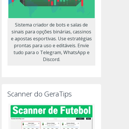
Sistema criador de bots e salas de
sinais para opções binárias, cassinos
e apostas esportivas. Use estratégias
prontas para uso e editáveis. Envie
tudo para o Telegram, WhatsApp e
Discord.
Scanner do GeraTips