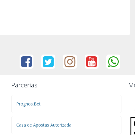
Parcerias
Me
Prognos.Bet
Casa de Apostas Autorizada