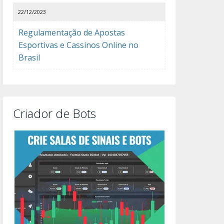
22/12/2023
Regulamentação de Apostas
Esportivas e Cassinos Online no
Brasil
Criador de Bots