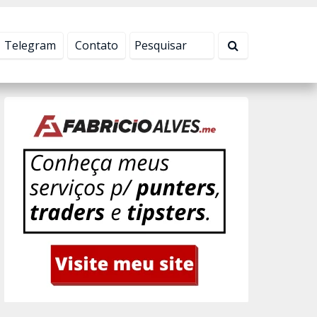
Tudo bem!
Telegram
Contato