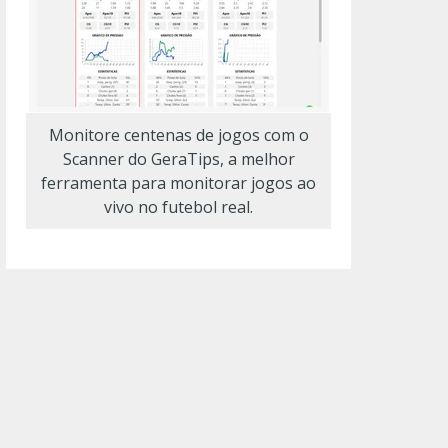
Monitore centenas de jogos com o
Scanner do GeraTips, a melhor
ferramenta para monitorar jogos ao
vivo no futebol real.