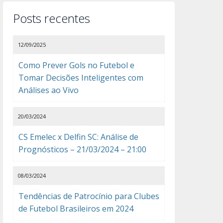
Posts recentes
12/09/2025
Como Prever Gols no Futebol e
Tomar Decisões Inteligentes com
Análises ao Vivo
20/03/2024
CS Emelec x Delfin SC: Análise de
Prognósticos – 21/03/2024 – 21:00
08/03/2024
Tendências de Patrocínio para Clubes
de Futebol Brasileiros em 2024