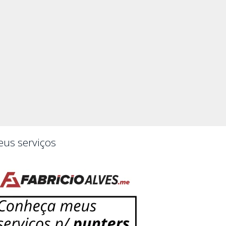
us serviços