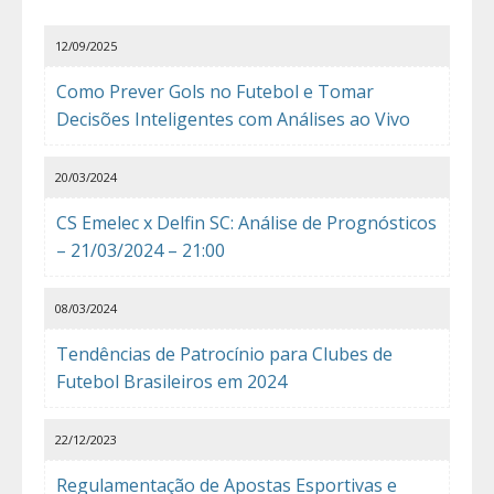
12/09/2025
Como Prever Gols no Futebol e Tomar
Decisões Inteligentes com Análises ao Vivo
20/03/2024
CS Emelec x Delfin SC: Análise de Prognósticos
– 21/03/2024 – 21:00
08/03/2024
Tendências de Patrocínio para Clubes de
Futebol Brasileiros em 2024
22/12/2023
Regulamentação de Apostas Esportivas e