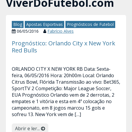
ViverDoFutebol.com
Blog
Apostas Esportivas
Prognósticos de Futebol
06/05/2016
Fabrício Alves
Prognóstico: Orlando City x New York
Red Bulls
ORLANDO CITY X NEW YORK RB Data: Sexta-
feira, 06/05/2016 Hora: 20h00m Local: Orlando
Citrus Bowl, Flórida Transmissão ao vivo: Bet365,
SportTV 2 Competição: Major League Soccer,
EUA Prognóstico Orlando vem de 2 derrotas, 2
empates e 1 vitória e esta em 4ª colocação no
campeonato, em 8 jogos marcou 15 gols e
sofreu 13. New York vem de […]
Abrir e ler...