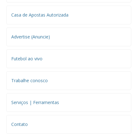
Casa de Apostas Autorizada
Advertise (Anuncie)
Futebol ao vivo
Trabalhe conosco
Serviços | Ferramentas
Contato