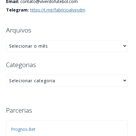
Email:
contato@viverdofutebol.com
Telegram:
https://t.me/fabricioalvesdm
Arquivos
Categorias
Parcerias
Prognos.Bet