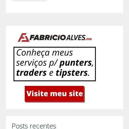
Posts recentes