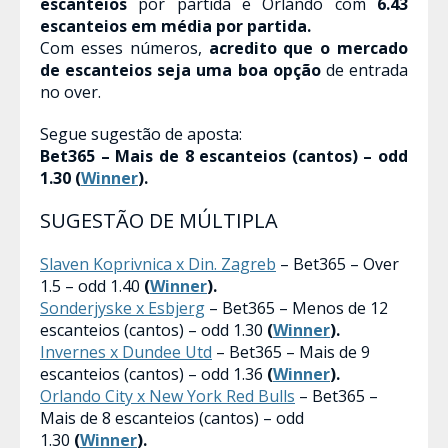
escanteios
por partida e Orlando com
6.43
escanteios em média por partida.
Com esses números,
acredito que o mercado
de escanteios seja uma boa opção
de entrada
no over.
Segue sugestão de aposta:
Bet365 – Mais de 8 escanteios (cantos) – odd
1.30 (
Winner
).
SUGESTÃO DE MÚLTIPLA
Slaven Koprivnica x Din. Zagreb
– Bet365 – Over
1.5 – odd 1.40
(
Winner
).
Sonderjyske x Esbjerg
– Bet365 – Menos de 12
escanteios (cantos) – odd 1.30
(
Winner
).
Invernes x Dundee Utd
– Bet365 – Mais de 9
escanteios (cantos) – odd 1.36
(
Winner
).
Orlando City x New York Red Bulls
– Bet365 –
Mais de 8 escanteios (cantos) – odd
1.30
(
Winner
).