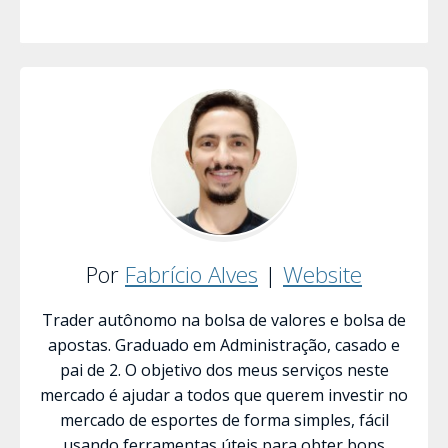
Por
Fabrício Alves
|
Website
Trader autônomo na bolsa de valores e bolsa de
apostas. Graduado em Administração, casado e
pai de 2. O objetivo dos meus serviços neste
mercado é ajudar a todos que querem investir no
mercado de esportes de forma simples, fácil
usando ferramentas úteis para obter bons