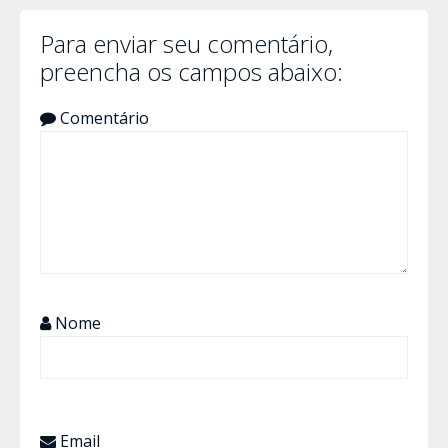
Para enviar seu comentário,
preencha os campos abaixo:
Comentário
Nome
Email