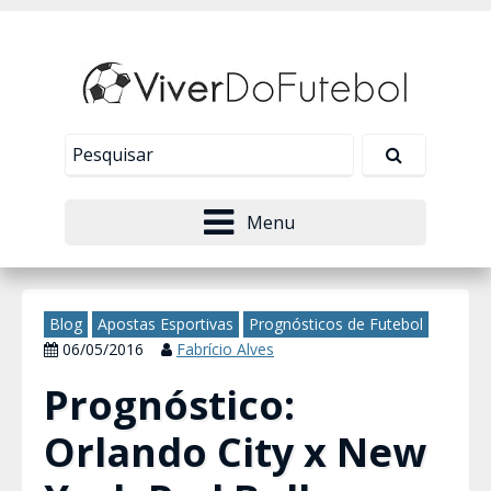
Nosso site usa cookies para melhorar sua
experiência de navegação. Leia mais em
Política de
Tudo bem!
Privacidade
.
Menu
Blog
Apostas Esportivas
Prognósticos de Futebol
06/05/2016
Fabrício Alves
Prognóstico:
Orlando City x New