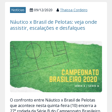
Notícias
09/12/2020
Thaissa Cordeiro
Náutico x Brasil de Pelotas: veja onde
assistir, escalações e desfalques
O confronto entre Náutico x Brasil de Pelotas
que acontece nesta quinta-feira (10) encerra a
27ª rodada da Série B do Campeonato Brasileiro.