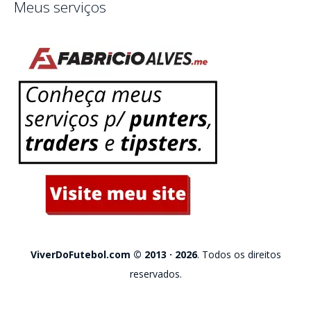
Meus serviços
ViverDoFutebol.com © 2013 · 2026
. Todos os direitos
reservados.