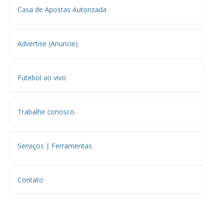
Casa de Apostas Autorizada
Advertise (Anuncie)
Futebol ao vivo
Trabalhe conosco
Serviços | Ferramentas
Contato