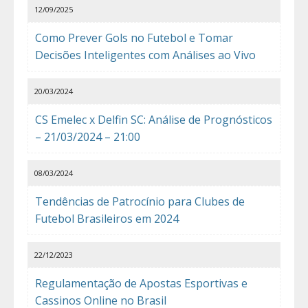
12/09/2025
Como Prever Gols no Futebol e Tomar
Decisões Inteligentes com Análises ao Vivo
20/03/2024
CS Emelec x Delfin SC: Análise de Prognósticos
– 21/03/2024 – 21:00
08/03/2024
Tendências de Patrocínio para Clubes de
Futebol Brasileiros em 2024
22/12/2023
Regulamentação de Apostas Esportivas e
Cassinos Online no Brasil