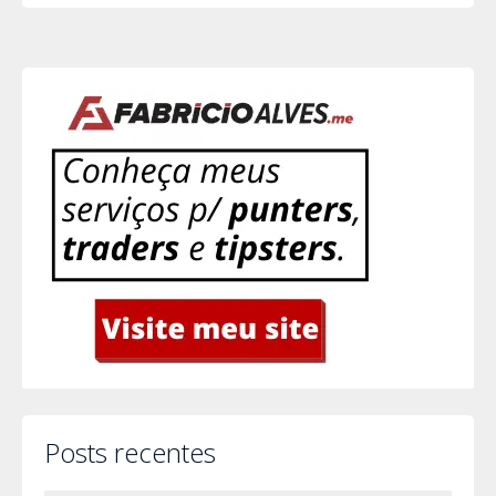
Posts recentes