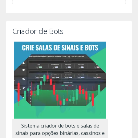
Criador de Bots
Sistema criador de bots e salas de
sinais para opções binárias, cassinos e