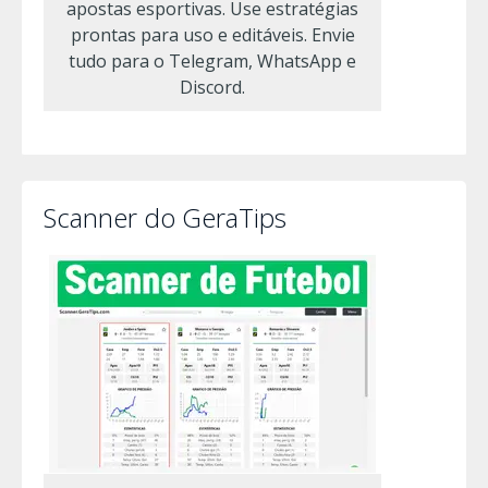
apostas esportivas. Use estratégias
prontas para uso e editáveis. Envie
tudo para o Telegram, WhatsApp e
Discord.
Scanner do GeraTips