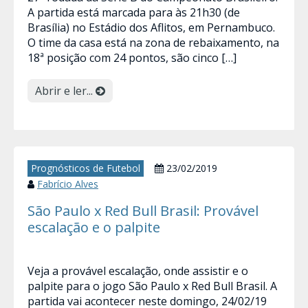
A partida está marcada para às 21h30 (de
Brasília) no Estádio dos Aflitos, em Pernambuco.
O time da casa está na zona de rebaixamento, na
18ª posição com 24 pontos, são cinco […]
Abrir e ler...
Prognósticos de Futebol
23/02/2019
Fabrício Alves
São Paulo x Red Bull Brasil: Provável
escalação e o palpite
Veja a provável escalação, onde assistir e o
palpite para o jogo São Paulo x Red Bull Brasil. A
partida vai acontecer neste domingo, 24/02/19