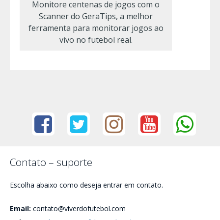
Monitore centenas de jogos com o
Scanner do GeraTips, a melhor
ferramenta para monitorar jogos ao
vivo no futebol real.
Contato – suporte
Escolha abaixo como deseja entrar em contato.
Email:
contato@viverdofutebol.com