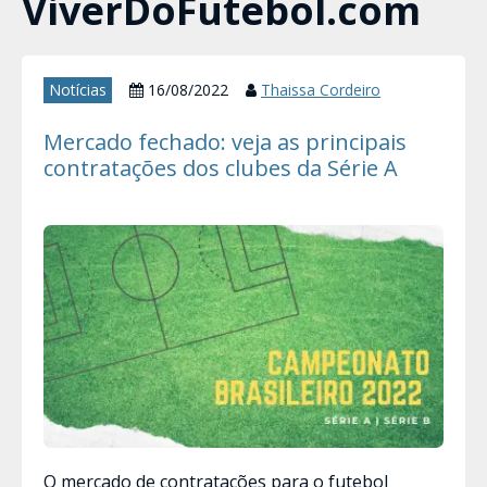
ViverDoFutebol.com
Notícias
16/08/2022
Thaissa Cordeiro
Mercado fechado: veja as principais
contratações dos clubes da Série A
O mercado de contratações para o futebol