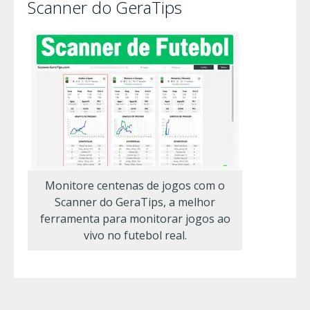
Scanner do GeraTips
Monitore centenas de jogos com o
Scanner do GeraTips, a melhor
ferramenta para monitorar jogos ao
vivo no futebol real.