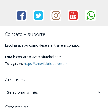
Contato – suporte
Escolha abaixo como deseja entrar em contato.
Email:
contato@viverdofutebol.com
Telegram:
https://t.me/fabricioalvesdm
Arquivos
Categorias