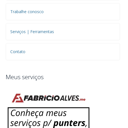
Trabalhe conosco
Serviços | Ferramentas
Contato
Meus serviços