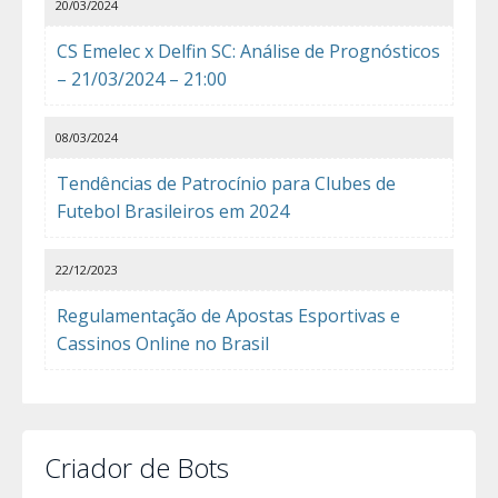
20/03/2024
CS Emelec x Delfin SC: Análise de Prognósticos
– 21/03/2024 – 21:00
08/03/2024
Tendências de Patrocínio para Clubes de
Futebol Brasileiros em 2024
22/12/2023
Regulamentação de Apostas Esportivas e
Cassinos Online no Brasil
Criador de Bots