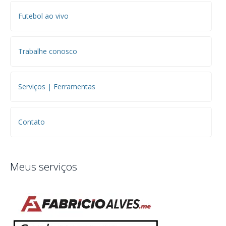
Futebol ao vivo
Trabalhe conosco
Serviços | Ferramentas
Contato
Meus serviços