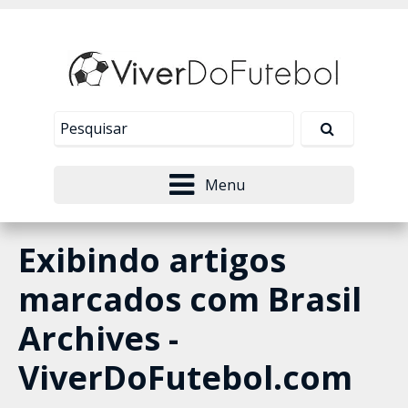
Nosso site usa cookies para melhorar sua
experiência de navegação. Leia mais em
Política de
Tudo bem!
Privacidade
.
Menu
Exibindo artigos
marcados com
Brasil
Archives -
ViverDoFutebol.com