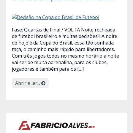
Fase: Quartas de Final / VOLTA Noite recheada
de futebol brasileiro e muitas decisões!!! A noite
de hoje é da Copa do Brasil, essa tão sonhada
taça, o caminho mais rápido para libertadores.
Com três jogos todos no mesmo horário a noite
vai ser de muita adrenalina, para os clubes,
jogadores e também para os […]
Abrir e ler...