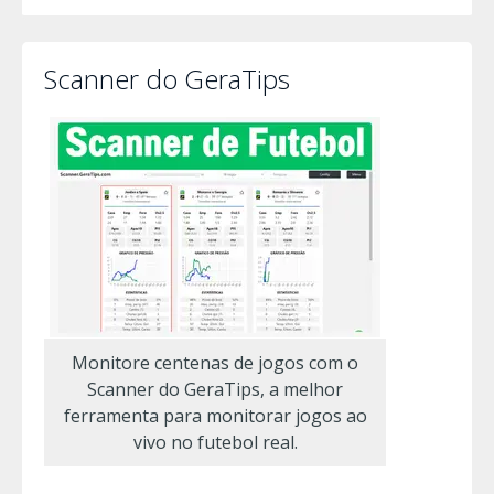
Scanner do GeraTips
Monitore centenas de jogos com o
Scanner do GeraTips, a melhor
ferramenta para monitorar jogos ao
vivo no futebol real.