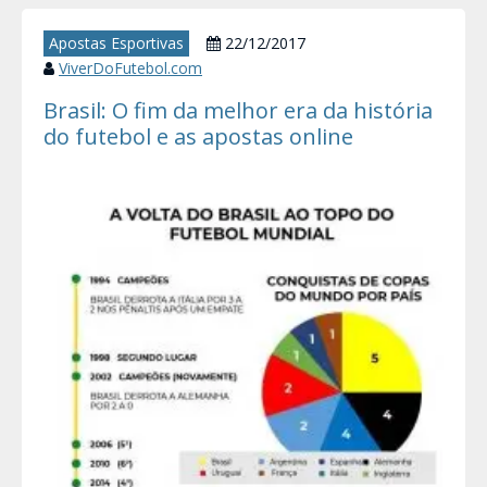
Apostas Esportivas
22/12/2017
ViverDoFutebol.com
Brasil: O fim da melhor era da história
do futebol e as apostas online