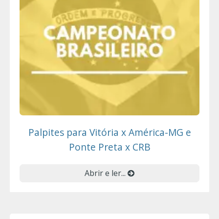
Palpites para Vitória x América-MG e
Ponte Preta x CRB
Abrir e ler...