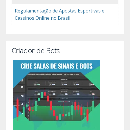
Regulamentação de Apostas Esportivas e
Cassinos Online no Brasil
Criador de Bots