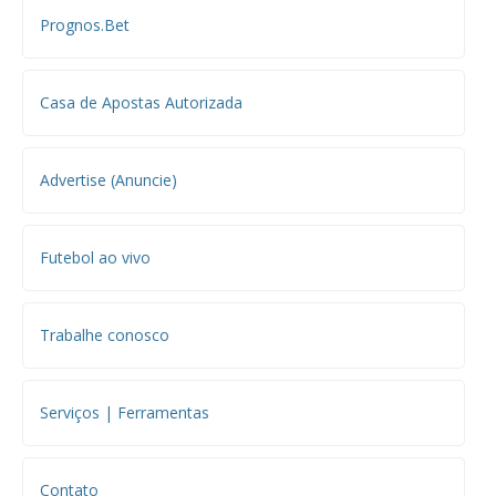
Prognos.Bet
Casa de Apostas Autorizada
Advertise (Anuncie)
Futebol ao vivo
Trabalhe conosco
Serviços | Ferramentas
Contato