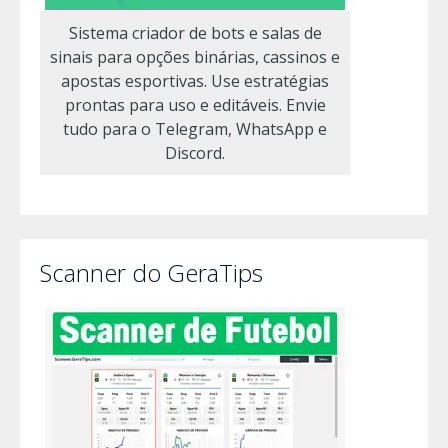
Sistema criador de bots e salas de
sinais para opções binárias, cassinos e
apostas esportivas. Use estratégias
prontas para uso e editáveis. Envie
tudo para o Telegram, WhatsApp e
Discord.
Scanner do GeraTips