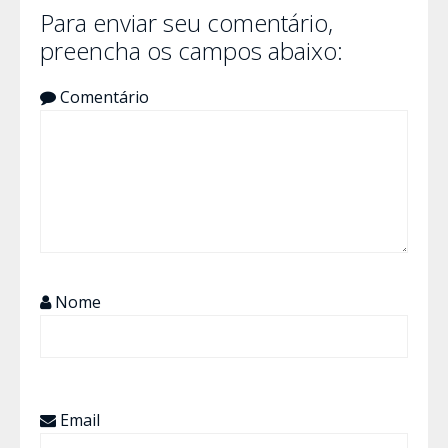
Para enviar seu comentário,
preencha os campos abaixo:
Comentário
Nome
Email