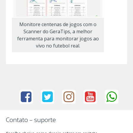
Monitore centenas de jogos com o
Scanner do GeraTips, a melhor
ferramenta para monitorar jogos ao
vivo no futebol real.
Contato – suporte