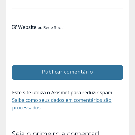
Website
ou Rede Social
Este site utiliza o Akismet para reduzir spam.
Saiba como seus dados em comentários são
processados
.
Seja o primeiro a comentar!