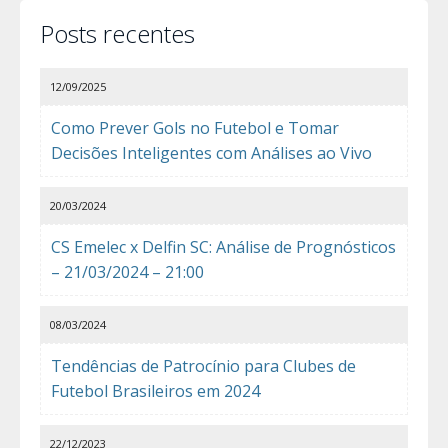
Posts recentes
12/09/2025
Como Prever Gols no Futebol e Tomar
Decisões Inteligentes com Análises ao Vivo
20/03/2024
CS Emelec x Delfin SC: Análise de Prognósticos
– 21/03/2024 – 21:00
08/03/2024
Tendências de Patrocínio para Clubes de
Futebol Brasileiros em 2024
22/12/2023