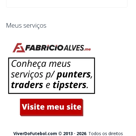
Meus serviços
ViverDoFutebol.com © 2013 · 2026
. Todos os direitos