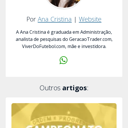
Por
Ana Cristina
|
Website
A Ana Cristina é graduada em Administração,
analista de pesquisas do GeracaoTrader.com,
ViverDoFutebol.com, mãe e investidora.
Outros
artigos
: