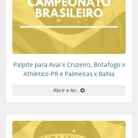
Palpite para Avaí x Cruzeiro, Botafogo x
Athlético-PR e Palmeiras x Bahia
Abrir e ler...