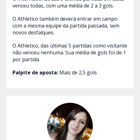
venceu todas, com uma média de 2 a 3 gols.
O Athletico também deverá entrar em campo
com a mesma equipe da partida passada, sem
novos desfalques.
O Athletico, das últimas 5 partidas como visitante
não venceu nenhuma. Sua média de gols foi de 1
por partida.
Palpite de aposta:
Mais de 2,5 gols