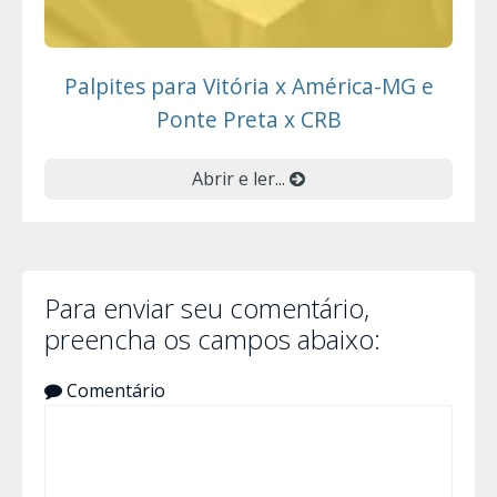
Palpites para Vitória x América-MG e
Ponte Preta x CRB
Abrir e ler...
Para enviar seu comentário,
preencha os campos abaixo:
Comentário