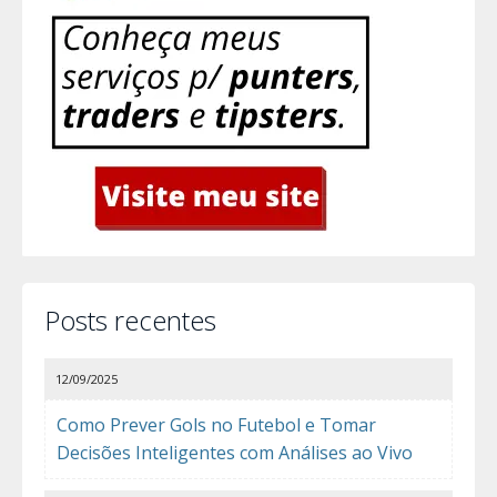
Posts recentes
12/09/2025
Como Prever Gols no Futebol e Tomar
Decisões Inteligentes com Análises ao Vivo