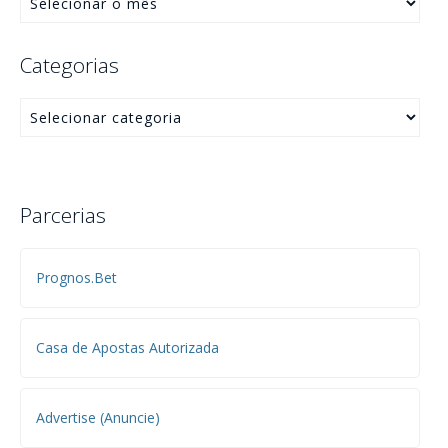
Categorias
Parcerias
Prognos.Bet
Casa de Apostas Autorizada
Advertise (Anuncie)