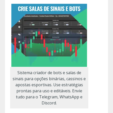
Sistema criador de bots e salas de
sinais para opções binárias, cassinos e
apostas esportivas. Use estratégias
prontas para uso e editáveis. Envie
tudo para o Telegram, WhatsApp e
Discord.