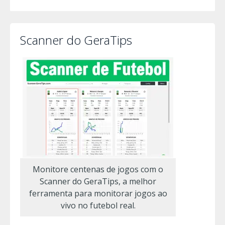
Scanner do GeraTips
Monitore centenas de jogos com o
Scanner do GeraTips, a melhor
ferramenta para monitorar jogos ao
vivo no futebol real.