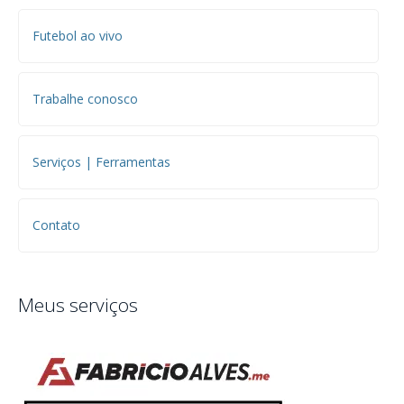
Futebol ao vivo
Trabalhe conosco
Serviços | Ferramentas
Contato
Meus serviços