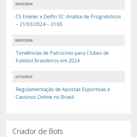
20/03/2024
CS Emelec x Delfin SC: Análise de Prognósticos
– 21/03/2024 – 21:00
08/03/2024
Tendências de Patrocínio para Clubes de
Futebol Brasileiros em 2024
22/12/2023
Regulamentação de Apostas Esportivas e
Cassinos Online no Brasil
Criador de Bots