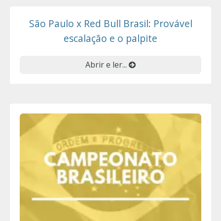
São Paulo x Red Bull Brasil: Provável
escalação e o palpite
Abrir e ler...