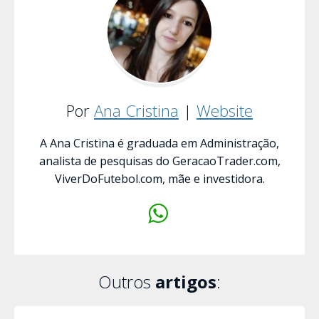
Por
Ana Cristina
|
Website
A Ana Cristina é graduada em Administração,
analista de pesquisas do GeracaoTrader.com,
ViverDoFutebol.com, mãe e investidora.
Outros
artigos
: