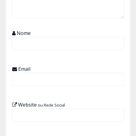
Nome
Email
Website
ou Rede Social