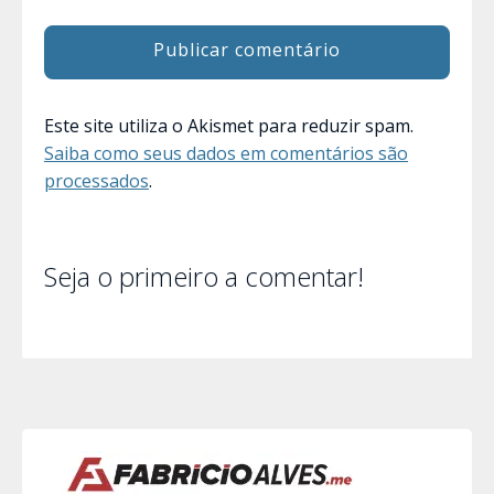
Este site utiliza o Akismet para reduzir spam.
Saiba como seus dados em comentários são
processados
.
Seja o primeiro a comentar!