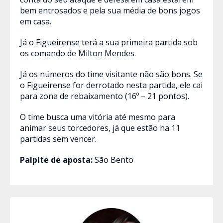
bem entrosados e pela sua média de bons jogos
em casa.
Já o Figueirense terá a sua primeira partida sob
os comando de Milton Mendes.
Já os números do time visitante não são bons. Se
o Figueirense for derrotado nesta partida, ele cai
para zona de rebaixamento (16º – 21 pontos).
O time busca uma vitória até mesmo para
animar seus torcedores, já que estão ha 11
partidas sem vencer.
Palpite de aposta:
São Bento