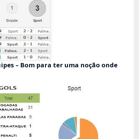
quipes – Bom para ter uma noção onde