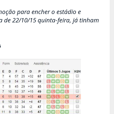
moção para encher o estádio e
a de 22/10/15 quinta-feira, já tinham
s