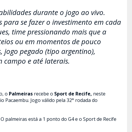
abilidades durante o jogo ao vivo.
para se fazer o investimento em cada
es, time pressionando mais que a
anteios ou em momentos de pouco
, jogo pegado (tipo argentino),
m campo e até laterais.
ão, o
Palmeiras
recebe o
Sport de Recife,
neste
dio Pacaembu. Jogo válido pela 32° rodada do
O palmeiras está a 1 ponto do G4 e o Sport de Recife