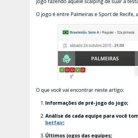
jogo fazendo aquele scalping de suar a testa
O jogo é entre Palmeiras e Sport de Recife, 
O que você vai encontrar neste artigo:
Informações de pré-jogo do jogo;
Análise de cada equipe para você to
betfair
;
Últimos jogos das equipes;