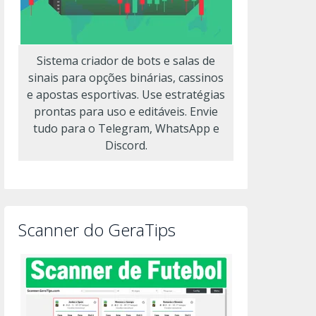
Sistema criador de bots e salas de
sinais para opções binárias, cassinos
e apostas esportivas. Use estratégias
prontas para uso e editáveis. Envie
tudo para o Telegram, WhatsApp e
Discord.
Scanner do GeraTips