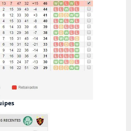
uipes