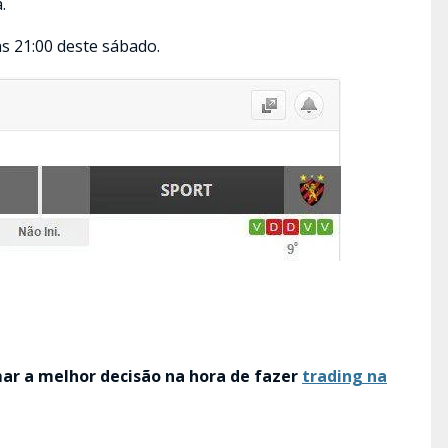
.
as 21:00 deste sábado.
mar a melhor decisão na hora de fazer
trading na