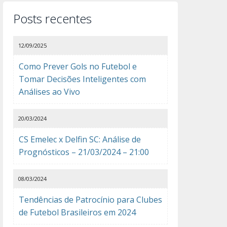
Posts recentes
12/09/2025
Como Prever Gols no Futebol e
Tomar Decisões Inteligentes com
Análises ao Vivo
20/03/2024
CS Emelec x Delfin SC: Análise de
Prognósticos – 21/03/2024 – 21:00
08/03/2024
Tendências de Patrocínio para Clubes
de Futebol Brasileiros em 2024