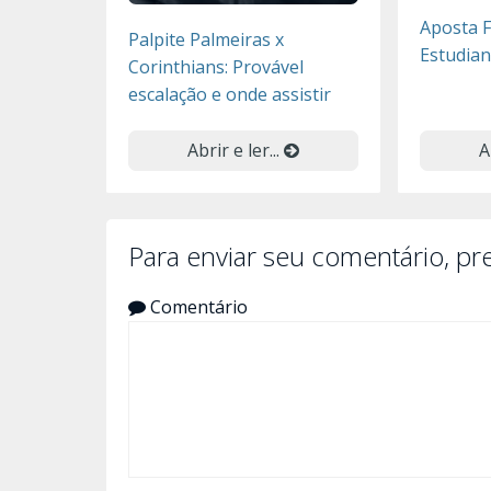
Aposta F
Palpite Palmeiras x
Estudian
Corinthians: Provável
escalação e onde assistir
Abrir e ler...
A
Para enviar seu comentário, p
Comentário