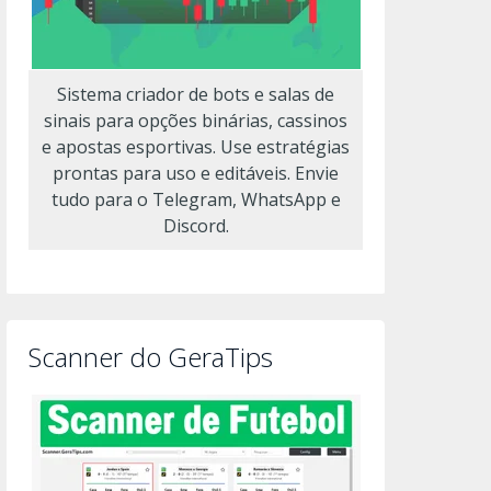
Sistema criador de bots e salas de
sinais para opções binárias, cassinos
e apostas esportivas. Use estratégias
prontas para uso e editáveis. Envie
tudo para o Telegram, WhatsApp e
Discord.
Scanner do GeraTips