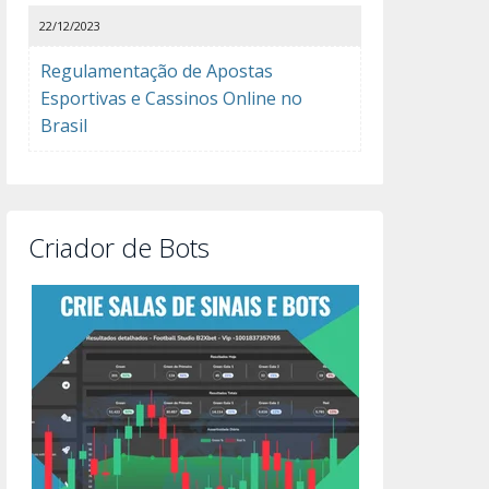
22/12/2023
Regulamentação de Apostas
Esportivas e Cassinos Online no
Brasil
Criador de Bots