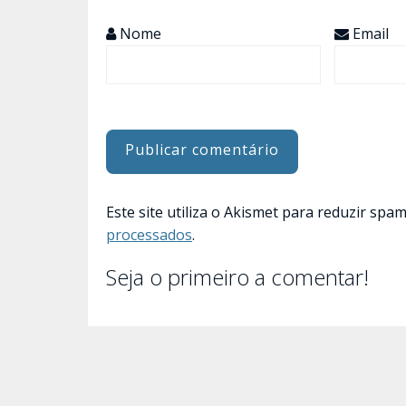
Nome
Email
Este site utiliza o Akismet para reduzir spa
processados
.
Seja o primeiro a comentar!