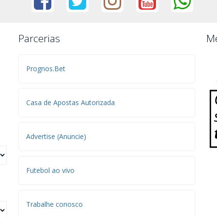
Parcerias
Me
Prognos.Bet
Casa de Apostas Autorizada
Advertise (Anuncie)
Futebol ao vivo
Trabalhe conosco