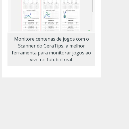
Monitore centenas de jogos com o
Scanner do GeraTips, a melhor
ferramenta para monitorar jogos ao
vivo no futebol real.