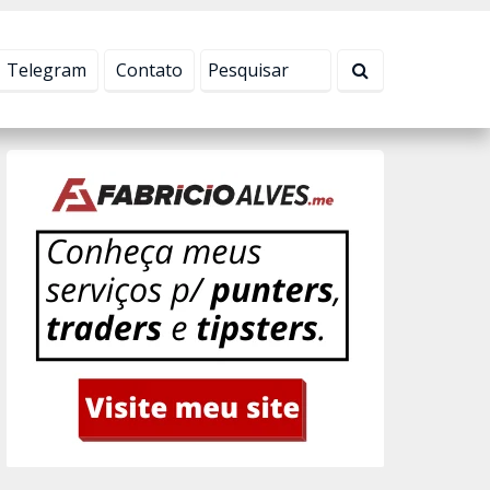
Tudo bem!
Telegram
Contato