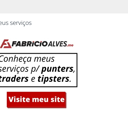
us serviços