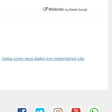
Website
ou Rede Social
m.
Saiba como seus dados em comentários são