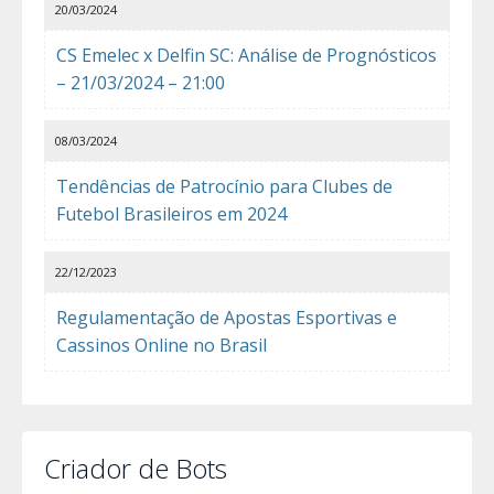
20/03/2024
CS Emelec x Delfin SC: Análise de Prognósticos
– 21/03/2024 – 21:00
08/03/2024
Tendências de Patrocínio para Clubes de
Futebol Brasileiros em 2024
22/12/2023
Regulamentação de Apostas Esportivas e
Cassinos Online no Brasil
Criador de Bots