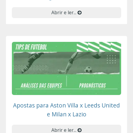
Abrir e ler...
Apostas para Aston Villa x Leeds United
e Milan x Lazio
Abrir e ler...