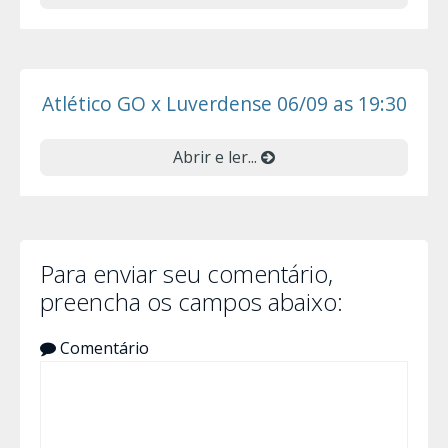
Atlético GO x Luverdense 06/09 as 19:30
Abrir e ler...
Para enviar seu comentário,
preencha os campos abaixo:
Comentário