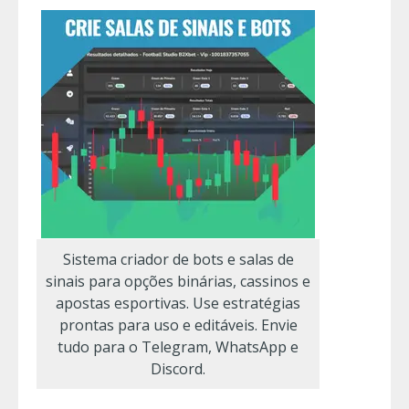
Sistema criador de bots e salas de
sinais para opções binárias, cassinos e
apostas esportivas. Use estratégias
prontas para uso e editáveis. Envie
tudo para o Telegram, WhatsApp e
Discord.