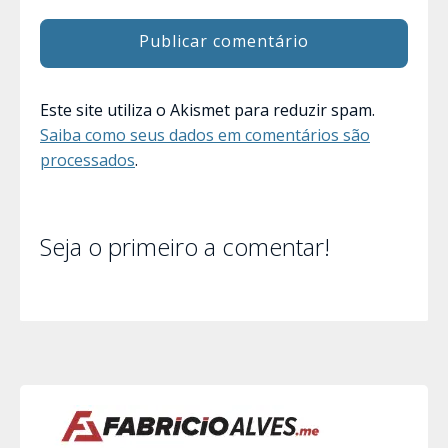
Este site utiliza o Akismet para reduzir spam.
Saiba como seus dados em comentários são
processados
.
Seja o primeiro a comentar!