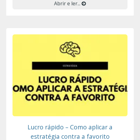
Abrir e ler...
Lucro rápido – Como aplicar a
estratégia contra a favorito