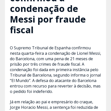
condenação de
Messi por fraude
fiscal
O Supremo Tribunal de Espanha confirmou
nesta quarta-feira a condenação de Lionel Messi,
do Barcelona, com uma pena de 21 meses de
prisão por três crimes de fraude fiscal. A
condenação foi dada em primeira instância pelo
Tribunal de Barcelona, segundo informa o jornal
“El Mundo”. A defesa do atacante do Barcelona
entrou com recurso para reverter à decisão, mas
o pedido foi indeferido.
Já em relação ao pai e empresário do craque,
Jorge Horacio Messi, a sentença foi reduzida de