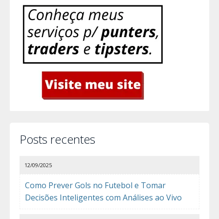
Posts recentes
12/09/2025
Como Prever Gols no Futebol e Tomar
Decisões Inteligentes com Análises ao Vivo