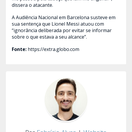
dissera o atacante.
A Audiência Nacional em Barcelona susteve em
sua sentença que Lionel Messi atuou com
“ignorância deliberada por evitar se informar
sobre o que estava a seu alcance”.
Fonte:
https://extra.globo.com