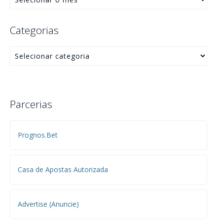
Categorias
Parcerias
Prognos.Bet
Casa de Apostas Autorizada
Advertise (Anuncie)