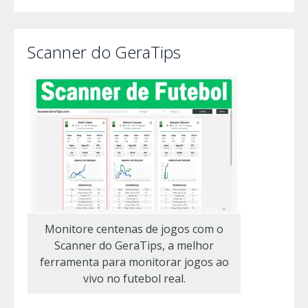
Scanner do GeraTips
Monitore centenas de jogos com o
Scanner do GeraTips, a melhor
ferramenta para monitorar jogos ao
vivo no futebol real.