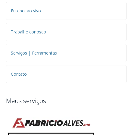
Futebol ao vivo
Trabalhe conosco
Serviços | Ferramentas
Contato
Meus serviços