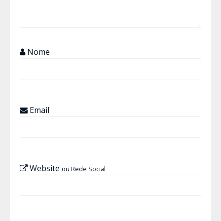
Nome
Email
Website
ou Rede Social