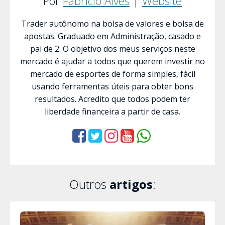
Por
Fabrício Alves
|
Website
Trader autônomo na bolsa de valores e bolsa de
apostas. Graduado em Administração, casado e
pai de 2. O objetivo dos meus serviços neste
mercado é ajudar a todos que querem investir no
mercado de esportes de forma simples, fácil
usando ferramentas úteis para obter bons
resultados. Acredito que todos podem ter
liberdade financeira a partir de casa.
Outros
artigos
: