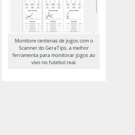
Monitore centenas de jogos com o
Scanner do GeraTips, a melhor
ferramenta para monitorar jogos ao
vivo no futebol real.