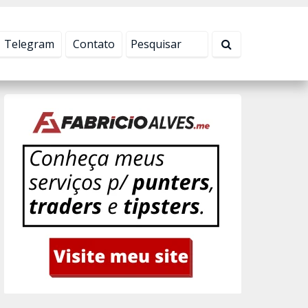
Tudo bem!
Telegram
Contato