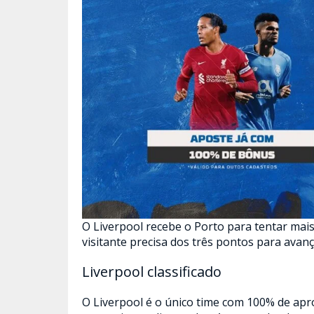
O Liverpool recebe o Porto para tentar mais
visitante precisa dos três pontos para avanç
Liverpool classificado
O Liverpool é o único time com 100% de apr