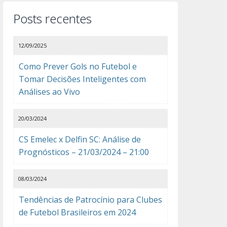
Posts recentes
12/09/2025
Como Prever Gols no Futebol e
Tomar Decisões Inteligentes com
Análises ao Vivo
20/03/2024
CS Emelec x Delfin SC: Análise de
Prognósticos – 21/03/2024 – 21:00
08/03/2024
Tendências de Patrocínio para Clubes
de Futebol Brasileiros em 2024