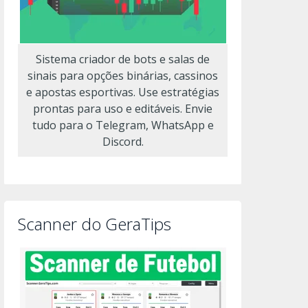
Sistema criador de bots e salas de
sinais para opções binárias, cassinos
e apostas esportivas. Use estratégias
prontas para uso e editáveis. Envie
tudo para o Telegram, WhatsApp e
Discord.
Scanner do GeraTips