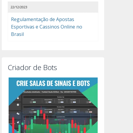
22/12/2023
Regulamentação de Apostas
Esportivas e Cassinos Online no
Brasil
Criador de Bots