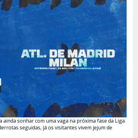
ra ainda sonhar com uma vaga na próxima fase da Liga
rotas seguidas, já os visitantes vivem jejum de