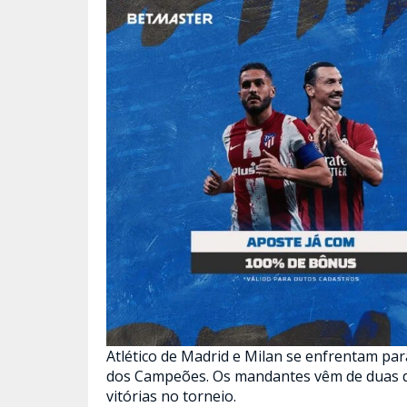
Atlético de Madrid e Milan se enfrentam pa
dos Campeões. Os mandantes vêm de duas der
vitórias no torneio.