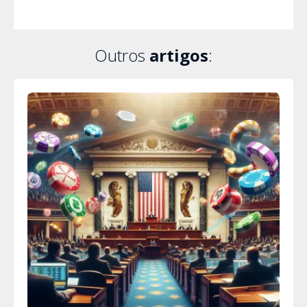
Outros
artigos
: