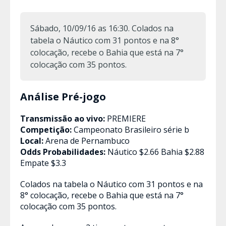
Sábado, 10/09/16 as 16:30. Colados na
tabela o Náutico com 31 pontos e na 8°
colocação, recebe o Bahia que está na 7°
colocação com 35 pontos.
Análise Pré-jogo
Transmissão ao vivo:
PREMIERE
Competição:
Campeonato Brasileiro série b
Local:
Arena de Pernambuco
Odds Probabilidades:
Náutico $2.66 Bahia $2.88
Empate $3.3
Colados na tabela o Náutico com 31 pontos e na
8° colocação, recebe o Bahia que está na 7°
colocação com 35 pontos.