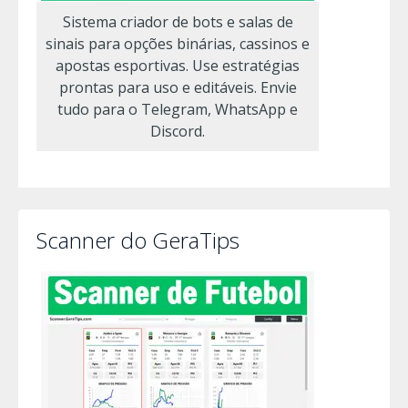
Sistema criador de bots e salas de
sinais para opções binárias, cassinos e
apostas esportivas. Use estratégias
prontas para uso e editáveis. Envie
tudo para o Telegram, WhatsApp e
Discord.
Scanner do GeraTips