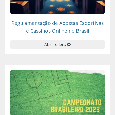
Regulamentação de Apostas Esportivas
e Cassinos Online no Brasil
Abrir e ler...