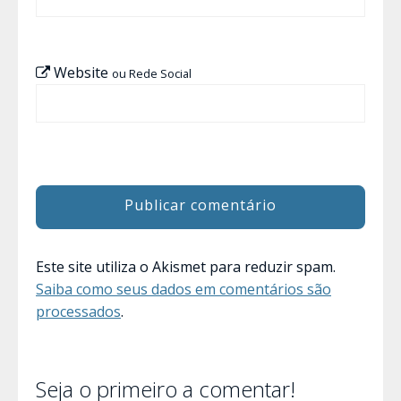
Website
ou Rede Social
Este site utiliza o Akismet para reduzir spam.
Saiba como seus dados em comentários são
processados
.
Seja o primeiro a comentar!