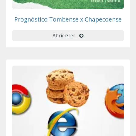
Prognóstico Tombense x Chapecoense
Abrir e ler...