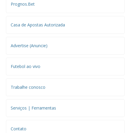
Prognos.Bet
Casa de Apostas Autorizada
Advertise (Anuncie)
Futebol ao vivo
Trabalhe conosco
Serviços | Ferramentas
Contato