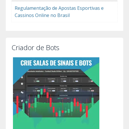
Regulamentação de Apostas Esportivas e
Cassinos Online no Brasil
Criador de Bots