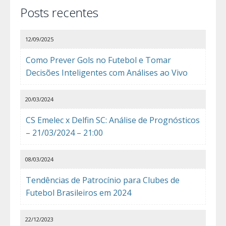
Posts recentes
12/09/2025
Como Prever Gols no Futebol e Tomar
Decisões Inteligentes com Análises ao Vivo
20/03/2024
CS Emelec x Delfin SC: Análise de Prognósticos
– 21/03/2024 – 21:00
08/03/2024
Tendências de Patrocínio para Clubes de
Futebol Brasileiros em 2024
22/12/2023