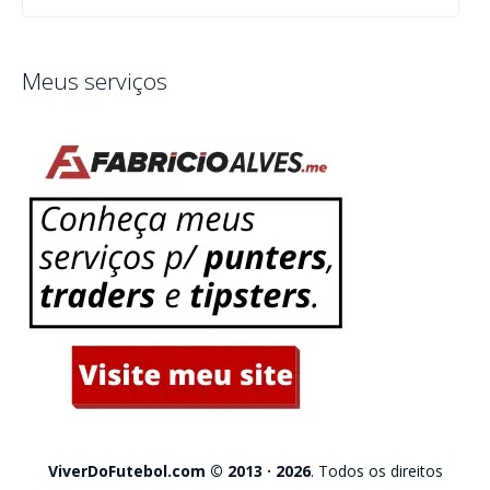
Meus serviços
ViverDoFutebol.com © 2013 · 2026
. Todos os direitos