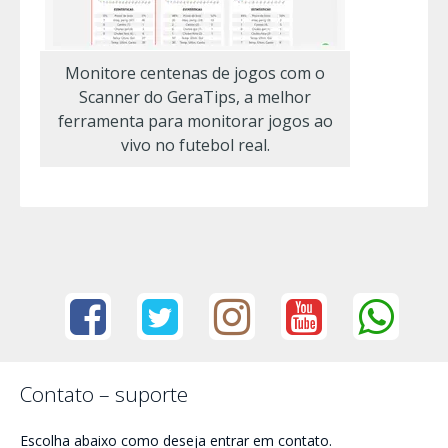
Monitore centenas de jogos com o
Scanner do GeraTips, a melhor
ferramenta para monitorar jogos ao
vivo no futebol real.
Contato – suporte
Escolha abaixo como deseja entrar em contato.