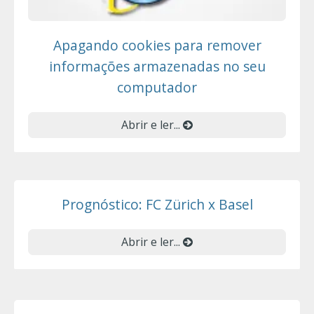
Apagando cookies para remover
informações armazenadas no seu
computador
Abrir e ler...
Prognóstico: FC Zürich x Basel
Abrir e ler...