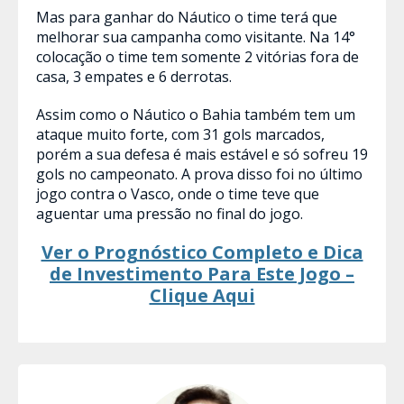
Mas para ganhar do Náutico o time terá que
melhorar sua campanha como visitante. Na 14°
colocação o time tem somente 2 vitórias fora de
casa, 3 empates e 6 derrotas.
Assim como o Náutico o Bahia também tem um
ataque muito forte, com 31 gols marcados,
porém a sua defesa é mais estável e só sofreu 19
gols no campeonato. A prova disso foi no último
jogo contra o Vasco, onde o time teve que
aguentar uma pressão no final do jogo.
Ver o Prognóstico Completo e Dica
de Investimento Para Este Jogo –
Clique Aqui