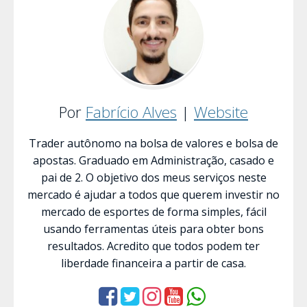
Por
Fabrício Alves
|
Website
Trader autônomo na bolsa de valores e bolsa de
apostas. Graduado em Administração, casado e
pai de 2. O objetivo dos meus serviços neste
mercado é ajudar a todos que querem investir no
mercado de esportes de forma simples, fácil
usando ferramentas úteis para obter bons
resultados. Acredito que todos podem ter
liberdade financeira a partir de casa.