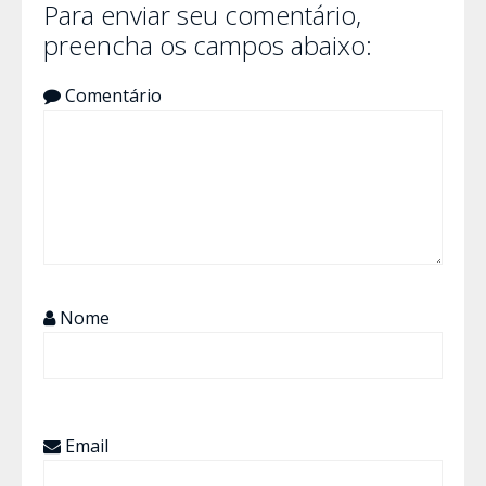
Para enviar seu comentário,
preencha os campos abaixo:
Comentário
Nome
Email