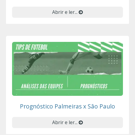
Abrir e ler...
Prognóstico Palmeiras x São Paulo
Abrir e ler...