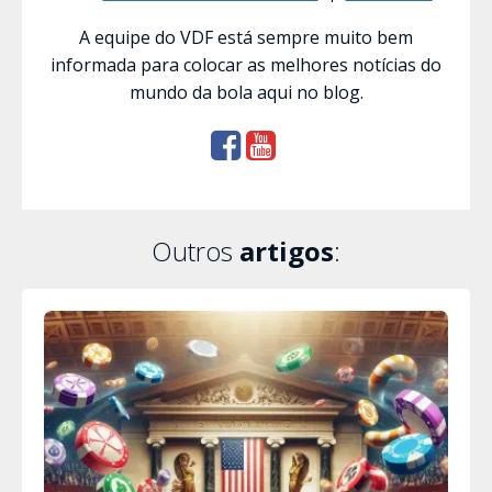
A equipe do VDF está sempre muito bem
informada para colocar as melhores notícias do
mundo da bola aqui no blog.
Outros
artigos
: