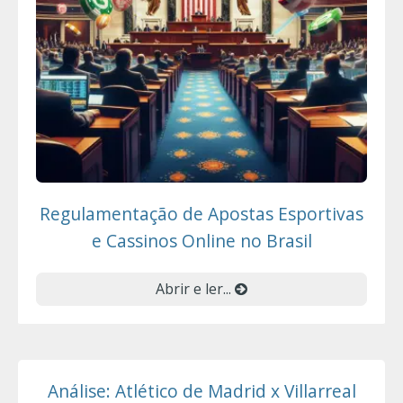
Regulamentação de Apostas Esportivas
e Cassinos Online no Brasil
Abrir e ler...
Análise: Atlético de Madrid x Villarreal