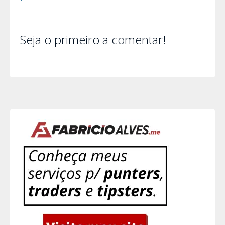
Seja o primeiro a comentar!