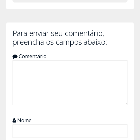
Para enviar seu comentário,
preencha os campos abaixo:
Comentário
Nome