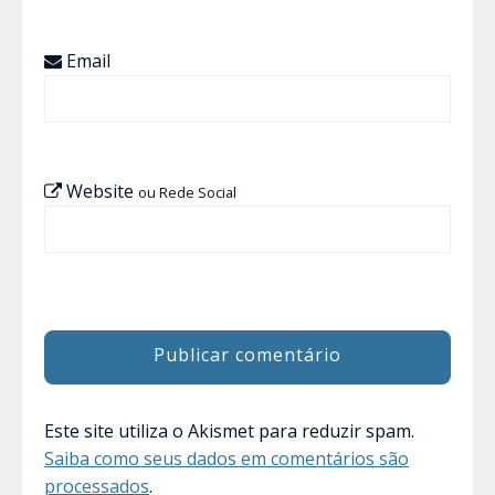
Email
Website
ou Rede Social
Este site utiliza o Akismet para reduzir spam.
Saiba como seus dados em comentários são
processados
.