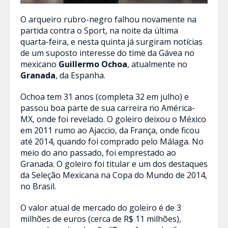
O arqueiro rubro-negro falhou novamente na
partida contra o Sport, na noite da última
quarta-feira, e nesta quinta já surgiram notícias
de um suposto interesse do time da Gávea no
mexicano
Guillermo Ochoa
, atualmente no
Granada
, da Espanha.
Ochoa tem 31 anos (completa 32 em julho) e
passou boa parte de sua carreira no América-
MX, onde foi revelado. O goleiro deixou o México
em 2011 rumo ao Ajaccio, da França, onde ficou
até 2014, quando foi comprado pelo Málaga. No
meio do ano passado, foi emprestado ao
Granada. O goleiro foi titular e um dos destaques
da Seleção Mexicana na Copa do Mundo de 2014,
no Brasil.
O valor atual de mercado do goleiro é de 3
milhões de euros (cerca de R$ 11 milhões),