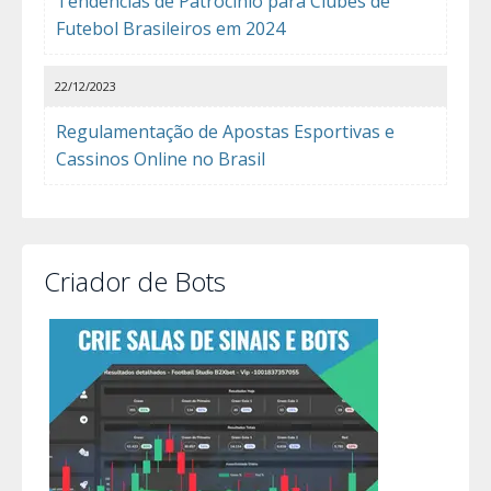
Tendências de Patrocínio para Clubes de
Futebol Brasileiros em 2024
22/12/2023
Regulamentação de Apostas Esportivas e
Cassinos Online no Brasil
Criador de Bots