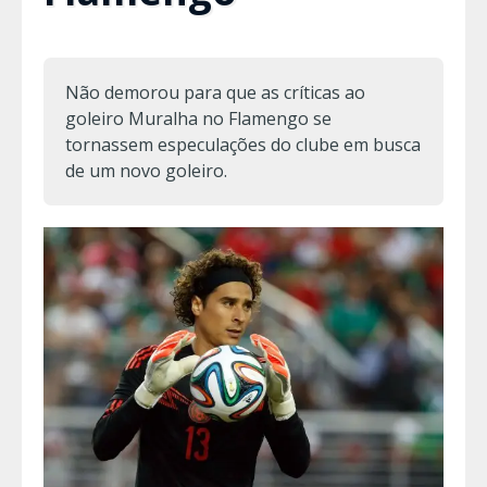
Não demorou para que as críticas ao
goleiro Muralha no Flamengo se
tornassem especulações do clube em busca
de um novo goleiro.