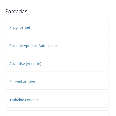
Parcerias
Prognos.Bet
Casa de Apostas Autorizada
Advertise (Anuncie)
Futebol ao vivo
Trabalhe conosco