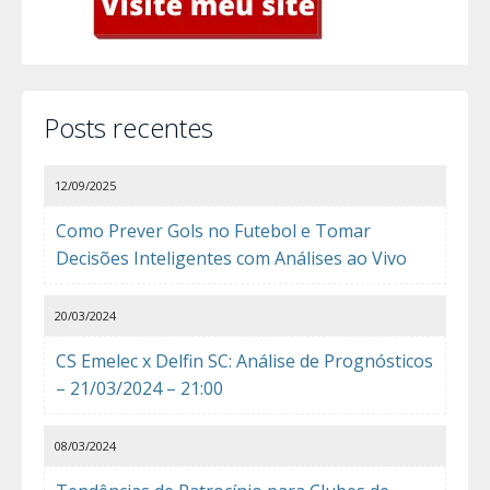
Posts recentes
12/09/2025
Como Prever Gols no Futebol e Tomar
Decisões Inteligentes com Análises ao Vivo
20/03/2024
CS Emelec x Delfin SC: Análise de Prognósticos
– 21/03/2024 – 21:00
08/03/2024