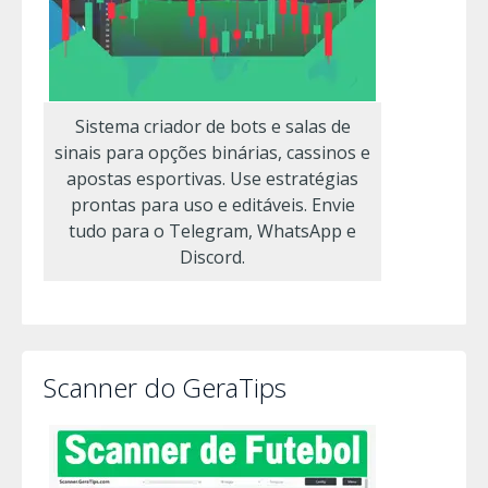
Sistema criador de bots e salas de
sinais para opções binárias, cassinos e
apostas esportivas. Use estratégias
prontas para uso e editáveis. Envie
tudo para o Telegram, WhatsApp e
Discord.
Scanner do GeraTips