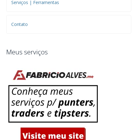
Serviços | Ferramentas
Contato
Meus serviços