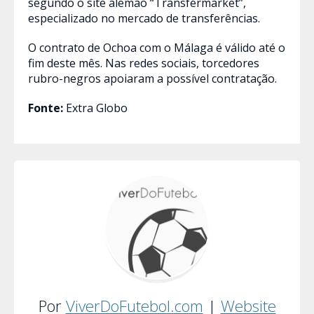
segundo o site alemão “Transfermarket”,
especializado no mercado de transferências.
O contrato de Ochoa com o Málaga é válido até o
fim deste mês. Nas redes sociais, torcedores
rubro-negros apoiaram a possível contratação.
Fonte:
Extra Globo
Por
ViverDoFutebol.com
|
Website