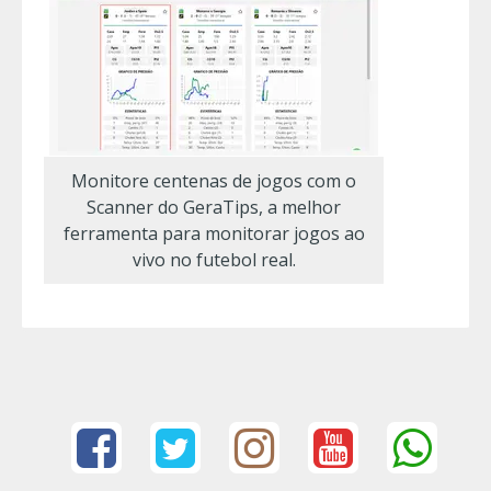
Monitore centenas de jogos com o
Scanner do GeraTips, a melhor
ferramenta para monitorar jogos ao
vivo no futebol real.