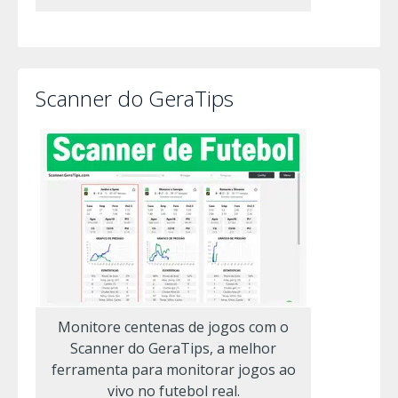
Scanner do GeraTips
Monitore centenas de jogos com o
Scanner do GeraTips, a melhor
ferramenta para monitorar jogos ao
vivo no futebol real.