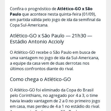
Confira o prognóstico de
Atlético-GO x São
Paulo
que acontece nesta quinta-feira (01/09),
em partida válida pelo jogo de ida da semifinal da
Copa Sul-Americana.
Atlético-GO x São Paulo — 21h30 —
Estádio Antonio Accioly
O Atlético-GO recebe o São Paulo em busca de
uma vantagem no jogo de ida da Sul-Americana,
a equipe da casa vem de duas derrotas nos
últimos confrontos diante do rival.
Como chega o Atlético-GO
O Atlético-GO foi eliminado da Copa do Brasil
pelo Corinthians, no agregado por 4 a 3, o time
havia levado vantagem de 2 a 0 no primeiro jogo
em casa, mas perdeu de 4 a 1 no estádio do rival.