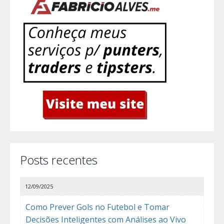
Posts recentes
12/09/2025
Como Prever Gols no Futebol e Tomar
Decisões Inteligentes com Análises ao Vivo