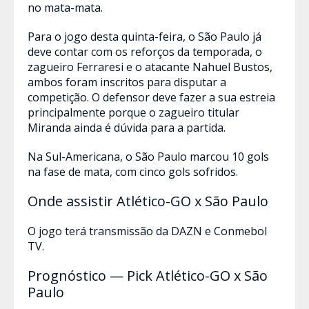
no mata-mata.
Para o jogo desta quinta-feira, o São Paulo já
deve contar com os reforços da temporada, o
zagueiro Ferraresi e o atacante Nahuel Bustos,
ambos foram inscritos para disputar a
competição. O defensor deve fazer a sua estreia
principalmente porque o zagueiro titular
Miranda ainda é dúvida para a partida.
Na Sul-Americana, o São Paulo marcou 10 gols
na fase de mata, com cinco gols sofridos.
Onde assistir Atlético-GO x São Paulo
O jogo terá transmissão da DAZN e Conmebol
TV.
Prognóstico — Pick Atlético-GO x São
Paulo