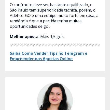
O confronto deve ser bastante equilibrado, o
São Paulo tem superioridade técnica, porém, o
Atlético-GO é uma equipe muito forte em casa, a
tendência é que a partida tenha muitas
oportunidades de gol.
Melhor aposta
: Mais 1,5 gols.
Saiba Como Vender Tips no Telegram e
Empreender nas Apostas​ Online