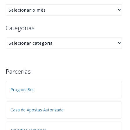
Categorias
Parcerias
Prognos.Bet
Casa de Apostas Autorizada