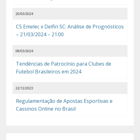
20/03/2024
CS Emelec x Delfin SC: Análise de Prognósticos
– 21/03/2024 – 21:00
08/03/2024
Tendências de Patrocínio para Clubes de
Futebol Brasileiros em 2024
22/12/2023
Regulamentação de Apostas Esportivas e
Cassinos Online no Brasil