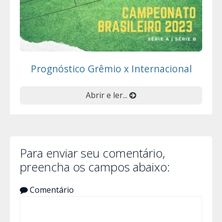
Prognóstico Grêmio x Internacional
Abrir e ler...
Para enviar seu comentário,
preencha os campos abaixo:
Comentário