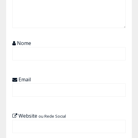
Nome
Email
Website
ou Rede Social