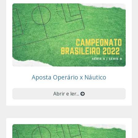
Aposta Operário x Náutico
Abrir e ler...