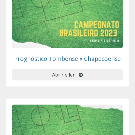
Prognóstico Tombense x Chapecoense
Abrir e ler...