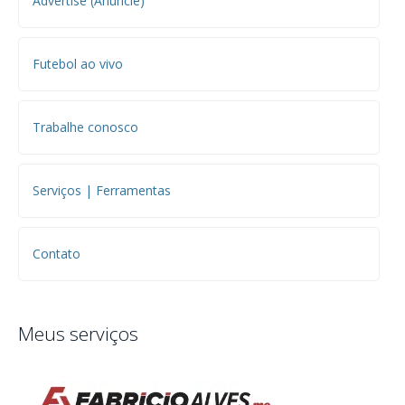
Advertise (Anuncie)
Futebol ao vivo
Trabalhe conosco
Serviços | Ferramentas
Contato
Meus serviços