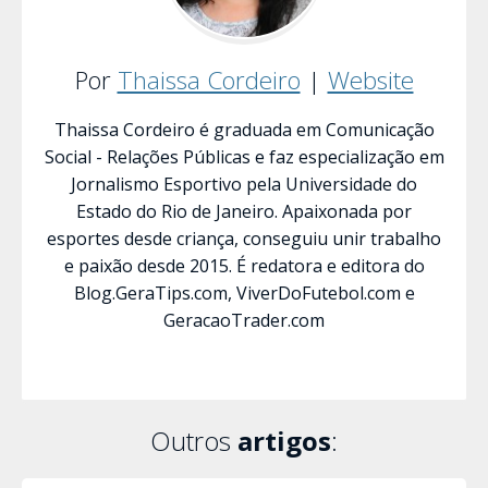
Por
Thaissa Cordeiro
|
Website
Thaissa Cordeiro é graduada em Comunicação
Social - Relações Públicas e faz especialização em
Jornalismo Esportivo pela Universidade do
Estado do Rio de Janeiro. Apaixonada por
esportes desde criança, conseguiu unir trabalho
e paixão desde 2015. É redatora e editora do
Blog.GeraTips.com, ViverDoFutebol.com e
GeracaoTrader.com
Outros
artigos
: