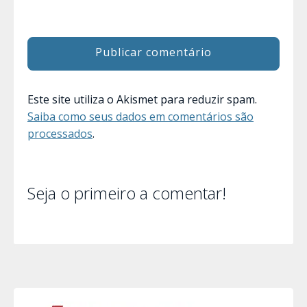
Este site utiliza o Akismet para reduzir spam.
Saiba como seus dados em comentários são
processados
.
Seja o primeiro a comentar!