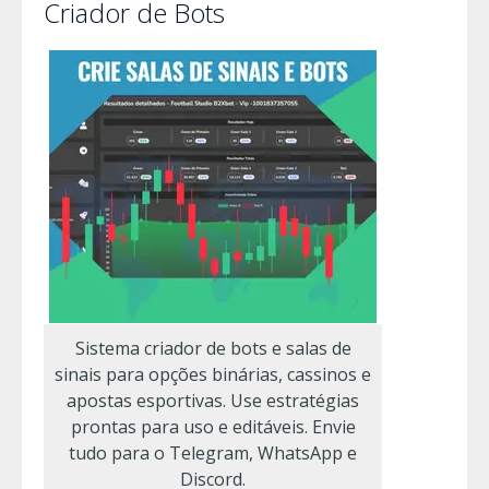
Criador de Bots
Sistema criador de bots e salas de
sinais para opções binárias, cassinos e
apostas esportivas. Use estratégias
prontas para uso e editáveis. Envie
tudo para o Telegram, WhatsApp e
Discord.