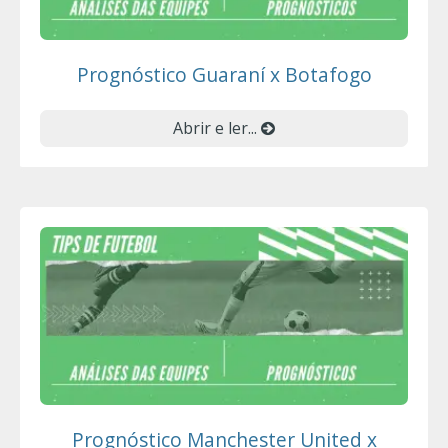
Prognóstico Guaraní x Botafogo
Abrir e ler...
Prognóstico Manchester United x