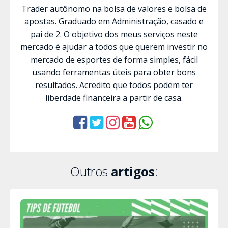
Trader autônomo na bolsa de valores e bolsa de
apostas. Graduado em Administração, casado e
pai de 2. O objetivo dos meus serviços neste
mercado é ajudar a todos que querem investir no
mercado de esportes de forma simples, fácil
usando ferramentas úteis para obter bons
resultados. Acredito que todos podem ter
liberdade financeira a partir de casa.
Outros
artigos
: