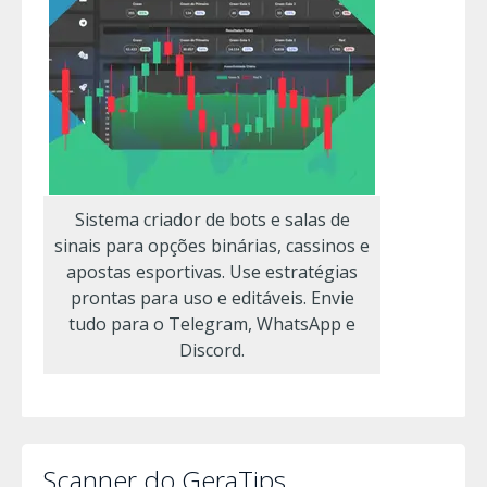
Sistema criador de bots e salas de
sinais para opções binárias, cassinos e
apostas esportivas. Use estratégias
prontas para uso e editáveis. Envie
tudo para o Telegram, WhatsApp e
Discord.
Scanner do GeraTips