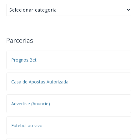
Parcerias
Prognos.Bet
Casa de Apostas Autorizada
Advertise (Anuncie)
Futebol ao vivo