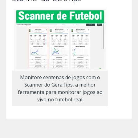
Monitore centenas de jogos com o
Scanner do GeraTips, a melhor
ferramenta para monitorar jogos ao
vivo no futebol real.