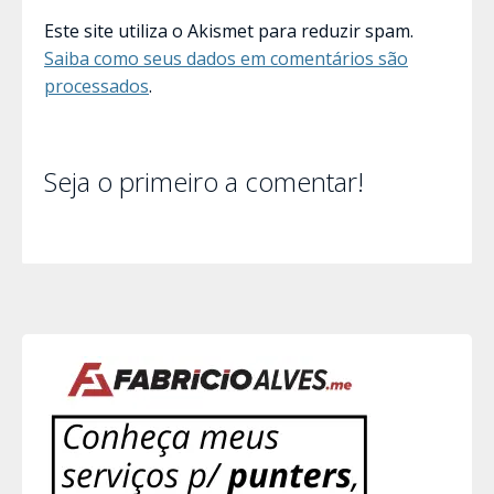
Este site utiliza o Akismet para reduzir spam.
Saiba como seus dados em comentários são
processados
.
Seja o primeiro a comentar!