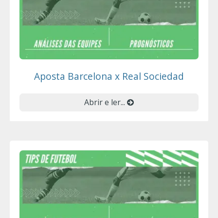
Aposta Barcelona x Real Sociedad
Abrir e ler...