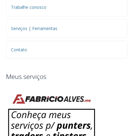
Trabalhe conosco
Serviços | Ferramentas
Contato
Meus serviços