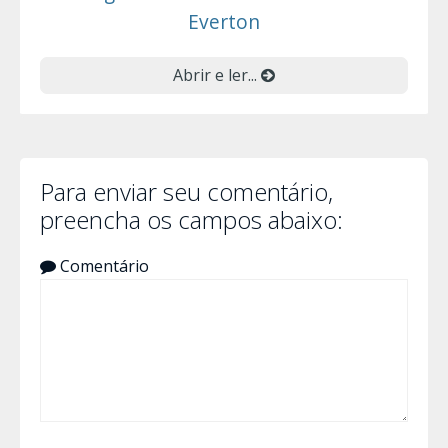
Everton
Abrir e ler...
Para enviar seu comentário,
preencha os campos abaixo:
Comentário