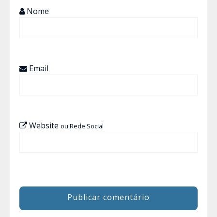
Nome
Email
Website
ou Rede Social