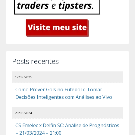
Posts recentes
12/09/2025
Como Prever Gols no Futebol e Tomar
Decisões Inteligentes com Análises ao Vivo
20/03/2024
CS Emelec x Delfin SC: Análise de Prognósticos
– 21/03/2024 – 21:00