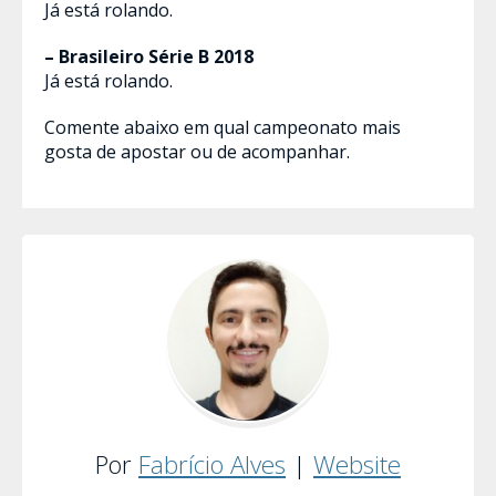
Já está rolando.
– Brasileiro Série B 2018
Já está rolando.
Comente abaixo em qual campeonato mais
gosta de apostar ou de acompanhar.
Por
Fabrício Alves
|
Website