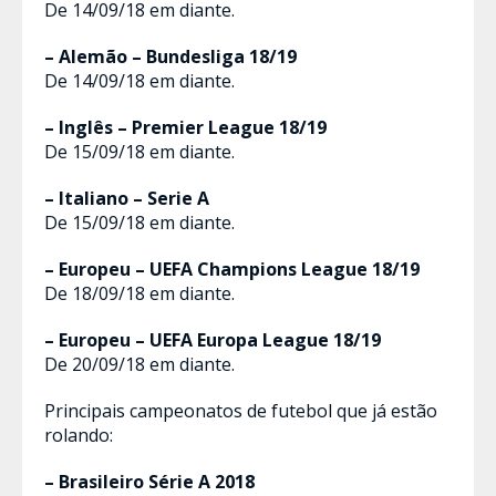
De 14/09/18 em diante.
– Alemão – Bundesliga 18/19
De 14/09/18 em diante.
– Inglês – Premier League 18/19
De 15/09/18 em diante.
– Italiano – Serie A
De 15/09/18 em diante.
– Europeu – UEFA Champions League 18/19
De 18/09/18 em diante.
– Europeu – UEFA Europa League 18/19
De 20/09/18 em diante.
Principais campeonatos de futebol que já estão
rolando:
– Brasileiro Série A 2018