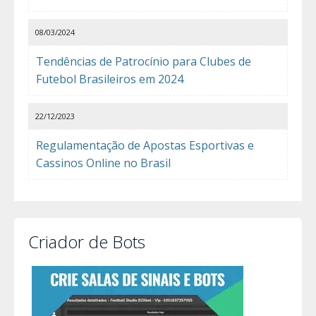
08/03/2024
Tendências de Patrocínio para Clubes de
Futebol Brasileiros em 2024
22/12/2023
Regulamentação de Apostas Esportivas e
Cassinos Online no Brasil
Criador de Bots