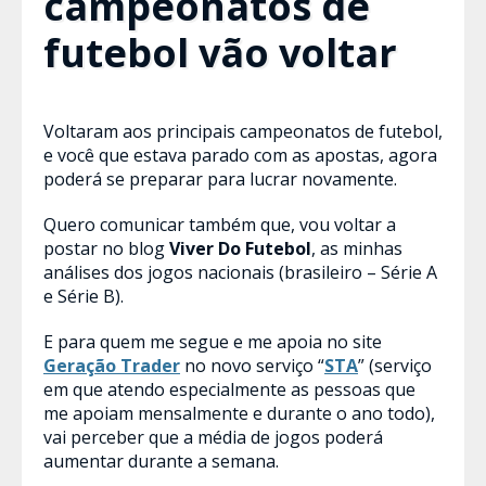
campeonatos de
futebol vão voltar
Voltaram aos principais campeonatos de futebol,
e você que estava parado com as apostas, agora
poderá se preparar para lucrar novamente.
Quero comunicar também que, vou voltar a
postar no blog
Viver Do Futebol
, as minhas
análises dos jogos nacionais (brasileiro – Série A
e Série B).
E para quem me segue e me apoia no site
Geração Trader
no novo serviço “
STA
” (serviço
em que atendo especialmente as pessoas que
me apoiam mensalmente e durante o ano todo),
vai perceber que a média de jogos poderá
aumentar durante a semana.