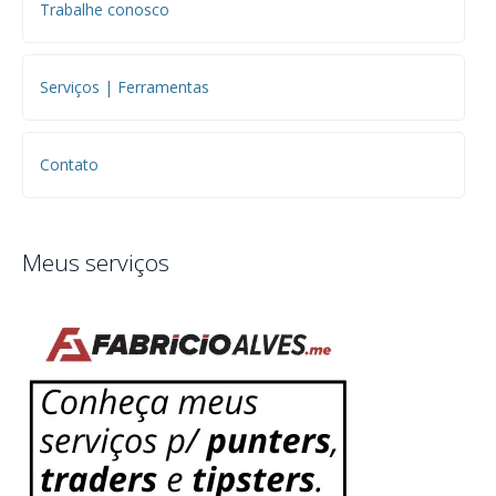
Trabalhe conosco
Serviços | Ferramentas
Contato
Meus serviços