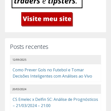
Posts recentes
12/09/2025
Como Prever Gols no Futebol e Tomar
Decisões Inteligentes com Análises ao Vivo
20/03/2024
CS Emelec x Delfin SC: Análise de Prognósticos
– 21/03/2024 – 21:00