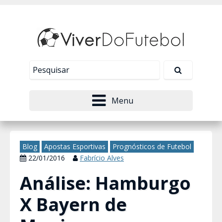
Nosso site usa cookies para melhorar sua
experiência de navegação. Leia mais em
Política de
Tudo bem!
Privacidade
.
Menu
Blog
Apostas Esportivas
Prognósticos de Futebol
22/01/2016
Fabrício Alves
Análise: Hamburgo
X Bayern de