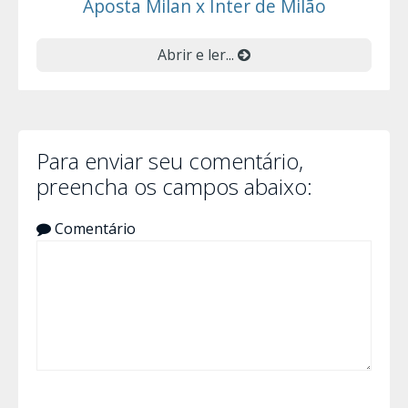
Aposta Milan x Inter de Milão
Abrir e ler...
Para enviar seu comentário,
preencha os campos abaixo:
Comentário