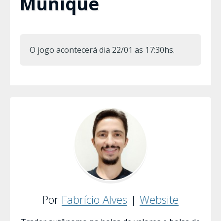
Munique
O jogo acontecerá dia 22/01 as 17:30hs.
Por
Fabrício Alves
|
Website