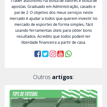
Trader autônomo na bolsa de valores e bolsa de
apostas. Graduado em Administração, casado e
pai de 2. O objetivo dos meus serviços neste
mercado é ajudar a todos que querem investir no
mercado de esportes de forma simples, fácil
usando ferramentas úteis para obter bons
resultados. Acredito que todos podem ter
liberdade financeira a partir de casa.
Outros
artigos
: