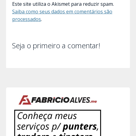
Este site utiliza o Akismet para reduzir spam.
Saiba como seus dados em comentários são
processados
.
Seja o primeiro a comentar!