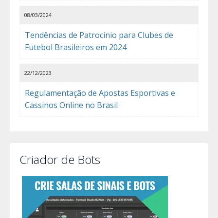
08/03/2024
Tendências de Patrocínio para Clubes de
Futebol Brasileiros em 2024
22/12/2023
Regulamentação de Apostas Esportivas e
Cassinos Online no Brasil
Criador de Bots