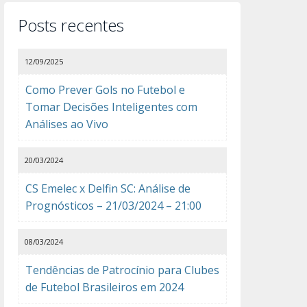
Posts recentes
12/09/2025
Como Prever Gols no Futebol e
Tomar Decisões Inteligentes com
Análises ao Vivo
20/03/2024
CS Emelec x Delfin SC: Análise de
Prognósticos – 21/03/2024 – 21:00
08/03/2024
Tendências de Patrocínio para Clubes
de Futebol Brasileiros em 2024