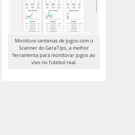
Monitore centenas de jogos com o
Scanner do GeraTips, a melhor
ferramenta para monitorar jogos ao
vivo no futebol real.