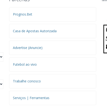
Prognos.Bet
Casa de Apostas Autorizada
Advertise (Anuncie)
Futebol ao vivo
Trabalhe conosco
Serviços | Ferramentas