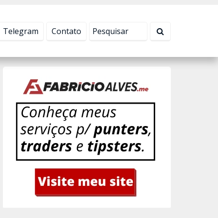
Tudo bem!
Telegram
Contato