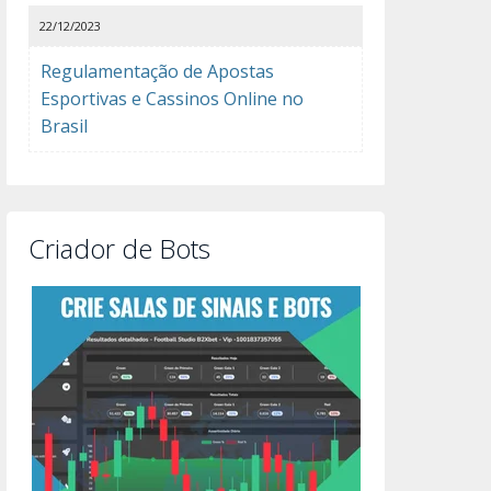
22/12/2023
Regulamentação de Apostas
Esportivas e Cassinos Online no
Brasil
Criador de Bots