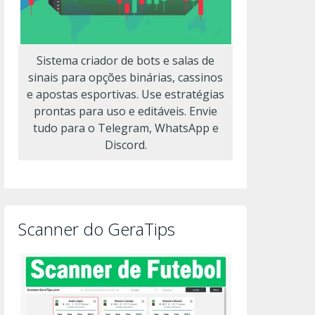
Sistema criador de bots e salas de
sinais para opções binárias, cassinos
e apostas esportivas. Use estratégias
prontas para uso e editáveis. Envie
tudo para o Telegram, WhatsApp e
Discord.
Scanner do GeraTips