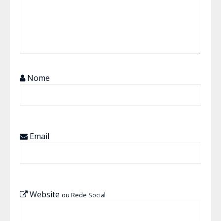
Nome
Email
Website
ou Rede Social