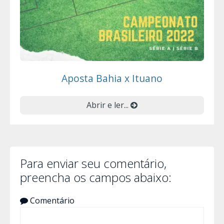
Aposta Bahia x Ituano
Abrir e ler...
Para enviar seu comentário,
preencha os campos abaixo:
Comentário