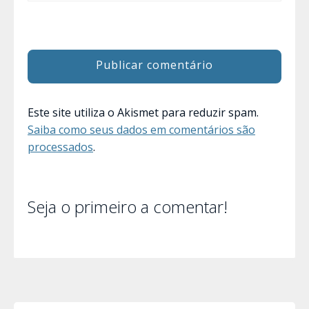
Este site utiliza o Akismet para reduzir spam.
Saiba como seus dados em comentários são
processados
.
Seja o primeiro a comentar!