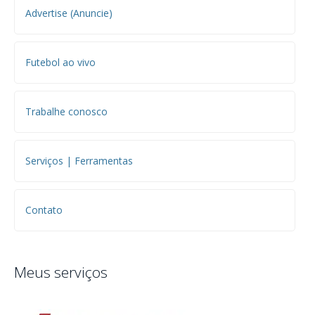
Advertise (Anuncie)
Futebol ao vivo
Trabalhe conosco
Serviços | Ferramentas
Contato
Meus serviços