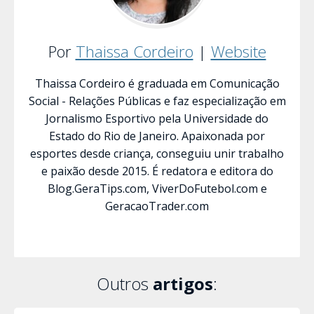
Por
Thaissa Cordeiro
|
Website
Thaissa Cordeiro é graduada em Comunicação
Social - Relações Públicas e faz especialização em
Jornalismo Esportivo pela Universidade do
Estado do Rio de Janeiro. Apaixonada por
esportes desde criança, conseguiu unir trabalho
e paixão desde 2015. É redatora e editora do
Blog.GeraTips.com, ViverDoFutebol.com e
GeracaoTrader.com
Outros
artigos
: