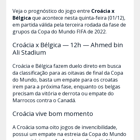
Veja o prognóstico do jogo entre
Croácia x
Bélgica
que acontece nesta quinta-feira (01/12),
em partida válida pela terceira rodada da fase de
grupos da Copa do Mundo FIFA de 2022.
Croácia x Bélgica
— 12h — Ahmed bin
Ali Stadium
Croácia e Bélgica fazem duelo direto em busca
da classificação para as oitavas de final da Copa
do Mundo, basta um empate para os croatas
irem para a próxima fase, enquanto os belgas
precisam da vitória e derrota ou empate do
Marrocos contra o Canadá.
Croácia vive bom momento
A Croácia soma oito jogos de invencibilidade,
possui um empate na estreia da Copa do Mundo