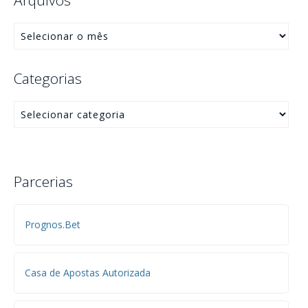
Categorias
Parcerias
Prognos.Bet
Casa de Apostas Autorizada