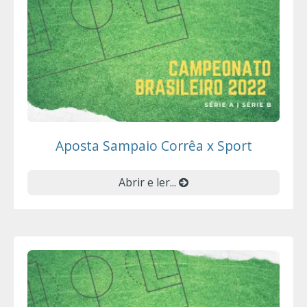
Aposta Sampaio Corrêa x Sport
Abrir e ler...