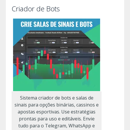
Criador de Bots
Sistema criador de bots e salas de
sinais para opções binárias, cassinos e
apostas esportivas. Use estratégias
prontas para uso e editáveis. Envie
tudo para o Telegram, WhatsApp e