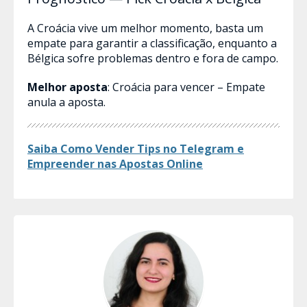
A Croácia vive um melhor momento, basta um
empate para garantir a classificação, enquanto a
Bélgica sofre problemas dentro e fora de campo.
Melhor aposta
: Croácia para vencer – Empate
anula a aposta.
Saiba Como Vender Tips no Telegram e
Empreender nas Apostas​ Online