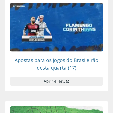
Apostas para os jogos do Brasileirão
desta quarta (17)
Abrir e ler...