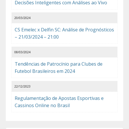
Decisões Inteligentes com Análises ao Vivo
20/03/2024
CS Emelec x Delfin SC: Análise de Prognósticos
– 21/03/2024 – 21:00
08/03/2024
Tendências de Patrocínio para Clubes de
Futebol Brasileiros em 2024
22/12/2023
Regulamentação de Apostas Esportivas e
Cassinos Online no Brasil