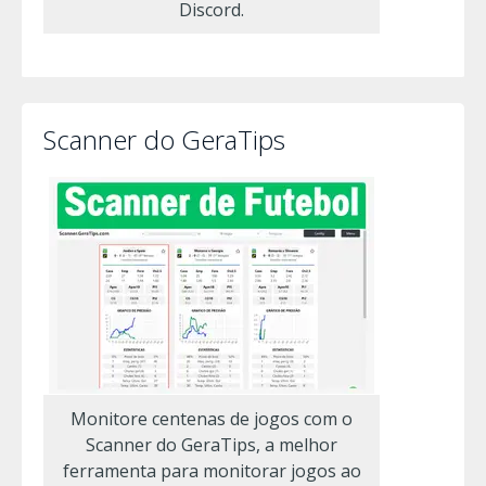
Discord.
Scanner do GeraTips
Monitore centenas de jogos com o
Scanner do GeraTips, a melhor
ferramenta para monitorar jogos ao