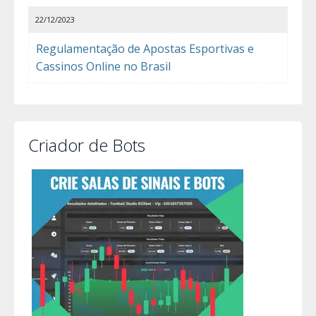
22/12/2023
Regulamentação de Apostas Esportivas e
Cassinos Online no Brasil
Criador de Bots