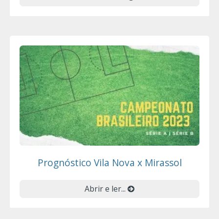
Prognóstico Vila Nova x Mirassol
Abrir e ler...