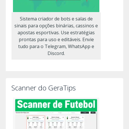
Sistema criador de bots e salas de
sinais para opções binárias, cassinos e
apostas esportivas. Use estratégias
prontas para uso e editáveis. Envie
tudo para o Telegram, WhatsApp e
Discord.
Scanner do GeraTips