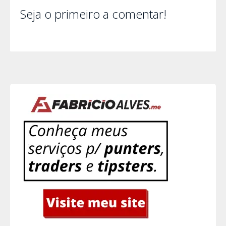
Seja o primeiro a comentar!