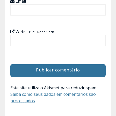
Email
Website
ou Rede Social
Este site utiliza o Akismet para reduzir spam.
Saiba como seus dados em comentários são
processados
.