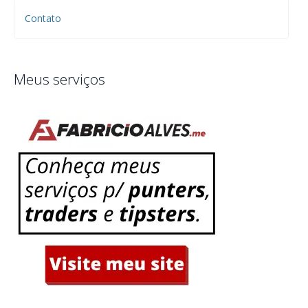
Contato
Meus serviços