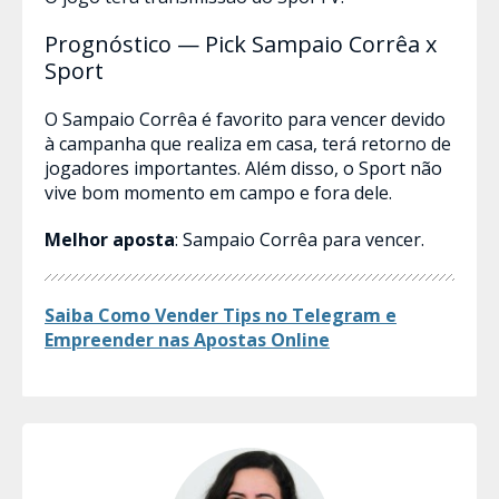
Prognóstico — Pick Sampaio Corrêa x
Sport
O Sampaio Corrêa é favorito para vencer devido
à campanha que realiza em casa, terá retorno de
jogadores importantes. Além disso, o Sport não
vive bom momento em campo e fora dele.
Melhor aposta
: Sampaio Corrêa para vencer.
Saiba Como Vender Tips no Telegram e
Empreender nas Apostas​ Online