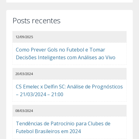
Posts recentes
12/09/2025
Como Prever Gols no Futebol e Tomar
Decisões Inteligentes com Análises ao Vivo
20/03/2024
CS Emelec x Delfin SC: Análise de Prognósticos
– 21/03/2024 – 21:00
08/03/2024
Tendências de Patrocínio para Clubes de
Futebol Brasileiros em 2024