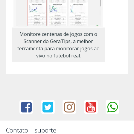
Monitore centenas de jogos com o
Scanner do GeraTips, a melhor
ferramenta para monitorar jogos ao
vivo no futebol real.
Contato – suporte