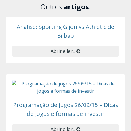
Outros
artigos
:
Análise: Sporting Gijón vs Athletic de
Bilbao
Abrir e ler...
Programação de jogos 26/09/15 – Dicas
de jogos e formas de investir
Abrir e ler...