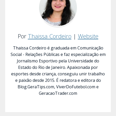
Por
Thaissa Cordeiro
|
Website
Thaissa Cordeiro é graduada em Comunicação
Social - Relações Públicas e faz especialização em
Jornalismo Esportivo pela Universidade do
Estado do Rio de Janeiro. Apaixonada por
esportes desde criança, conseguiu unir trabalho
e paixão desde 2015. É redatora e editora do
Blog.GeraTips.com, ViverDoFutebol.com e
GeracaoTrader.com