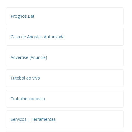
Prognos.Bet
Casa de Apostas Autorizada
Advertise (Anuncie)
Futebol ao vivo
Trabalhe conosco
Serviços | Ferramentas