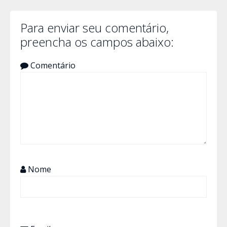
Para enviar seu comentário,
preencha os campos abaixo:
Comentário
Nome