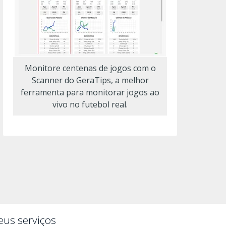
Monitore centenas de jogos com o
Scanner do GeraTips, a melhor
ferramenta para monitorar jogos ao
vivo no futebol real.
us serviços