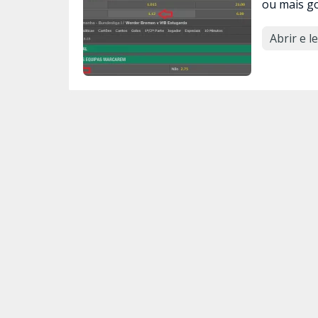
ou mais go
Abrir e le