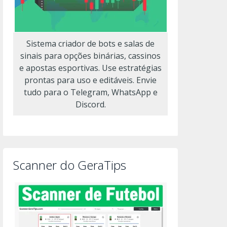
Sistema criador de bots e salas de
sinais para opções binárias, cassinos
e apostas esportivas. Use estratégias
prontas para uso e editáveis. Envie
tudo para o Telegram, WhatsApp e
Discord.
Scanner do GeraTips