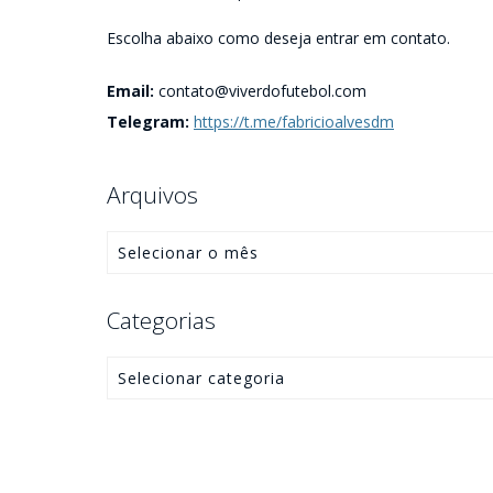
Escolha abaixo como deseja entrar em contato.
Email:
contato@viverdofutebol.com
Telegram:
https://t.me/fabricioalvesdm
Arquivos
Categorias