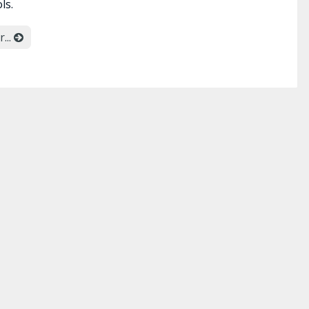
ls.
r...