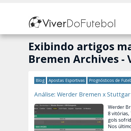
Nosso site usa cookies para melhorar sua experiência de navegação. 
Exibindo artigos 
Bremen Archives -
Blog
Apostas Esportivas
Prognósticos de Fute
Análise: Werder Bremen x Stuttgar
Werder Br
8 vitórias
gols sofri
Nos último