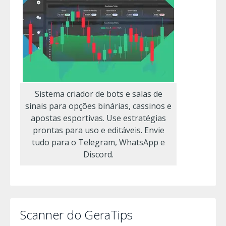
Sistema criador de bots e salas de
sinais para opções binárias, cassinos e
apostas esportivas. Use estratégias
prontas para uso e editáveis. Envie
tudo para o Telegram, WhatsApp e
Discord.
Scanner do GeraTips