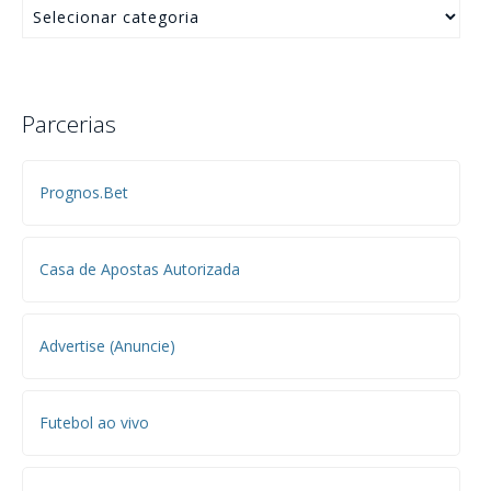
Parcerias
Prognos.Bet
Casa de Apostas Autorizada
Advertise (Anuncie)
Futebol ao vivo