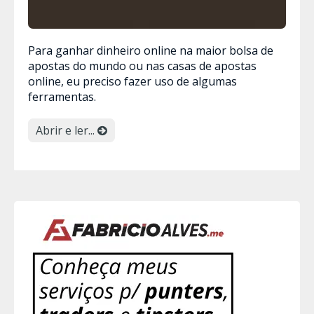
Para ganhar dinheiro online na maior bolsa de
apostas do mundo ou nas casas de apostas
online, eu preciso fazer uso de algumas
ferramentas.
Abrir e ler...