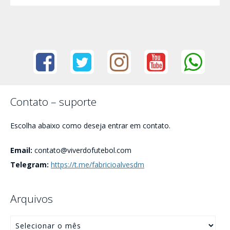
Contato – suporte
Escolha abaixo como deseja entrar em contato.
Email:
contato@viverdofutebol.com
Telegram:
https://t.me/fabricioalvesdm
Arquivos