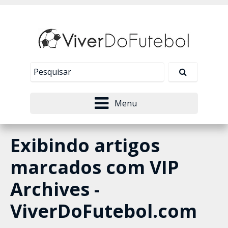
Nosso site usa cookies para melhorar sua
experiência de navegação. Leia mais em
Política de
Tudo bem!
Privacidade
.
Menu
Exibindo artigos
marcados com
VIP
Archives -
ViverDoFutebol.com