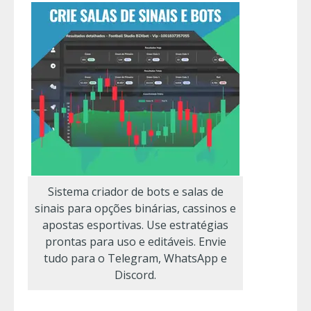
Sistema criador de bots e salas de
sinais para opções binárias, cassinos e
apostas esportivas. Use estratégias
prontas para uso e editáveis. Envie
tudo para o Telegram, WhatsApp e
Discord.