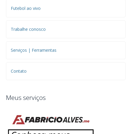
Futebol ao vivo
Trabalhe conosco
Serviços | Ferramentas
Contato
Meus serviços