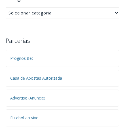
Parcerias
Prognos.Bet
Casa de Apostas Autorizada
Advertise (Anuncie)
Futebol ao vivo