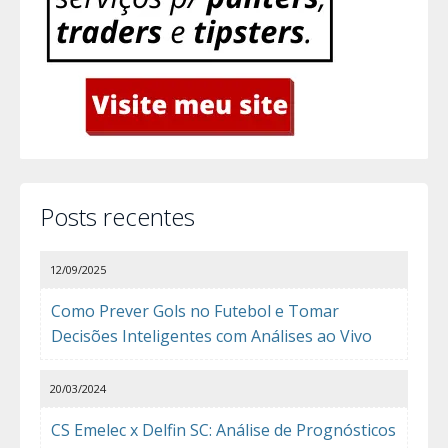
Posts recentes
12/09/2025
Como Prever Gols no Futebol e Tomar
Decisões Inteligentes com Análises ao Vivo
20/03/2024
CS Emelec x Delfin SC: Análise de Prognósticos