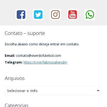
Contato – suporte
Escolha abaixo como deseja entrar em contato.
Email:
contato@viverdofutebol.com
Telegram:
https://t.me/fabricioalvesdm
Arquivos
Categorias