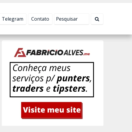
Tudo bem!
Telegram
Contato