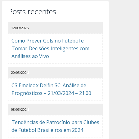
Posts recentes
12/09/2025
Como Prever Gols no Futebol e
Tomar Decisões Inteligentes com
Análises ao Vivo
20/03/2024
CS Emelec x Delfin SC: Análise de
Prognósticos – 21/03/2024 – 21:00
08/03/2024
Tendências de Patrocínio para Clubes
de Futebol Brasileiros em 2024