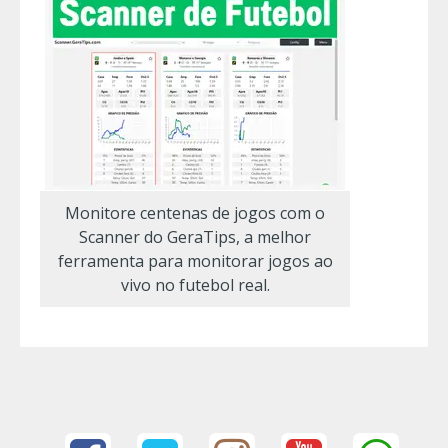
Monitore centenas de jogos com o
Scanner do GeraTips, a melhor
ferramenta para monitorar jogos ao
vivo no futebol real.