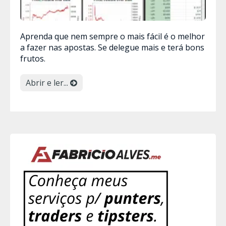
Aprenda que nem sempre o mais fácil é o melhor
a fazer nas apostas. Se delegue mais e terá bons
frutos.
Abrir e ler...