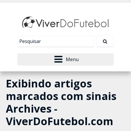
Nosso site usa cookies para melhorar sua
experiência de navegação. Leia mais em
Política de
Tudo bem!
Privacidade
.
Menu
Exibindo artigos
marcados com
sinais
Archives -
ViverDoFutebol.com