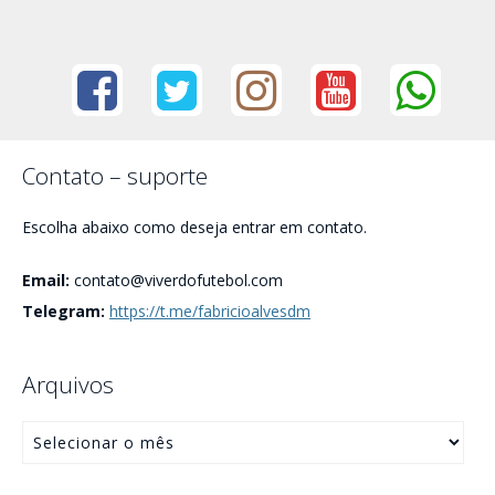
Contato – suporte
Escolha abaixo como deseja entrar em contato.
Email:
contato@viverdofutebol.com
Telegram:
https://t.me/fabricioalvesdm
Arquivos