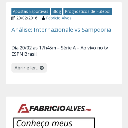
Apostas Esportivas
Blog
Prognósticos de Futebol
20/02/2016
Fabrício Alves
Análise: Internazionale vs Sampdoria
Dia 20/02 as 17h45m – Série A – Ao vivo no tv
ESPN Brasil.
Abrir e ler...