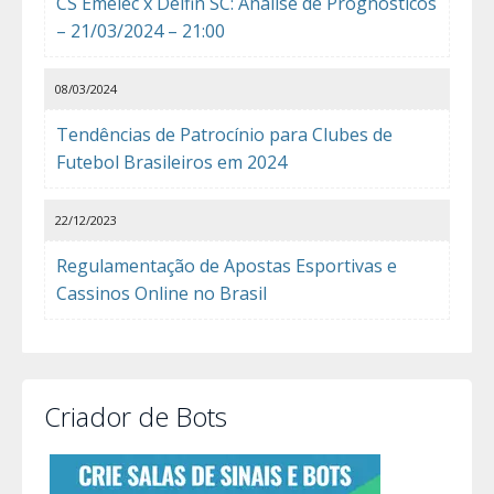
CS Emelec x Delfin SC: Análise de Prognósticos
– 21/03/2024 – 21:00
08/03/2024
Tendências de Patrocínio para Clubes de
Futebol Brasileiros em 2024
22/12/2023
Regulamentação de Apostas Esportivas e
Cassinos Online no Brasil
Criador de Bots