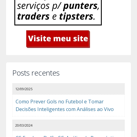
Posts recentes
12/09/2025
Como Prever Gols no Futebol e Tomar
Decisões Inteligentes com Análises ao Vivo
20/03/2024