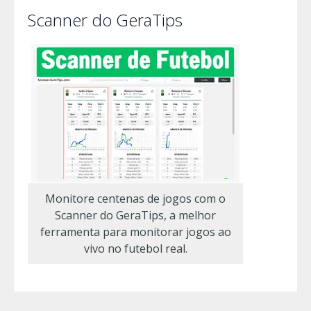
Scanner do GeraTips
Monitore centenas de jogos com o
Scanner do GeraTips, a melhor
ferramenta para monitorar jogos ao
vivo no futebol real.