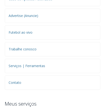
Advertise (Anuncie)
Futebol ao vivo
Trabalhe conosco
Serviços | Ferramentas
Contato
Meus serviços