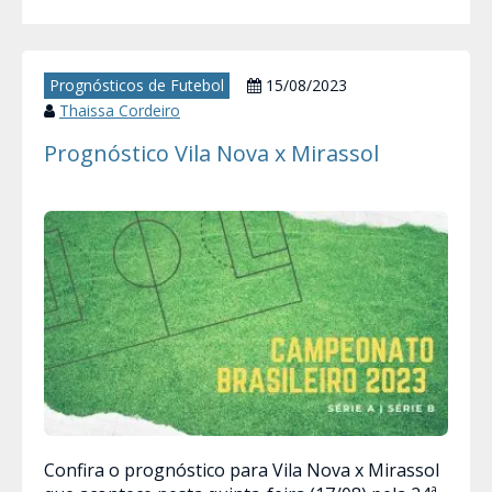
Prognósticos de Futebol
15/08/2023
Thaissa Cordeiro
Prognóstico Vila Nova x Mirassol
Confira o prognóstico para Vila Nova x Mirassol