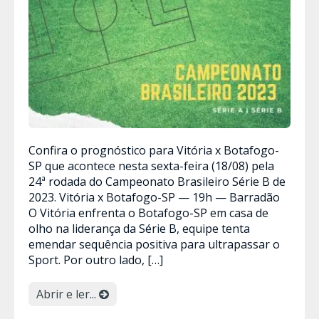
Confira o prognóstico para Vitória x Botafogo-
SP que acontece nesta sexta-feira (18/08) pela
24ª rodada do Campeonato Brasileiro Série B de
2023. Vitória x Botafogo-SP — 19h — Barradão
O Vitória enfrenta o Botafogo-SP em casa de
olho na liderança da Série B, equipe tenta
emendar sequência positiva para ultrapassar o
Sport. Por outro lado, […]
Abrir e ler...