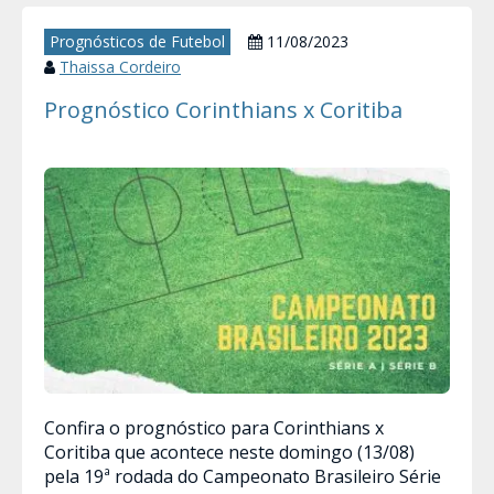
Prognósticos de Futebol
11/08/2023
Thaissa Cordeiro
Prognóstico Corinthians x Coritiba
Confira o prognóstico para Corinthians x
Coritiba que acontece neste domingo (13/08)
pela 19ª rodada do Campeonato Brasileiro Série