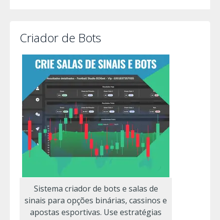
Criador de Bots
Sistema criador de bots e salas de
sinais para opções binárias, cassinos e
apostas esportivas. Use estratégias