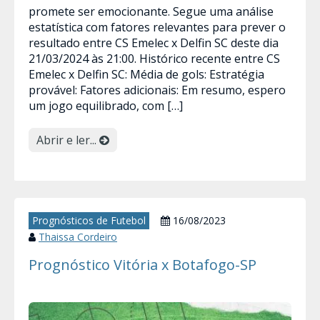
promete ser emocionante. Segue uma análise
estatística com fatores relevantes para prever o
resultado entre CS Emelec x Delfin SC deste dia
21/03/2024 às 21:00. Histórico recente entre CS
Emelec x Delfin SC: Média de gols: Estratégia
provável: Fatores adicionais: Em resumo, espero
um jogo equilibrado, com […]
Abrir e ler...
Prognósticos de Futebol
16/08/2023
Thaissa Cordeiro
Prognóstico Vitória x Botafogo-SP