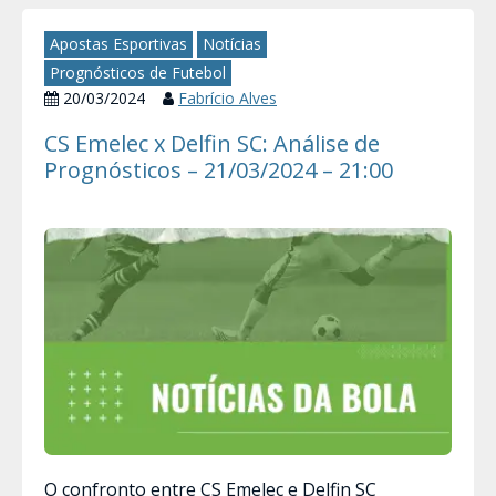
Apostas Esportivas
Notícias
Prognósticos de Futebol
20/03/2024
Fabrício Alves
CS Emelec x Delfin SC: Análise de
Prognósticos – 21/03/2024 – 21:00
O confronto entre CS Emelec e Delfin SC