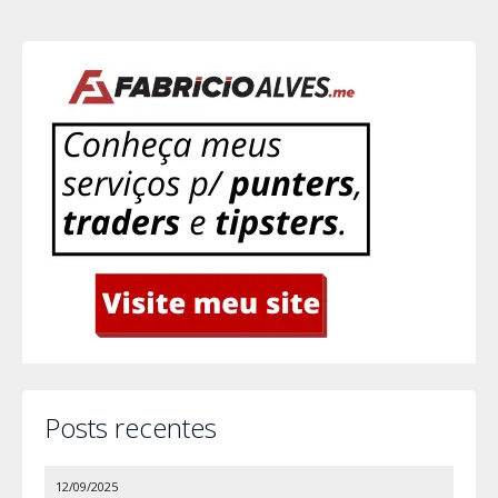
Posts recentes
12/09/2025