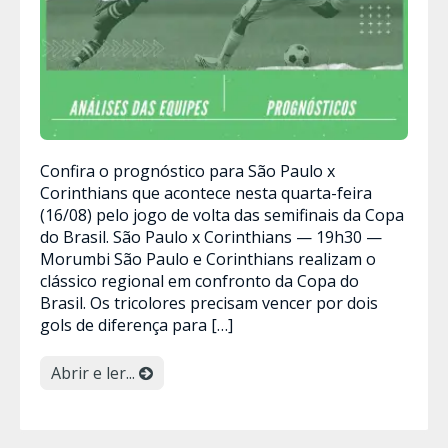
Confira o prognóstico para São Paulo x
Corinthians que acontece nesta quarta-feira
(16/08) pelo jogo de volta das semifinais da Copa
do Brasil. São Paulo x Corinthians — 19h30 —
Morumbi São Paulo e Corinthians realizam o
clássico regional em confronto da Copa do
Brasil. Os tricolores precisam vencer por dois
gols de diferença para […]
Abrir e ler...