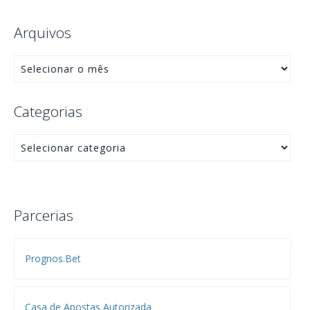
Arquivos
Categorias
Parcerias
Prognos.Bet
Casa de Apostas Autorizada