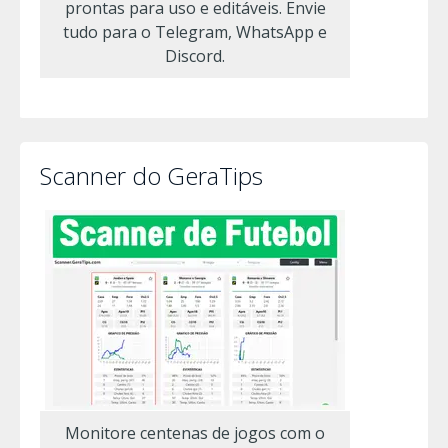
prontas para uso e editáveis. Envie
tudo para o Telegram, WhatsApp e
Discord.
Scanner do GeraTips
Monitore centenas de jogos com o