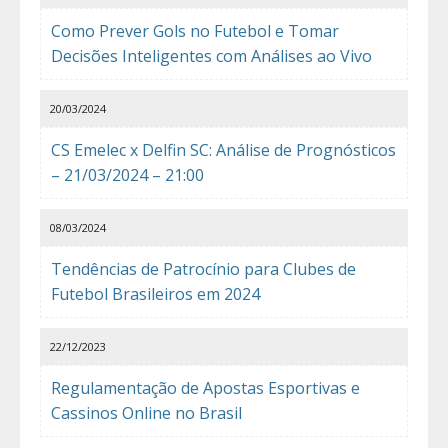
Como Prever Gols no Futebol e Tomar
Decisões Inteligentes com Análises ao Vivo
20/03/2024
CS Emelec x Delfin SC: Análise de Prognósticos
– 21/03/2024 – 21:00
08/03/2024
Tendências de Patrocínio para Clubes de
Futebol Brasileiros em 2024
22/12/2023
Regulamentação de Apostas Esportivas e
Cassinos Online no Brasil