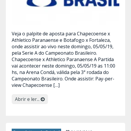
Veja o palpite de aposta para Chapecoense x
Athletico Paranaense e Botafogo x Fortaleza,
onde assistir ao vivo neste domingo, 05/05/19,
pela Serie A do Campeonato Brasileiro.
Chapecoense x Athletico Paranaense A Partida
vai acontecer neste domingo, 05/05/19 as 11:00
hs, na Arena Condá, válida pela 3ª rodada do
Campeonato Brasileiro. Onde assistir: Pay-per-
view Chapecoense […]
Abrir e ler...