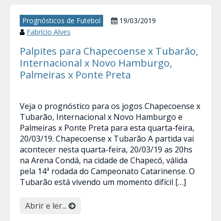
Prognósticos de Futebol
19/03/2019
Fabrício Alves
Palpites para Chapecoense x Tubarão,
Internacional x Novo Hamburgo,
Palmeiras x Ponte Preta
Veja o prognóstico para os jogos Chapecoense x
Tubarão, Internacional x Novo Hamburgo e
Palmeiras x Ponte Preta para esta quarta-feira,
20/03/19. Chapecoense x Tubarão A partida vai
acontecer nesta quarta-feira, 20/03/19 as 20hs
na Arena Condá, na cidade de Chapecó, válida
pela 14ª rodada do Campeonato Catarinense. O
Tubarão está vivendo um momento difícil […]
Abrir e ler...