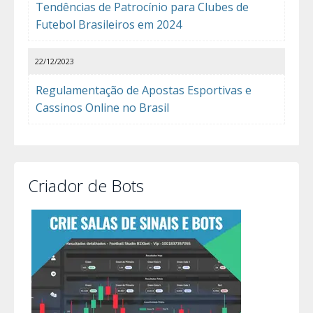
Tendências de Patrocínio para Clubes de
Futebol Brasileiros em 2024
22/12/2023
Regulamentação de Apostas Esportivas e
Cassinos Online no Brasil
Criador de Bots