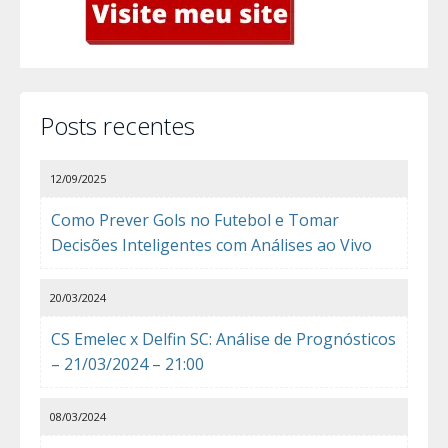
Posts recentes
12/09/2025
Como Prever Gols no Futebol e Tomar
Decisões Inteligentes com Análises ao Vivo
20/03/2024
CS Emelec x Delfin SC: Análise de Prognósticos
– 21/03/2024 – 21:00
08/03/2024