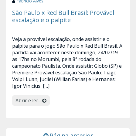
Fabrício Alves
São Paulo x Red Bull Brasil: Provável
escalação e o palpite
Veja a provável escalação, onde assistir e o
palpite para o jogo São Paulo x Red Bull Brasil. A
partida vai acontecer neste domingo, 24/02/19
as 17hs no Morumbi, pela 8ª rodada do
campeonato Paulista. Onde assistir: Globo (SP) e
Premiere Provável escalação São Paulo: Tiago
Volpi; Luan, Jucilei (Willian Farias) e Hernanes;
Igor Vinicius, […]
Abrir e ler...
Página anterior