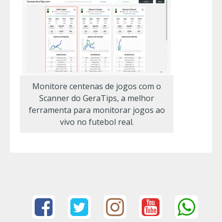
Monitore centenas de jogos com o
Scanner do GeraTips, a melhor
ferramenta para monitorar jogos ao
vivo no futebol real.