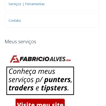
Serviços | Ferramentas
Contato
Meus serviços