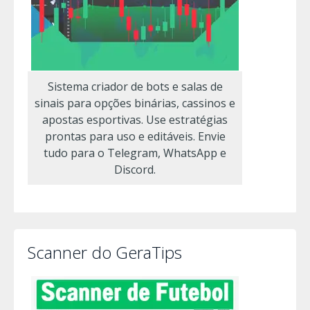
Sistema criador de bots e salas de
sinais para opções binárias, cassinos e
apostas esportivas. Use estratégias
prontas para uso e editáveis. Envie
tudo para o Telegram, WhatsApp e
Discord.
Scanner do GeraTips