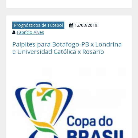
Prognósticos de Futebol
12/03/2019
Fabrício Alves
Palpites para Botafogo-PB x Londrina
e Universidad Católica x Rosario