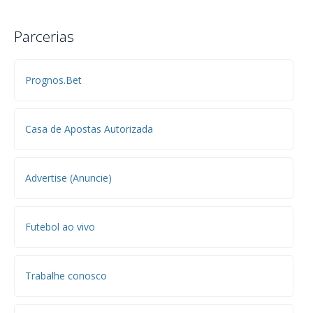
Parcerias
Prognos.Bet
Casa de Apostas Autorizada
Advertise (Anuncie)
Futebol ao vivo
Trabalhe conosco