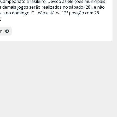
Campeonato Brasileiro. Devido às eleições municipais
s demais jogos serão realizados no sábado (28), e não
das no domingo. O Leão está na 12ª posição com 28
]
r...