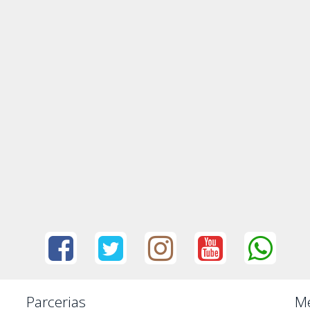
Parcerias
Me