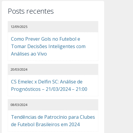
Posts recentes
12/09/2025
Como Prever Gols no Futebol e
Tomar Decisões Inteligentes com
Análises ao Vivo
20/03/2024
CS Emelec x Delfin SC: Análise de
Prognósticos – 21/03/2024 – 21:00
08/03/2024
Tendências de Patrocínio para Clubes
de Futebol Brasileiros em 2024