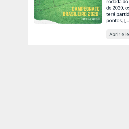
rodada do 
de 2020, o
terá parti
pontos, […
Abrir e le