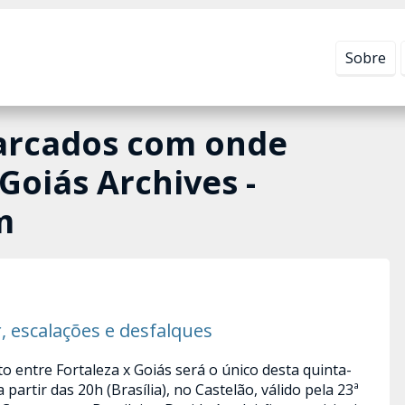
Leia mais em
Política de Privacidade
.
Sobre
marcados com
onde
 Goiás Archives -
m
r, escalações e desfalques
o entre Fortaleza x Goiás será o único desta quinta-
 a partir das 20h (Brasília), no Castelão, válido pela 23ª