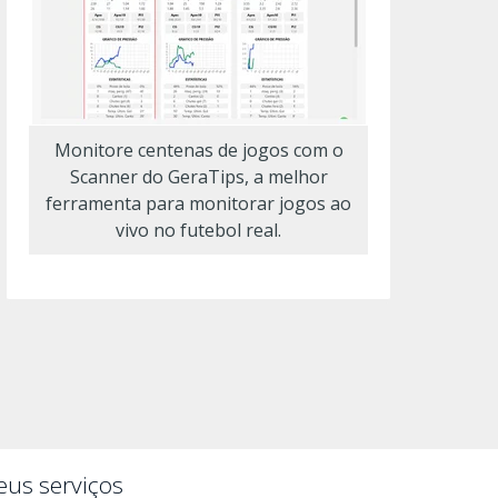
Monitore centenas de jogos com o
Scanner do GeraTips, a melhor
ferramenta para monitorar jogos ao
vivo no futebol real.
us serviços