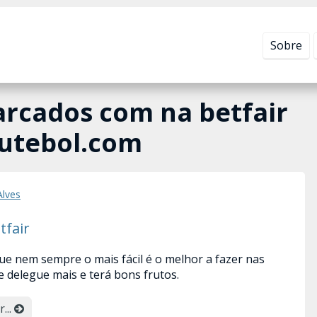
Leia mais em
Política de Privacidade
.
Sobre
marcados com
na betfair
Futebol.com
Alves
tfair
e nem sempre o mais fácil é o melhor a fazer nas
e delegue mais e terá bons frutos.
r...