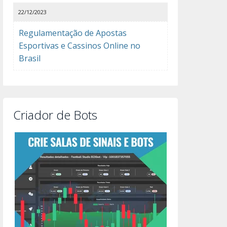
22/12/2023
Regulamentação de Apostas
Esportivas e Cassinos Online no
Brasil
Criador de Bots