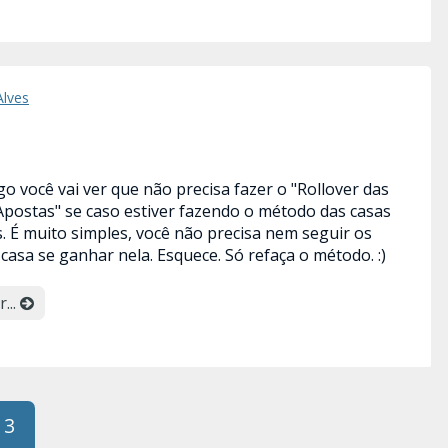
Alves
go você vai ver que não precisa fazer o "Rollover das
postas" se caso estiver fazendo o método das casas
. É muito simples, você não precisa nem seguir os
casa se ganhar nela. Esquece. Só refaça o método. :)
r...
3