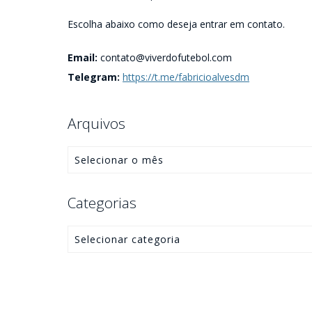
Escolha abaixo como deseja entrar em contato.
Email:
contato@viverdofutebol.com
Telegram:
https://t.me/fabricioalvesdm
Arquivos
Categorias