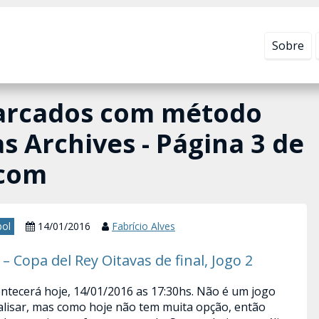
Leia mais em
Política de Privacidade
.
Sobre
marcados com
método
s Archives - Página 3 de
.com
bol
14/01/2016
Fabrício Alves
– Copa del Rey Oitavas de final, Jogo 2
ntecerá hoje, 14/01/2016 as 17:30hs. Não é um jogo
nalisar, mas como hoje não tem muita opção, então