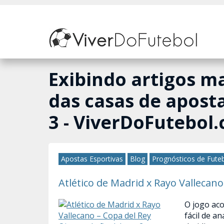
Nosso site usa cookies para melhorar sua experiência de navegação. 
Exibindo artigos 
das casas de aposta
3 - ViverDoFutebol
Apostas Esportivas
Blog
Prognósticos de Fute
Atlético de Madrid x Rayo Vallecano 
O jogo aco
fácil de a