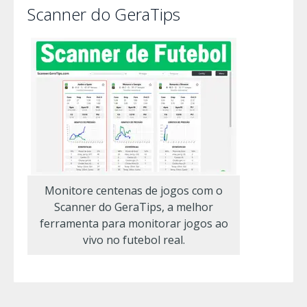
Scanner do GeraTips
Monitore centenas de jogos com o
Scanner do GeraTips, a melhor
ferramenta para monitorar jogos ao
vivo no futebol real.