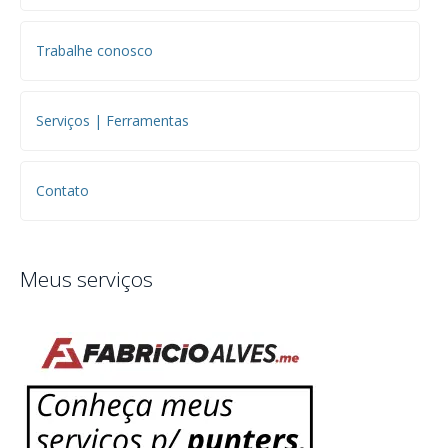
Trabalhe conosco
Serviços | Ferramentas
Contato
Meus serviços