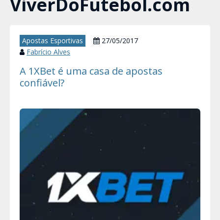
ViverDoFutebol.com
Apostas Esportivas
27/05/2017
Fabrício Alves
A 1XBet é uma casa de apostas
confiável?