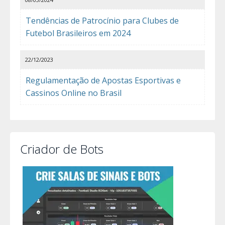
Tendências de Patrocínio para Clubes de
Futebol Brasileiros em 2024
22/12/2023
Regulamentação de Apostas Esportivas e
Cassinos Online no Brasil
Criador de Bots