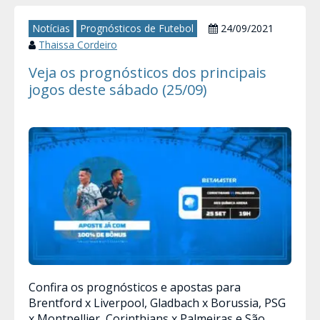
Notícias
Prognósticos de Futebol
24/09/2021
Thaissa Cordeiro
Veja os prognósticos dos principais
jogos deste sábado (25/09)
Confira os prognósticos e apostas para
Brentford x Liverpool, Gladbach x Borussia, PSG
x Montpellier, Corinthians x Palmeiras e São