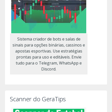
Sistema criador de bots e salas de
sinais para opções binárias, cassinos e
apostas esportivas. Use estratégias
prontas para uso e editáveis. Envie
tudo para o Telegram, WhatsApp e
Discord.
Scanner do GeraTips