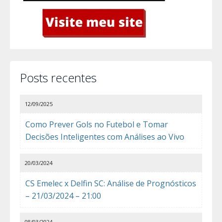
Posts recentes
12/09/2025
Como Prever Gols no Futebol e Tomar
Decisões Inteligentes com Análises ao Vivo
20/03/2024
CS Emelec x Delfin SC: Análise de Prognósticos
– 21/03/2024 – 21:00
08/03/2024