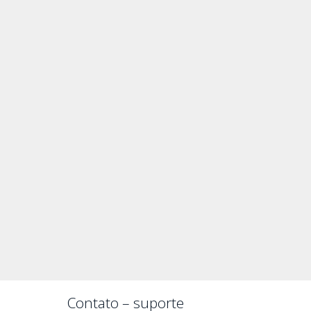
Contato – suporte