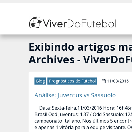
Nosso site usa cookies para melhorar sua experiência de navegação. 
Exibindo artigos 
Archives - ViverDo
Blog
Prognósticos de Futebol
11/03/2016
Análise: Juventus vs Sassuolo
Data: Sexta-feira,11/03/2016 Hora: 16h45m
Brasil Odd Juventus: 1.37 / Odd Sassuolo: 12
campeonato Italiano. Nos últimos 5 encontro
e apenas 1 vitória para a equipe visitante. 