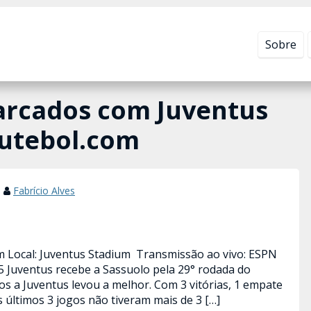
Leia mais em
Política de Privacidade
.
Sobre
marcados com
Juventus
Futebol.com
Fabrício Alves
 Local: Juventus Stadium Transmissão ao vivo: ESPN
.5 Juventus recebe a Sassuolo pela 29° rodada do
s a Juventus levou a melhor. Com 3 vitórias, 1 empate
Os últimos 3 jogos não tiveram mais de 3 […]