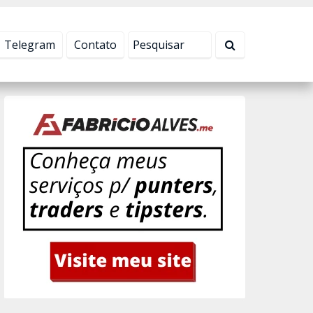
Tudo bem!
Telegram
Contato