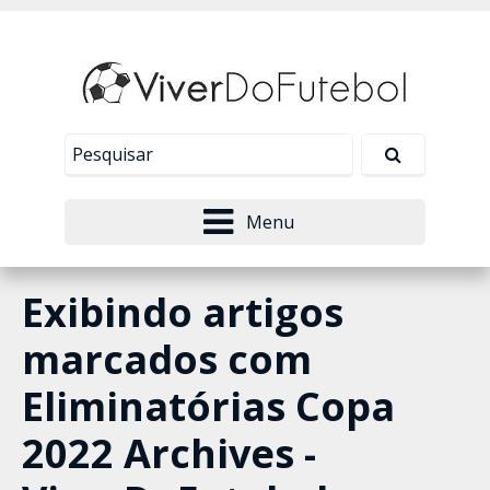
Nosso site usa cookies para melhorar sua
experiência de navegação. Leia mais em
Política de
Tudo bem!
Privacidade
.
Menu
Exibindo artigos
marcados com
Eliminatórias Copa
2022 Archives -