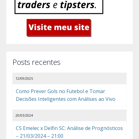
Posts recentes
12/09/2025
Como Prever Gols no Futebol e Tomar
Decisões Inteligentes com Análises ao Vivo
20/03/2024
CS Emelec x Delfin SC: Análise de Prognósticos
– 21/03/2024 – 21:00