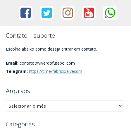
Contato – suporte
Escolha abaixo como deseja entrar em contato.
Email:
contato@viverdofutebol.com
Telegram:
https://t.me/fabricioalvesdm
Arquivos
Categorias