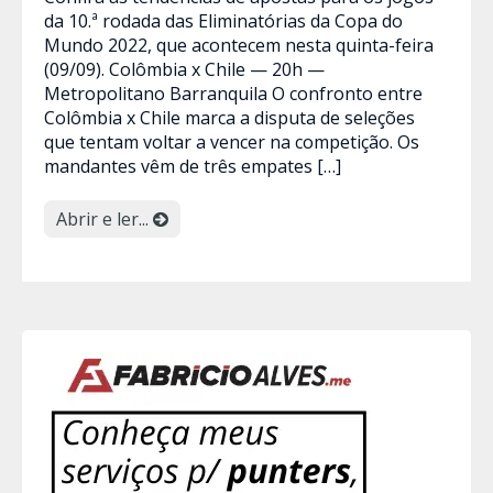
da 10.ª rodada das Eliminatórias da Copa do
Mundo 2022, que acontecem nesta quinta-feira
(09/09). Colômbia x Chile — 20h —
Metropolitano Barranquila O confronto entre
Colômbia x Chile marca a disputa de seleções
que tentam voltar a vencer na competição. Os
mandantes vêm de três empates […]
Abrir e ler...