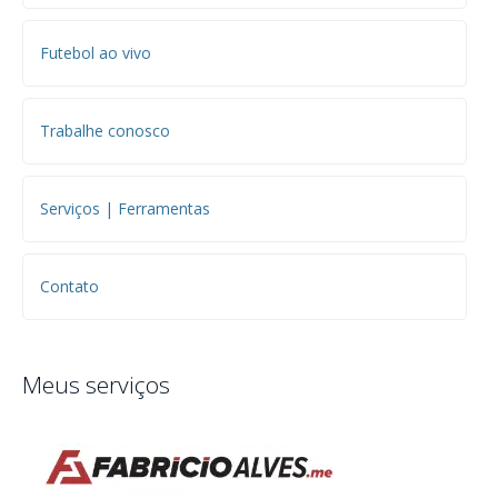
Futebol ao vivo
Trabalhe conosco
Serviços | Ferramentas
Contato
Meus serviços