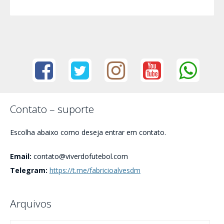
Contato – suporte
Escolha abaixo como deseja entrar em contato.
Email:
contato@viverdofutebol.com
Telegram:
https://t.me/fabricioalvesdm
Arquivos