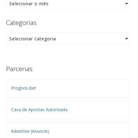
Categorias
Parcerias
Prognos.Bet
Casa de Apostas Autorizada
Advertise (Anuncie)