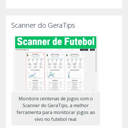
Scanner do GeraTips
Monitore centenas de jogos com o
Scanner do GeraTips, a melhor
ferramenta para monitorar jogos ao
vivo no futebol real.