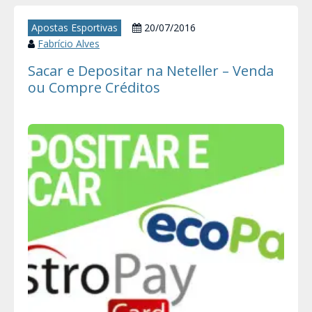
Apostas Esportivas
20/07/2016
Fabrício Alves
Sacar e Depositar na Neteller – Venda
ou Compre Créditos