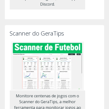
Discord.
Scanner do GeraTips
Monitore centenas de jogos com o
Scanner do GeraTips, a melhor
ferramenta para monitorar jogos ao