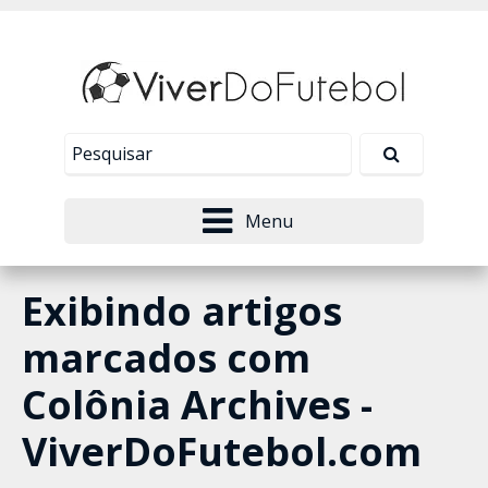
Nosso site usa cookies para melhorar sua
experiência de navegação. Leia mais em
Política de
Tudo bem!
Privacidade
.
Menu
Exibindo artigos
marcados com
Colônia Archives -
ViverDoFutebol.com