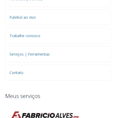
Futebol ao vivo
Trabalhe conosco
Serviços | Ferramentas
Contato
Meus serviços