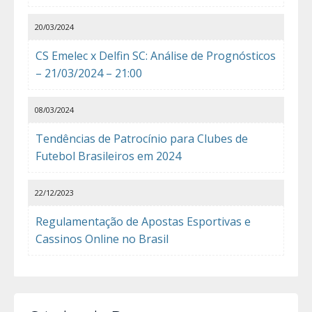
20/03/2024
CS Emelec x Delfin SC: Análise de Prognósticos
– 21/03/2024 – 21:00
08/03/2024
Tendências de Patrocínio para Clubes de
Futebol Brasileiros em 2024
22/12/2023
Regulamentação de Apostas Esportivas e
Cassinos Online no Brasil