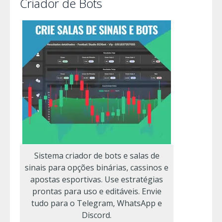
Criador de Bots
Sistema criador de bots e salas de
sinais para opções binárias, cassinos e
apostas esportivas. Use estratégias
prontas para uso e editáveis. Envie
tudo para o Telegram, WhatsApp e
Discord.