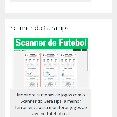
Scanner do GeraTips
Monitore centenas de jogos com o
Scanner do GeraTips, a melhor
ferramenta para monitorar jogos ao
vivo no futebol real.