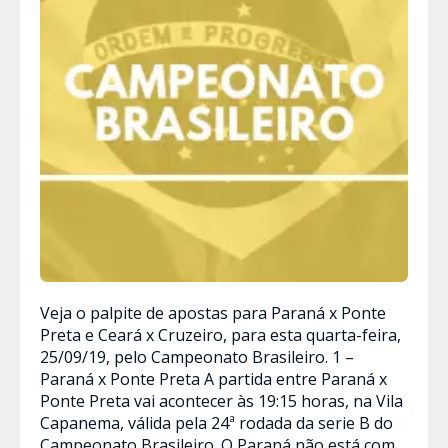
Veja o palpite de apostas para Paraná x Ponte
Preta e Ceará x Cruzeiro, para esta quarta-feira,
25/09/19, pelo Campeonato Brasileiro. 1 –
Paraná x Ponte Preta A partida entre Paraná x
Ponte Preta vai acontecer às 19:15 horas, na Vila
Capanema, válida pela 24ª rodada da serie B do
Campeonato Brasileiro. O Paraná não está com