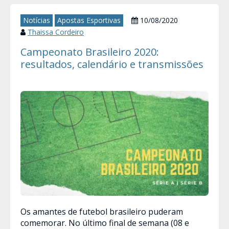
Notícias
Apostas Esportivas
10/08/2020
Thaissa Cordeiro
Campeonato Brasileiro 2020:
resultados, calendário e transmissões
Os amantes de futebol brasileiro puderam
comemorar. No último final de semana (08 e