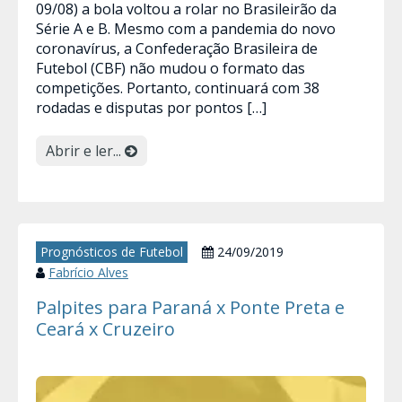
09/08) a bola voltou a rolar no Brasileirão da
Série A e B. Mesmo com a pandemia do novo
coronavírus, a Confederação Brasileira de
Futebol (CBF) não mudou o formato das
competições. Portanto, continuará com 38
rodadas e disputas por pontos […]
Abrir e ler...
Prognósticos de Futebol
24/09/2019
Fabrício Alves
Palpites para Paraná x Ponte Preta e
Ceará x Cruzeiro