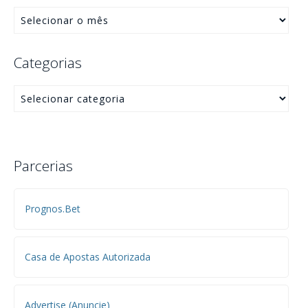
Categorias
Parcerias
Prognos.Bet
Casa de Apostas Autorizada
Advertise (Anuncie)