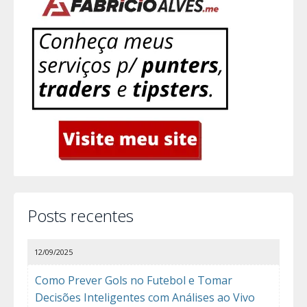
Posts recentes
12/09/2025
Como Prever Gols no Futebol e Tomar
Decisões Inteligentes com Análises ao Vivo