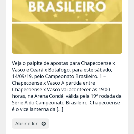
Veja o palpite de apostas para Chapecoense x
Vasco e Ceará x Botafogo, para este sábado,
14/09/19, pelo Campeonato Brasileiro. 1 –
Chapecoense x Vasco A partida entre
Chapecoense x Vasco vai acontecer às 19:00
horas, na Arena Condá, válida pela 19ª rodada da
Série A do Campeonato Brasileiro. Chapecoense
é o vice lanterna da […]
Abrir e ler...